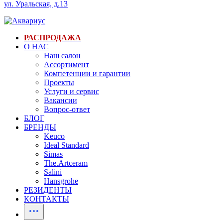
ул. Уральская, д.13
РАСПРОДАЖА
О НАС
Наш салон
Ассортимент
Компетенции и гарантии
Проекты
Услуги и сервис
Вакансии
Вопрос-ответ
БЛОГ
БРЕНДЫ
Keuco
Ideal Standard
Simas
The.Artceram
Salini
Hansgrohe
РЕЗИДЕНТЫ
КОНТАКТЫ