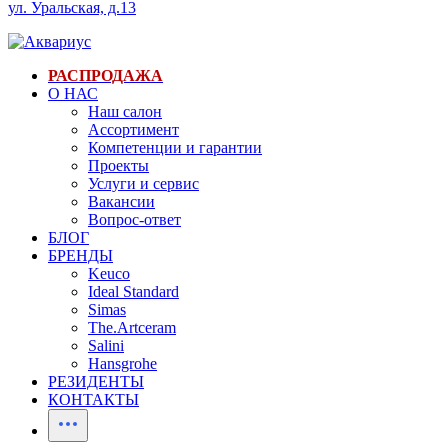
ул. Уральская, д.13
РАСПРОДАЖА
О НАС
Наш салон
Ассортимент
Компетенции и гарантии
Проекты
Услуги и сервис
Вакансии
Вопрос-ответ
БЛОГ
БРЕНДЫ
Keuco
Ideal Standard
Simas
The.Artceram
Salini
Hansgrohe
РЕЗИДЕНТЫ
КОНТАКТЫ