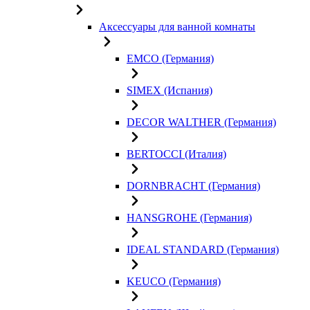
Аксессуары для ванной комнаты
EMCO (Германия)
SIMEX (Испания)
DECOR WALTHER (Германия)
BERTOCCI (Италия)
DORNBRACHT (Германия)
HANSGROHE (Германия)
IDEAL STANDARD (Германия)
KEUCO (Германия)