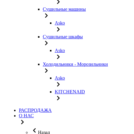
Сушильные машины
Asko
Сушильные шкафы
Asko
Холодильники - Морозильники
Asko
KITCHENAID
РАСПРОДАЖА
О НАС
Назад