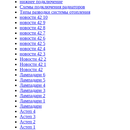
нижнее подключение
Схемы подключения радиаторов
Типы разводки системы отопления
новости 42 10
новости 42 9
новости 42 8
новости 42 7
новости 42 6
новости 42 5
новости 42 4
новости 42 3
Новости 42 2
Новости 42 1
Новости 42
Лампадари 6
Лампадари 5
Лампадари 4
Лампадари 3
Лампадари 2
Лампадари 1
Лампадари
Астеп 4
Астеп 3
Астеп 2
Астеп 1