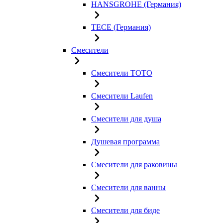
HANSGROHE (Германия)
TECE (Германия)
Смесители
Смесители TOTO
Смесители Laufen
Смесители для душа
Душевая программа
Смесители для раковины
Смесители для ванны
Смесители для биде