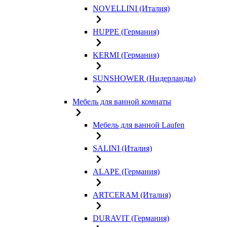
NOVELLINI (Италия)
HUPPE (Германия)
KERMI (Германия)
SUNSHOWER (Нидерланды)
Мебель для ванной комнаты
Мебель для ванной Laufen
SALINI (Италия)
ALAPE (Германия)
ARTCERAM (Италия)
DURAVIT (Германия)