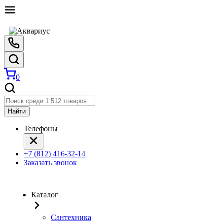
0
Найти
Телефоны
+7 (812) 416-32-14
Заказать звонок
Каталог
Сантехника