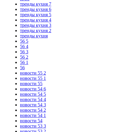
тренды кухня 7
тренды кухня 6
тренды кухня 5
тренды кухня 4
тренды кухня 3
тренды кухня 2
тренды кухня
56 5
56 4
56 3
56 2
56 1
56
новости 55 2
новости 55 1
новости 55
новости 54 6
новости 54 5
новости 54 4
новости 54 3
новости 54 2
новости 54 1
новости 54
новости 53 3
новости 53 2