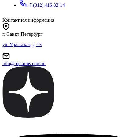
+7 (812) 416-32-14
Контактная информация
г. Санкт-Петербург
ул. Уральская, д.13
info@aquarius.com.ru