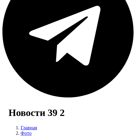
Новости 39 2
Главная
Фото