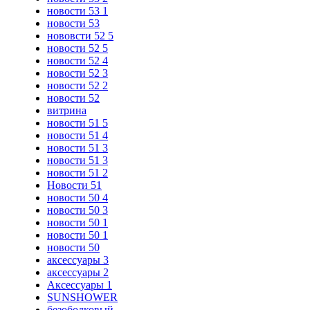
новости 53 1
новости 53
нововсти 52 5
новости 52 5
новости 52 4
новости 52 3
новости 52 2
новости 52
витрина
новости 51 5
новости 51 4
новости 51 3
новости 51 3
новости 51 2
Новости 51
новости 50 4
новости 50 3
новости 50 1
новости 50 1
новости 50
аксессуары 3
аксессуары 2
Аксессуары 1
SUNSHOWER
безободковый