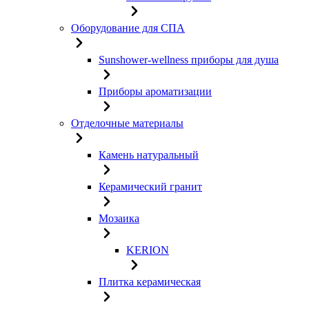
Оборудование для СПА
Sunshower-wellness приборы для душа
Приборы ароматизации
Отделочные материалы
Камень натуральный
Керамический гранит
Мозаика
KERION
Плитка керамическая