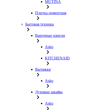
MUTINA
Плитка цементная
Бытовая техника
Варочные панели
Asko
KITCHENAID
Вытяжки
Asko
Духовые шкафы
Asko