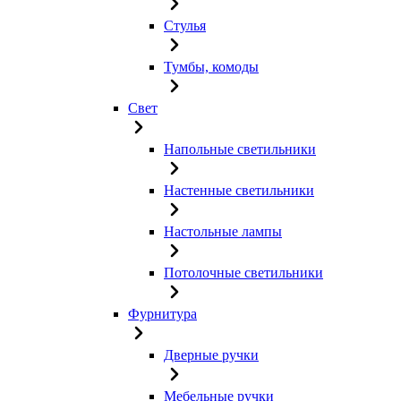
Стулья
Тумбы, комоды
Свет
Напольные светильники
Настенные светильники
Настольные лампы
Потолочные светильники
Фурнитура
Дверные ручки
Мебельные ручки