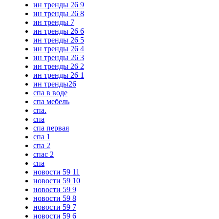
ин тренды 26 9
ин тренды 26 8
ин тренды 7
ин тренды 26 6
ин тренды 26 5
ин тренды 26 4
ин тренды 26 3
ин тренды 26 2
ин тренды 26 1
ин тренды26
спа в воде
спа мебель
спа.
спа
спа первая
спа 1
спа 2
спас 2
спа
новости 59 11
новости 59 10
новости 59 9
новости 59 8
новости 59 7
новости 59 6