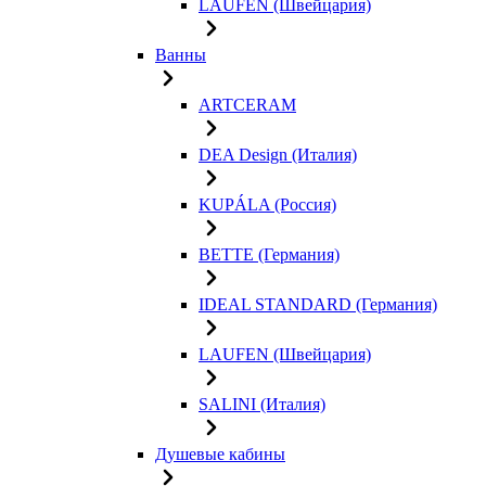
LAUFEN (Швейцария)
Ванны
ARTCERAM
DEA Design (Италия)
KUPÁLA (Россия)
BETTE (Германия)
IDEAL STANDARD (Германия)
LAUFEN (Швейцария)
SALINI (Италия)
Душевые кабины