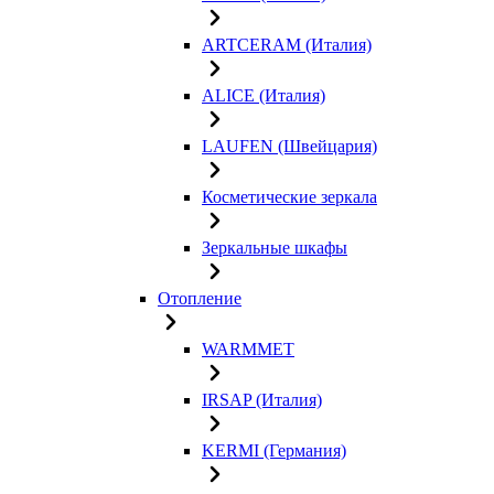
ARTCERAM (Италия)
ALICE (Италия)
LAUFEN (Швейцария)
Косметические зеркала
Зеркальные шкафы
Отопление
WARMMET
IRSAP (Италия)
KERMI (Германия)