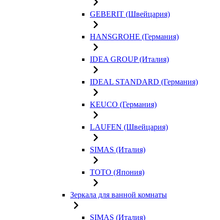
GEBERIT (Швейцария)
HANSGROHE (Германия)
IDEA GROUP (Италия)
IDEAL STANDARD (Германия)
KEUCO (Германия)
LAUFEN (Швейцария)
SIMAS (Италия)
TOTO (Япония)
Зеркала для ванной комнаты
SIMAS (Италия)