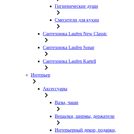
Гигиенические души
Смесители для кухни
Сантехника Laufen New Classic
Сантехника Laufen Sonar
Сантехника Laufen Kartell
Интерьер
Аксессуары
Вазы, чаши
Вешалки, ширмы, держатели
Интерьерный декор, подарки,