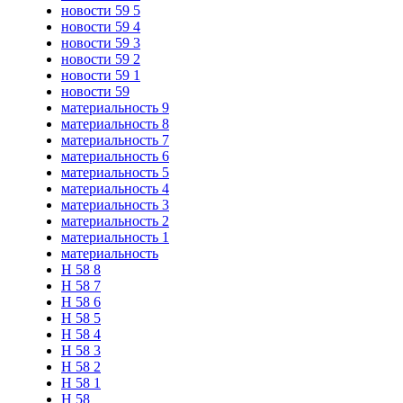
новости 59 5
новости 59 4
новости 59 3
новости 59 2
новости 59 1
новости 59
материальность 9
материальность 8
материальность 7
материальность 6
материальность 5
материальность 4
материальность 3
материальность 2
материальность 1
материальность
Н 58 8
Н 58 7
Н 58 6
Н 58 5
Н 58 4
Н 58 3
Н 58 2
Н 58 1
Н 58