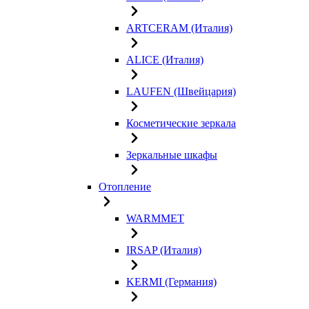
ARTCERAM (Италия)
ALICE (Италия)
LAUFEN (Швейцария)
Косметические зеркала
Зеркальные шкафы
Отопление
WARMMET
IRSAP (Италия)
KERMI (Германия)