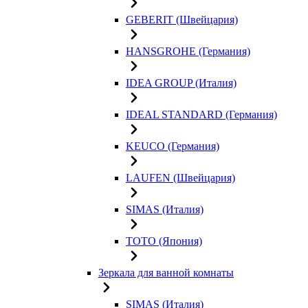
GEBERIT (Швейцария)
HANSGROHE (Германия)
IDEA GROUP (Италия)
IDEAL STANDARD (Германия)
KEUCO (Германия)
LAUFEN (Швейцария)
SIMAS (Италия)
TOTO (Япония)
Зеркала для ванной комнаты
SIMAS (Италия)