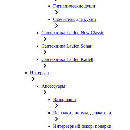
Гигиенические души
Смесители для кухни
Сантехника Laufen New Classic
Сантехника Laufen Sonar
Сантехника Laufen Kartell
Интерьер
Аксессуары
Вазы, чаши
Вешалки, ширмы, держатели
Интерьерный декор, подарки,