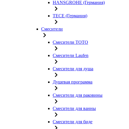
HANSGROHE (Германия)
TECE (Германия)
Смесители
Смесители TOTO
Смесители Laufen
Смесители для душа
Душевая программа
Смесители для раковины
Смесители для ванны
Смесители для биде