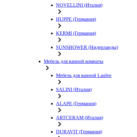
NOVELLINI (Италия)
HUPPE (Германия)
KERMI (Германия)
SUNSHOWER (Нидерланды)
Мебель для ванной комнаты
Мебель для ванной Laufen
SALINI (Италия)
ALAPE (Германия)
ARTCERAM (Италия)
DURAVIT (Германия)