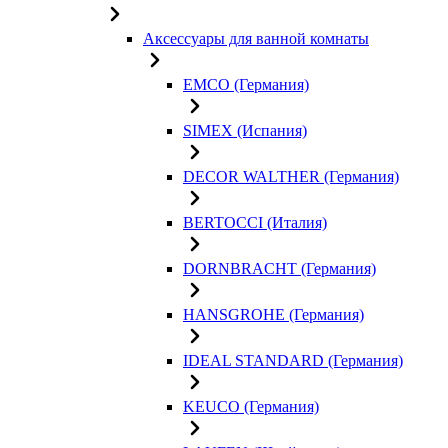
Аксессуары для ванной комнаты
EMCO (Германия)
SIMEX (Испания)
DECOR WALTHER (Германия)
BERTOCCI (Италия)
DORNBRACHT (Германия)
HANSGROHE (Германия)
IDEAL STANDARD (Германия)
KEUCO (Германия)