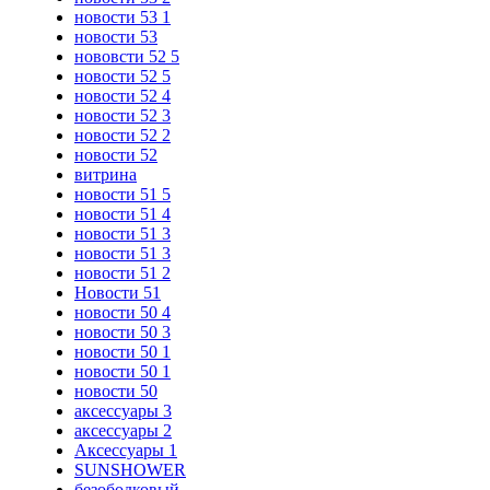
новости 53 1
новости 53
нововсти 52 5
новости 52 5
новости 52 4
новости 52 3
новости 52 2
новости 52
витрина
новости 51 5
новости 51 4
новости 51 3
новости 51 3
новости 51 2
Новости 51
новости 50 4
новости 50 3
новости 50 1
новости 50 1
новости 50
аксессуары 3
аксессуары 2
Аксессуары 1
SUNSHOWER
безободковый