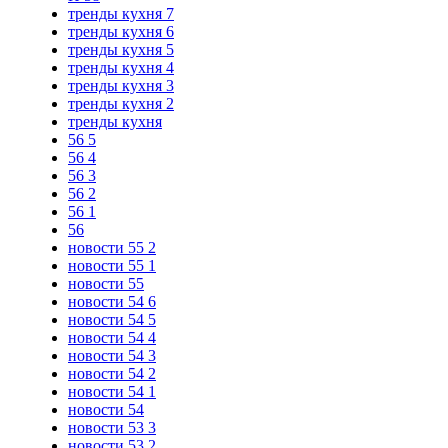
тренды кухня 7
тренды кухня 6
тренды кухня 5
тренды кухня 4
тренды кухня 3
тренды кухня 2
тренды кухня
56 5
56 4
56 3
56 2
56 1
56
новости 55 2
новости 55 1
новости 55
новости 54 6
новости 54 5
новости 54 4
новости 54 3
новости 54 2
новости 54 1
новости 54
новости 53 3
новости 53 2