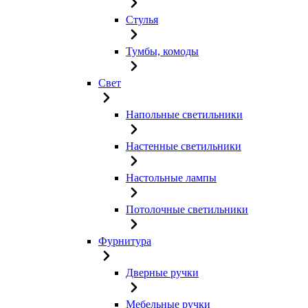
Стулья
Тумбы, комоды
Свет
Напольные светильники
Настенные светильники
Настольные лампы
Потолочные светильники
Фурнитура
Дверные ручки
Мебельные ручки