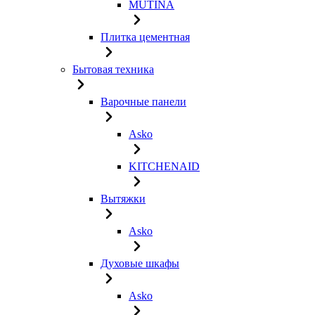
MUTINA
Плитка цементная
Бытовая техника
Варочные панели
Asko
KITCHENAID
Вытяжки
Asko
Духовые шкафы
Asko