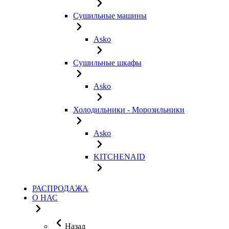
Сушильные машины
Asko
Сушильные шкафы
Asko
Холодильники - Морозильники
Asko
KITCHENAID
РАСПРОДАЖА
О НАС
Назад