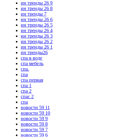
ин тренды 26 9
ин тренды 26 8
ин тренды 7
ин тренды 26 6
ин тренды 26 5
ин тренды 26 4
ин тренды 26 3
ин тренды 26 2
ин тренды 26 1
ин тренды26
спа в воде
спа мебель
спа.
спа
спа первая
спа 1
спа 2
спас 2
спа
новости 59 11
новости 59 10
новости 59 9
новости 59 8
новости 59 7
новости 59 6