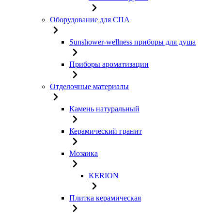
Оборудование для СПА
Sunshower-wellness приборы для душа
Приборы ароматизации
Отделочные материалы
Камень натуральный
Керамический гранит
Мозаика
KERION
Плитка керамическая