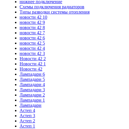
нижнее подключение
Схемы подключения радиаторов
Типы разводки системы отопления
новости 42 10
новости 42 9
новости 42 8
новости 42 7
новости 42 6
новости 42 5
новости 42 4
новости 42 3
Новости 42 2
Новости 42 1
Новости 42
Лампадари 6
Лампадари 5
Лампадари 4
Лампадари 3
Лампадари 2
Лампадари 1
Лампадари
Астеп 4
Астеп 3
Астеп 2
Астеп 1