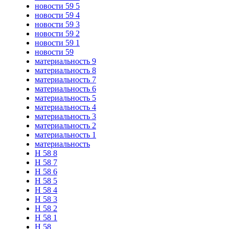
новости 59 5
новости 59 4
новости 59 3
новости 59 2
новости 59 1
новости 59
материальность 9
материальность 8
материальность 7
материальность 6
материальность 5
материальность 4
материальность 3
материальность 2
материальность 1
материальность
Н 58 8
Н 58 7
Н 58 6
Н 58 5
Н 58 4
Н 58 3
Н 58 2
Н 58 1
Н 58