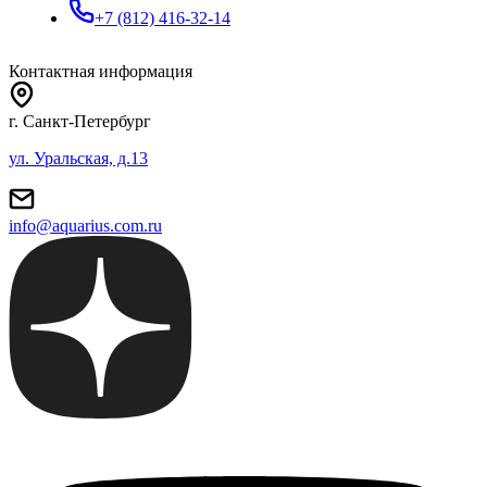
+7 (812) 416-32-14
Контактная информация
г. Санкт-Петербург
ул. Уральская, д.13
info@aquarius.com.ru