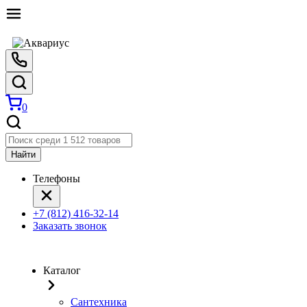
0
Найти
Телефоны
+7 (812) 416-32-14
Заказать звонок
Каталог
Сантехника