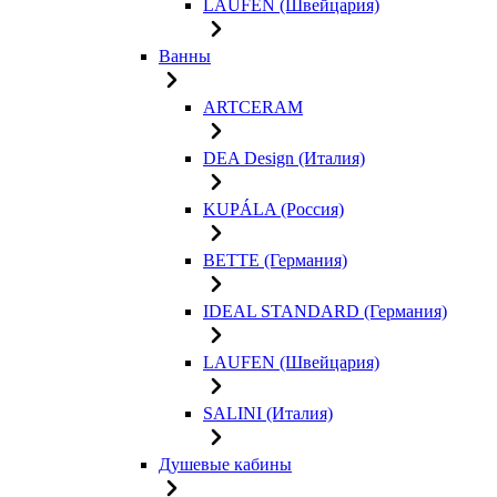
LAUFEN (Швейцария)
Ванны
ARTCERAM
DEA Design (Италия)
KUPÁLA (Россия)
BETTE (Германия)
IDEAL STANDARD (Германия)
LAUFEN (Швейцария)
SALINI (Италия)
Душевые кабины