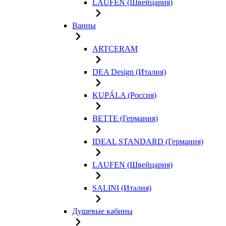
LAUFEN (Швейцария)
Ванны
ARTCERAM
DEA Design (Италия)
KUPÁLA (Россия)
BETTE (Германия)
IDEAL STANDARD (Германия)
LAUFEN (Швейцария)
SALINI (Италия)
Душевые кабины