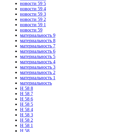
новости 59 5
новости 59 4
новости 59 3
новости 59 2
новости 59 1
новости 59
материальность 9
материальность 8
материальность 7
материальность 6
материальность 5
материальность 4
материальность 3
материальность 2
материальность 1
материальность
Н 58 8
Н 58 7
Н 58 6
Н 58 5
Н 58 4
Н 58 3
Н 58 2
Н 58 1
Н 58