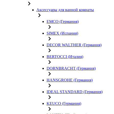
Аксессуары для ванной комнаты
EMCO (Германия)
SIMEX (Испания)
DECOR WALTHER (Германия)
BERTOCCI (Италия)
DORNBRACHT (Германия)
HANSGROHE (Германия)
IDEAL STANDARD (Германия)
KEUCO (Германия)