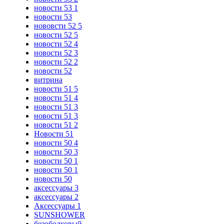
новости 53 1
новости 53
нововсти 52 5
новости 52 5
новости 52 4
новости 52 3
новости 52 2
новости 52
витрина
новости 51 5
новости 51 4
новости 51 3
новости 51 3
новости 51 2
Новости 51
новости 50 4
новости 50 3
новости 50 1
новости 50 1
новости 50
аксессуары 3
аксессуары 2
Аксессуары 1
SUNSHOWER
безободковый