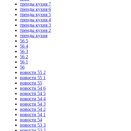
тренды кухня 7
тренды кухня 6
тренды кухня 5
тренды кухня 4
тренды кухня 3
тренды кухня 2
тренды кухня
56 5
56 4
56 3
56 2
56 1
56
новости 55 2
новости 55 1
новости 55
новости 54 6
новости 54 5
новости 54 4
новости 54 3
новости 54 2
новости 54 1
новости 54
новости 53 3
новости 53 2