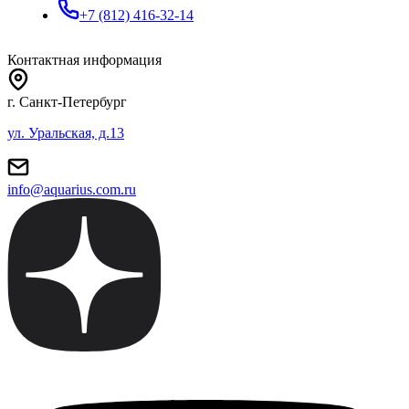
+7 (812) 416-32-14
Контактная информация
г. Санкт-Петербург
ул. Уральская, д.13
info@aquarius.com.ru