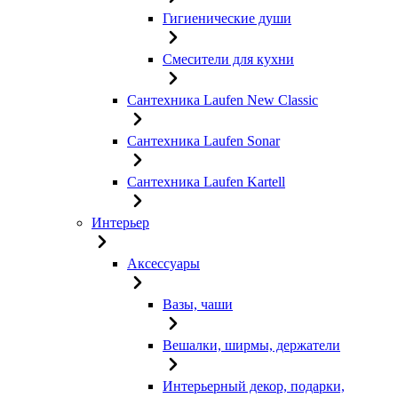
Гигиенические души
Смесители для кухни
Сантехника Laufen New Classic
Сантехника Laufen Sonar
Сантехника Laufen Kartell
Интерьер
Аксессуары
Вазы, чаши
Вешалки, ширмы, держатели
Интерьерный декор, подарки,