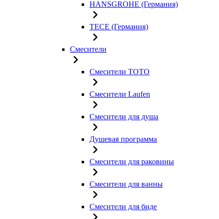
HANSGROHE (Германия)
TECE (Германия)
Смесители
Смесители TOTO
Смесители Laufen
Смесители для душа
Душевая программа
Смесители для раковины
Смесители для ванны
Смесители для биде