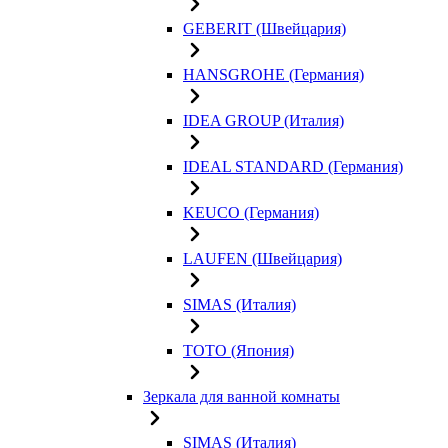
GEBERIT (Швейцария)
HANSGROHE (Германия)
IDEA GROUP (Италия)
IDEAL STANDARD (Германия)
KEUCO (Германия)
LAUFEN (Швейцария)
SIMAS (Италия)
TOTO (Япония)
Зеркала для ванной комнаты
SIMAS (Италия)