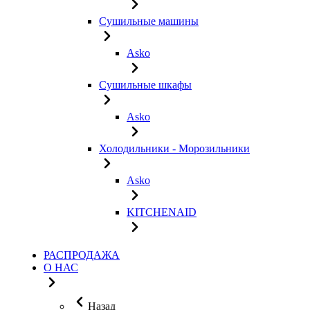
Сушильные машины
Asko
Сушильные шкафы
Asko
Холодильники - Морозильники
Asko
KITCHENAID
РАСПРОДАЖА
О НАС
Назад