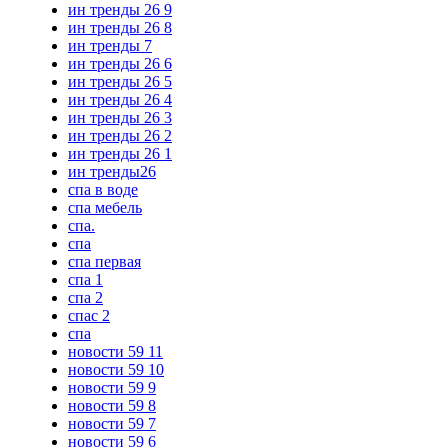
ин тренды 26 9
ин тренды 26 8
ин тренды 7
ин тренды 26 6
ин тренды 26 5
ин тренды 26 4
ин тренды 26 3
ин тренды 26 2
ин тренды 26 1
ин тренды26
спа в воде
спа мебель
спа.
спа
спа первая
спа 1
спа 2
спас 2
спа
новости 59 11
новости 59 10
новости 59 9
новости 59 8
новости 59 7
новости 59 6