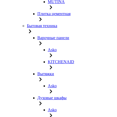
MUTINA
Плитка цементная
Бытовая техника
Варочные панели
Asko
KITCHENAID
Вытяжки
Asko
Духовые шкафы
Asko