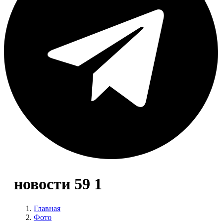
новости 59 1
Главная
Фото