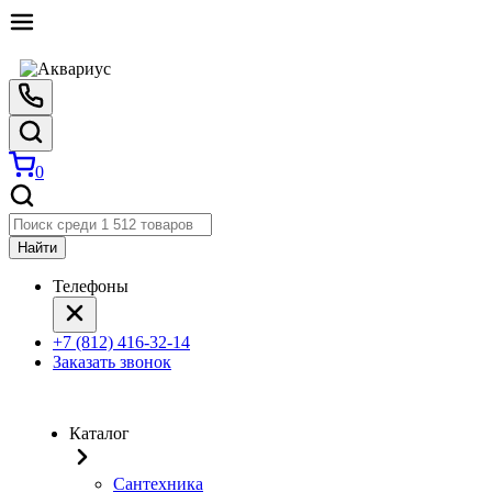
0
Найти
Телефоны
+7 (812) 416-32-14
Заказать звонок
Каталог
Сантехника