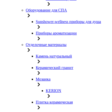
Оборудование для СПА
Sunshower-wellness приборы для душа
Приборы ароматизации
Отделочные материалы
Камень натуральный
Керамический гранит
Мозаика
KERION
Плитка керамическая