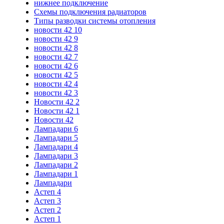
нижнее подключение
Схемы подключения радиаторов
Типы разводки системы отопления
новости 42 10
новости 42 9
новости 42 8
новости 42 7
новости 42 6
новости 42 5
новости 42 4
новости 42 3
Новости 42 2
Новости 42 1
Новости 42
Лампадари 6
Лампадари 5
Лампадари 4
Лампадари 3
Лампадари 2
Лампадари 1
Лампадари
Астеп 4
Астеп 3
Астеп 2
Астеп 1