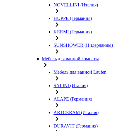
NOVELLINI (Италия)
HUPPE (Германия)
KERMI (Германия)
SUNSHOWER (Нидерланды)
Мебель для ванной комнаты
Мебель для ванной Laufen
SALINI (Италия)
ALAPE (Германия)
ARTCERAM (Италия)
DURAVIT (Германия)