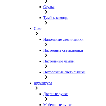
Стулья
Тумбы, комоды
Свет
Напольные светильники
Настенные светильники
Настольные лампы
Потолочные светильники
Фурнитура
Дверные ручки
Мебельные ручки