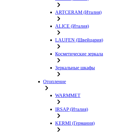
ARTCERAM (Италия)
ALICE (Италия)
LAUFEN (Швейцария)
Косметические зеркала
Зеркальные шкафы
Отопление
WARMMET
IRSAP (Италия)
KERMI (Германия)