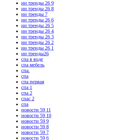
ин тренды 26 9
ин тренды 26 8
ин тренды 7
ин тренды 26 6
ин тренды 26 5
ин тренды 26 4
ин тренды 26 3
ин тренды 26 2
ин тренды 26 1
ин тренды26
спа в воде
спа мебель
спа.
спа
спа первая
спа 1
спа 2
спас 2
спа
новости 59 11
новости 59 10
новости 59 9
новости 59 8
новости 59 7
новости 59 6