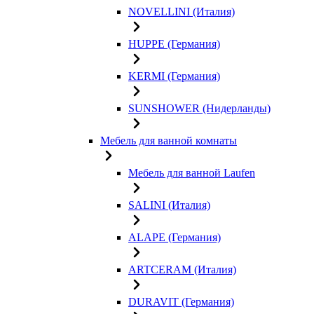
NOVELLINI (Италия)
HUPPE (Германия)
KERMI (Германия)
SUNSHOWER (Нидерланды)
Мебель для ванной комнаты
Мебель для ванной Laufen
SALINI (Италия)
ALAPE (Германия)
ARTCERAM (Италия)
DURAVIT (Германия)