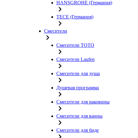
HANSGROHE (Германия)
TECE (Германия)
Смесители
Смесители TOTO
Смесители Laufen
Смесители для душа
Душевая программа
Смесители для раковины
Смесители для ванны
Смесители для биде