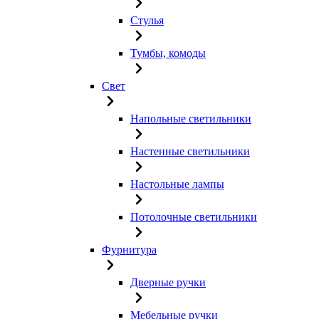
Стулья
Тумбы, комоды
Свет
Напольные светильники
Настенные светильники
Настольные лампы
Потолочные светильники
Фурнитура
Дверные ручки
Мебельные ручки