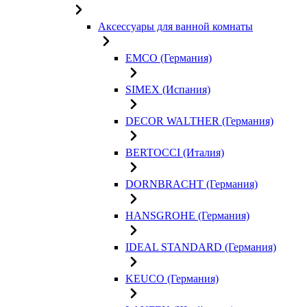
Аксессуары для ванной комнаты
EMCO (Германия)
SIMEX (Испания)
DECOR WALTHER (Германия)
BERTOCCI (Италия)
DORNBRACHT (Германия)
HANSGROHE (Германия)
IDEAL STANDARD (Германия)
KEUCO (Германия)