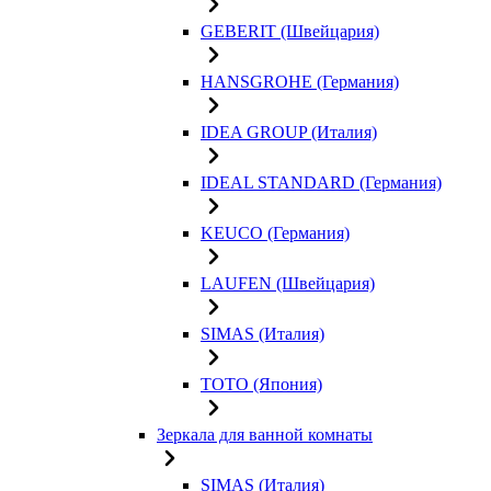
GEBERIT (Швейцария)
HANSGROHE (Германия)
IDEA GROUP (Италия)
IDEAL STANDARD (Германия)
KEUCO (Германия)
LAUFEN (Швейцария)
SIMAS (Италия)
TOTO (Япония)
Зеркала для ванной комнаты
SIMAS (Италия)