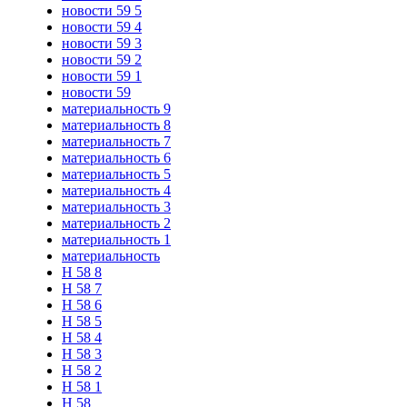
новости 59 5
новости 59 4
новости 59 3
новости 59 2
новости 59 1
новости 59
материальность 9
материальность 8
материальность 7
материальность 6
материальность 5
материальность 4
материальность 3
материальность 2
материальность 1
материальность
Н 58 8
Н 58 7
Н 58 6
Н 58 5
Н 58 4
Н 58 3
Н 58 2
Н 58 1
Н 58