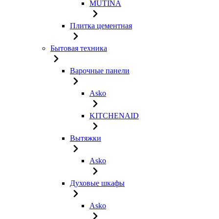
MUTINA
Плитка цементная
Бытовая техника
Варочные панели
Asko
KITCHENAID
Вытяжки
Asko
Духовые шкафы
Asko