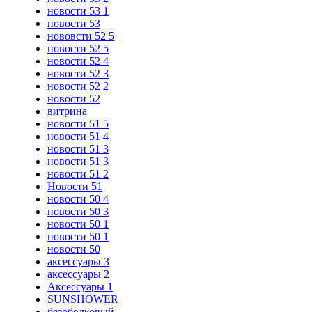
новости 53 1
новости 53
нововсти 52 5
новости 52 5
новости 52 4
новости 52 3
новости 52 2
новости 52
витрина
новости 51 5
новости 51 4
новости 51 3
новости 51 3
новости 51 2
Новости 51
новости 50 4
новости 50 3
новости 50 1
новости 50 1
новости 50
аксессуары 3
аксессуары 2
Аксессуары 1
SUNSHOWER
безободковый