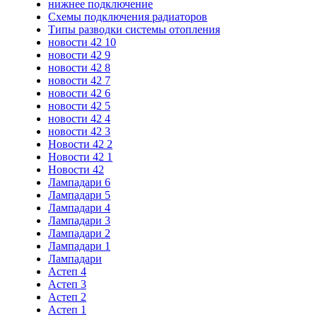
нижнее подключение
Схемы подключения радиаторов
Типы разводки системы отопления
новости 42 10
новости 42 9
новости 42 8
новости 42 7
новости 42 6
новости 42 5
новости 42 4
новости 42 3
Новости 42 2
Новости 42 1
Новости 42
Лампадари 6
Лампадари 5
Лампадари 4
Лампадари 3
Лампадари 2
Лампадари 1
Лампадари
Астеп 4
Астеп 3
Астеп 2
Астеп 1