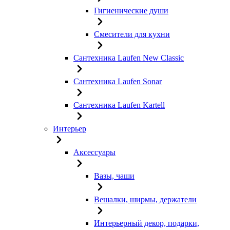
Гигиенические души
Смесители для кухни
Сантехника Laufen New Classic
Сантехника Laufen Sonar
Сантехника Laufen Kartell
Интерьер
Аксессуары
Вазы, чаши
Вешалки, ширмы, держатели
Интерьерный декор, подарки,