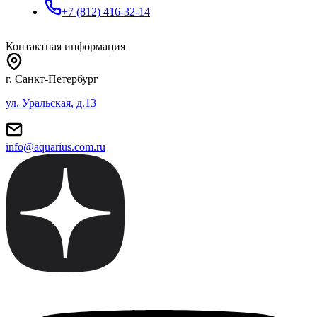
+7 (812) 416-32-14
Контактная информация
г. Санкт-Петербург
ул. Уральская, д.13
info@aquarius.com.ru