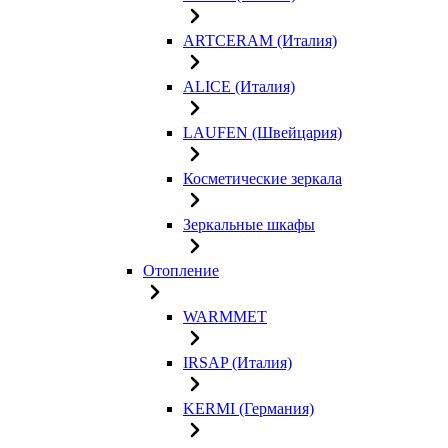
ARTCERAM (Италия)
ALICE (Италия)
LAUFEN (Швейцария)
Косметические зеркала
Зеркальные шкафы
Отопление
WARMMET
IRSAP (Италия)
KERMI (Германия)