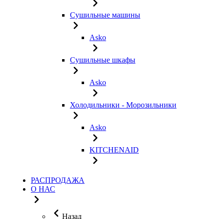
Сушильные машины
Asko
Сушильные шкафы
Asko
Холодильники - Морозильники
Asko
KITCHENAID
РАСПРОДАЖА
О НАС
Назад