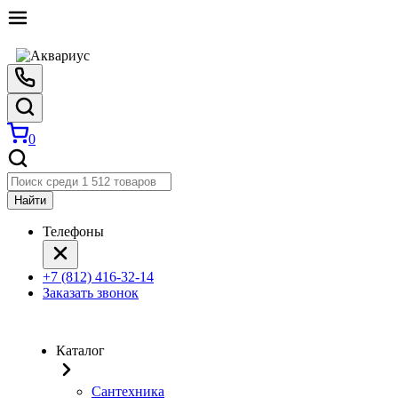
0
Найти
Телефоны
+7 (812) 416-32-14
Заказать звонок
Каталог
Сантехника