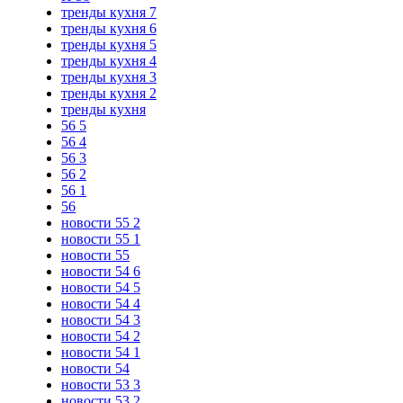
тренды кухня 7
тренды кухня 6
тренды кухня 5
тренды кухня 4
тренды кухня 3
тренды кухня 2
тренды кухня
56 5
56 4
56 3
56 2
56 1
56
новости 55 2
новости 55 1
новости 55
новости 54 6
новости 54 5
новости 54 4
новости 54 3
новости 54 2
новости 54 1
новости 54
новости 53 3
новости 53 2