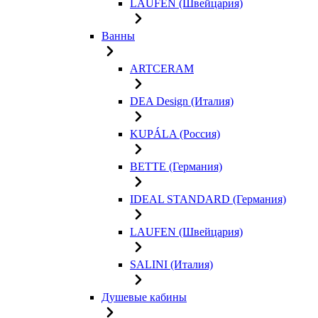
LAUFEN (Швейцария)
Ванны
ARTCERAM
DEA Design (Италия)
KUPÁLA (Россия)
BETTE (Германия)
IDEAL STANDARD (Германия)
LAUFEN (Швейцария)
SALINI (Италия)
Душевые кабины