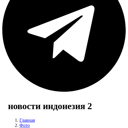
новости индонезия 2
Главная
Фото