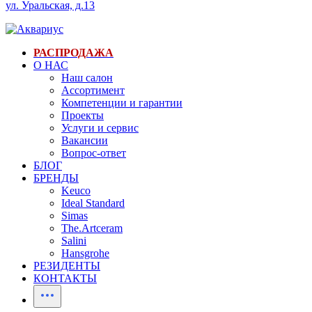
ул. Уральская, д.13
РАСПРОДАЖА
О НАС
Наш салон
Ассортимент
Компетенции и гарантии
Проекты
Услуги и сервис
Вакансии
Вопрос-ответ
БЛОГ
БРЕНДЫ
Keuco
Ideal Standard
Simas
The.Artceram
Salini
Hansgrohe
РЕЗИДЕНТЫ
КОНТАКТЫ