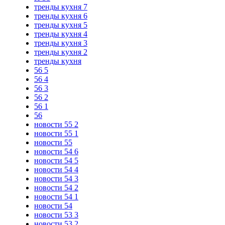
тренды кухня 7
тренды кухня 6
тренды кухня 5
тренды кухня 4
тренды кухня 3
тренды кухня 2
тренды кухня
56 5
56 4
56 3
56 2
56 1
56
новости 55 2
новости 55 1
новости 55
новости 54 6
новости 54 5
новости 54 4
новости 54 3
новости 54 2
новости 54 1
новости 54
новости 53 3
новости 53 2