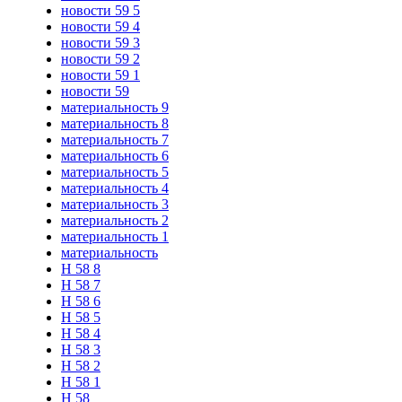
новости 59 5
новости 59 4
новости 59 3
новости 59 2
новости 59 1
новости 59
материальность 9
материальность 8
материальность 7
материальность 6
материальность 5
материальность 4
материальность 3
материальность 2
материальность 1
материальность
Н 58 8
Н 58 7
Н 58 6
Н 58 5
Н 58 4
Н 58 3
Н 58 2
Н 58 1
Н 58