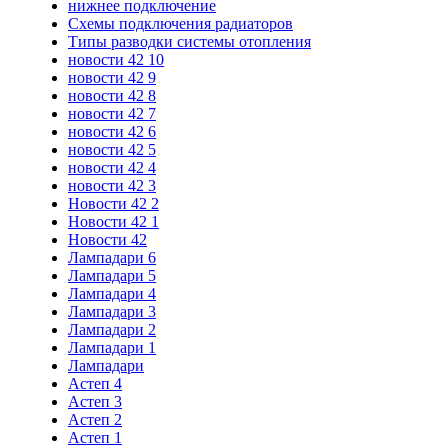
нижнее подключение
Схемы подключения радиаторов
Типы разводки системы отопления
новости 42 10
новости 42 9
новости 42 8
новости 42 7
новости 42 6
новости 42 5
новости 42 4
новости 42 3
Новости 42 2
Новости 42 1
Новости 42
Лампадари 6
Лампадари 5
Лампадари 4
Лампадари 3
Лампадари 2
Лампадари 1
Лампадари
Астеп 4
Астеп 3
Астеп 2
Астеп 1