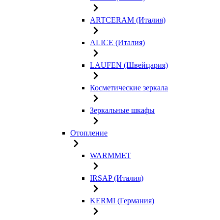
ARTCERAM (Италия)
ALICE (Италия)
LAUFEN (Швейцария)
Косметические зеркала
Зеркальные шкафы
Отопление
WARMMET
IRSAP (Италия)
KERMI (Германия)