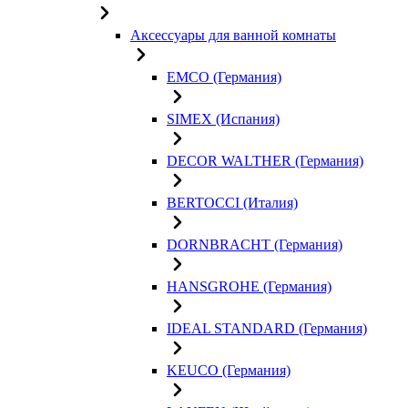
Аксессуары для ванной комнаты
EMCO (Германия)
SIMEX (Испания)
DECOR WALTHER (Германия)
BERTOCCI (Италия)
DORNBRACHT (Германия)
HANSGROHE (Германия)
IDEAL STANDARD (Германия)
KEUCO (Германия)