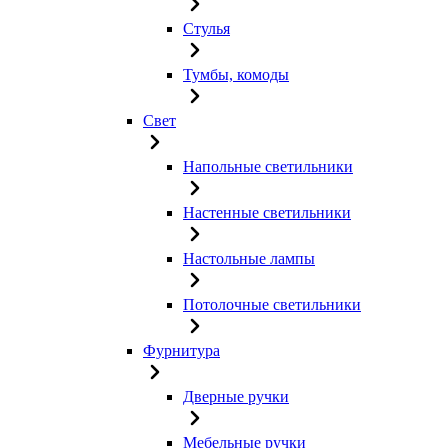
Стулья
Тумбы, комоды
Свет
Напольные светильники
Настенные светильники
Настольные лампы
Потолочные светильники
Фурнитура
Дверные ручки
Мебельные ручки