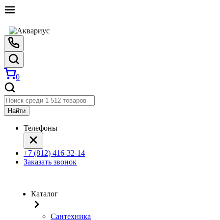
0
Найти
Телефоны
+7 (812) 416-32-14
Заказать звонок
Каталог
Сантехника