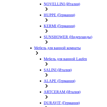
NOVELLINI (Италия)
HUPPE (Германия)
KERMI (Германия)
SUNSHOWER (Нидерланды)
Мебель для ванной комнаты
Мебель для ванной Laufen
SALINI (Италия)
ALAPE (Германия)
ARTCERAM (Италия)
DURAVIT (Германия)