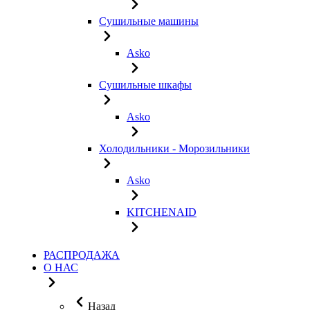
Сушильные машины
Asko
Сушильные шкафы
Asko
Холодильники - Морозильники
Asko
KITCHENAID
РАСПРОДАЖА
О НАС
Назад