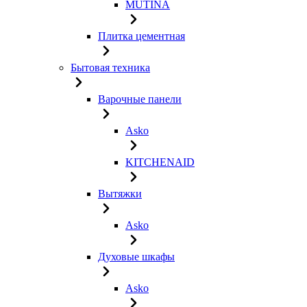
MUTINA
Плитка цементная
Бытовая техника
Варочные панели
Asko
KITCHENAID
Вытяжки
Asko
Духовые шкафы
Asko