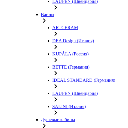
LAUFEN (Швейцария)
Ванны
ARTCERAM
DEA Design (Италия)
KUPÁLA (Россия)
BETTE (Германия)
IDEAL STANDARD (Германия)
LAUFEN (Швейцария)
SALINI (Италия)
Душевые кабины