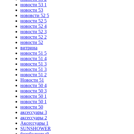
новости 53 1
новости 53
нововсти 52 5
новости 52 5
новости 52 4
новости 52 3
новости 52 2
новости 52
витрина
новости 51 5
новости 51 4
новости 51 3
новости 51 3
новости 51 2
Новости 51
новости 50 4
новости 50 3
новости 50 1
новости 50 1
новости 50
аксессуары 3
аксессуары 2
Аксессуары 1
SUNSHOWER
безободковый