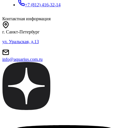
+7 (812) 416-32-14
Контактная информация
г. Санкт-Петербург
ул. Уральская, д.13
info@aquarius.com.ru