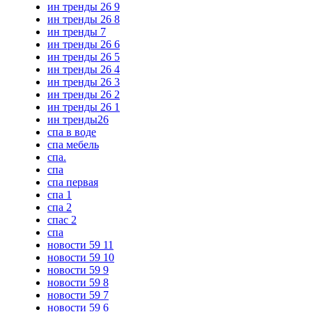
ин тренды 26 9
ин тренды 26 8
ин тренды 7
ин тренды 26 6
ин тренды 26 5
ин тренды 26 4
ин тренды 26 3
ин тренды 26 2
ин тренды 26 1
ин тренды26
спа в воде
спа мебель
спа.
спа
спа первая
спа 1
спа 2
спас 2
спа
новости 59 11
новости 59 10
новости 59 9
новости 59 8
новости 59 7
новости 59 6