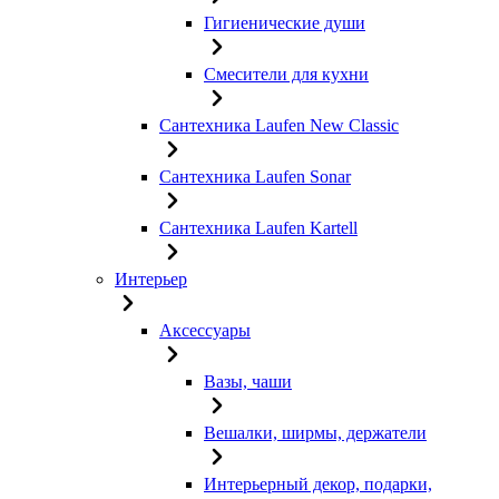
Гигиенические души
Смесители для кухни
Сантехника Laufen New Classic
Сантехника Laufen Sonar
Сантехника Laufen Kartell
Интерьер
Аксессуары
Вазы, чаши
Вешалки, ширмы, держатели
Интерьерный декор, подарки,