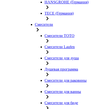
HANSGROHE (Германия)
TECE (Германия)
Смесители
Смесители TOTO
Смесители Laufen
Смесители для душа
Душевая программа
Смесители для раковины
Смесители для ванны
Смесители для биде