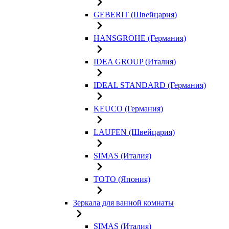
GEBERIT (Швейцария)
HANSGROHE (Германия)
IDEA GROUP (Италия)
IDEAL STANDARD (Германия)
KEUCO (Германия)
LAUFEN (Швейцария)
SIMAS (Италия)
TOTO (Япония)
Зеркала для ванной комнаты
SIMAS (Италия)