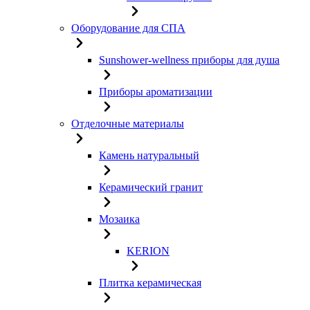
Оборудование для СПА
Sunshower-wellness приборы для душа
Приборы ароматизации
Отделочные материалы
Камень натуральный
Керамический гранит
Мозаика
KERION
Плитка керамическая