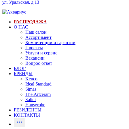
ул. Уральская, д.13
РАСПРОДАЖА
О НАС
Наш салон
Ассортимент
Компетенции и гарантии
Проекты
Услуги и сервис
Вакансии
Вопрос-ответ
БЛОГ
БРЕНДЫ
Keuco
Ideal Standard
Simas
The.Artceram
Salini
Hansgrohe
РЕЗИДЕНТЫ
КОНТАКТЫ