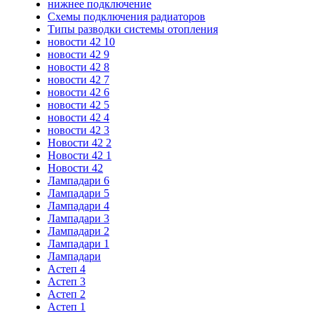
нижнее подключение
Схемы подключения радиаторов
Типы разводки системы отопления
новости 42 10
новости 42 9
новости 42 8
новости 42 7
новости 42 6
новости 42 5
новости 42 4
новости 42 3
Новости 42 2
Новости 42 1
Новости 42
Лампадари 6
Лампадари 5
Лампадари 4
Лампадари 3
Лампадари 2
Лампадари 1
Лампадари
Астеп 4
Астеп 3
Астеп 2
Астеп 1