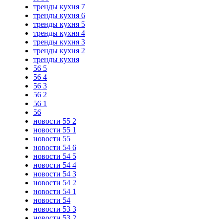
тренды кухня 7
тренды кухня 6
тренды кухня 5
тренды кухня 4
тренды кухня 3
тренды кухня 2
тренды кухня
56 5
56 4
56 3
56 2
56 1
56
новости 55 2
новости 55 1
новости 55
новости 54 6
новости 54 5
новости 54 4
новости 54 3
новости 54 2
новости 54 1
новости 54
новости 53 3
новости 53 2