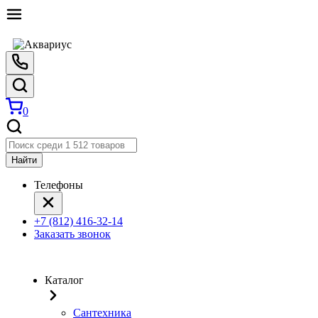
0
Найти
Телефоны
+7 (812) 416-32-14
Заказать звонок
Каталог
Сантехника