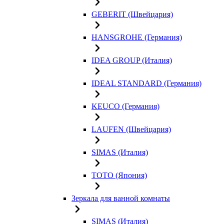
GEBERIT (Швейцария)
HANSGROHE (Германия)
IDEA GROUP (Италия)
IDEAL STANDARD (Германия)
KEUCO (Германия)
LAUFEN (Швейцария)
SIMAS (Италия)
TOTO (Япония)
Зеркала для ванной комнаты
SIMAS (Италия)