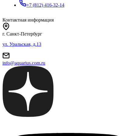
+7 (812) 416-32-14
Контактная информация
г. Санкт-Петербург
ул. Уральская, д.13
info@aquarius.com.ru