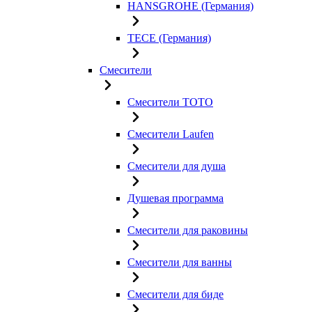
HANSGROHE (Германия)
TECE (Германия)
Смесители
Смесители TOTO
Смесители Laufen
Смесители для душа
Душевая программа
Смесители для раковины
Смесители для ванны
Смесители для биде