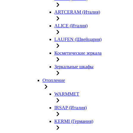
ARTCERAM (Италия)
ALICE (Италия)
LAUFEN (Швейцария)
Косметические зеркала
Зеркальные шкафы
Отопление
WARMMET
IRSAP (Италия)
KERMI (Германия)