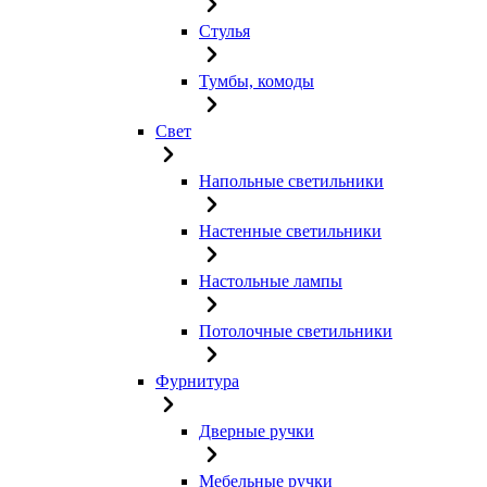
Стулья
Тумбы, комоды
Свет
Напольные светильники
Настенные светильники
Настольные лампы
Потолочные светильники
Фурнитура
Дверные ручки
Мебельные ручки