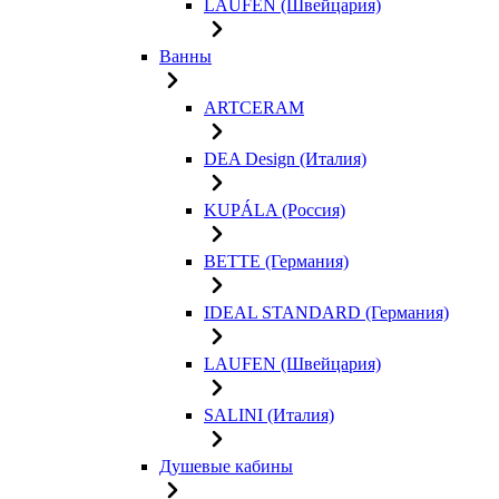
LAUFEN (Швейцария)
Ванны
ARTCERAM
DEA Design (Италия)
KUPÁLA (Россия)
BETTE (Германия)
IDEAL STANDARD (Германия)
LAUFEN (Швейцария)
SALINI (Италия)
Душевые кабины