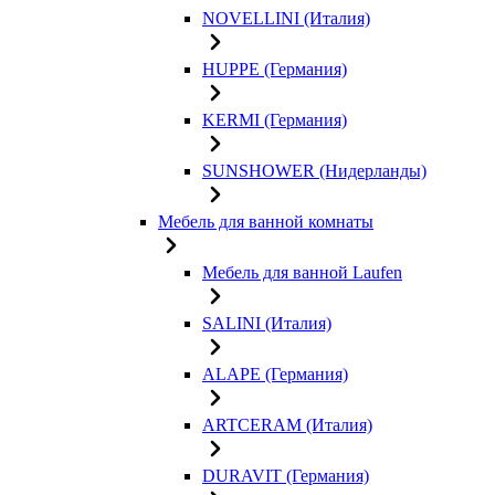
NOVELLINI (Италия)
HUPPE (Германия)
KERMI (Германия)
SUNSHOWER (Нидерланды)
Мебель для ванной комнаты
Мебель для ванной Laufen
SALINI (Италия)
ALAPE (Германия)
ARTCERAM (Италия)
DURAVIT (Германия)