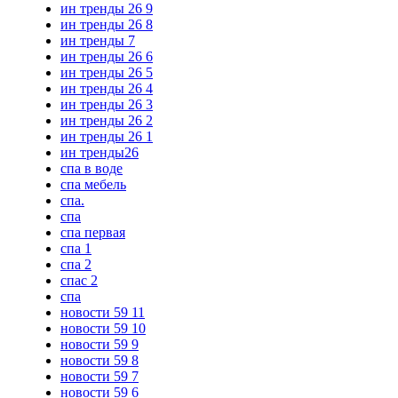
ин тренды 26 9
ин тренды 26 8
ин тренды 7
ин тренды 26 6
ин тренды 26 5
ин тренды 26 4
ин тренды 26 3
ин тренды 26 2
ин тренды 26 1
ин тренды26
спа в воде
спа мебель
спа.
спа
спа первая
спа 1
спа 2
спас 2
спа
новости 59 11
новости 59 10
новости 59 9
новости 59 8
новости 59 7
новости 59 6