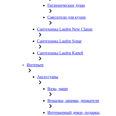
Гигиенические души
Смесители для кухни
Сантехника Laufen New Classic
Сантехника Laufen Sonar
Сантехника Laufen Kartell
Интерьер
Аксессуары
Вазы, чаши
Вешалки, ширмы, держатели
Интерьерный декор, подарки,