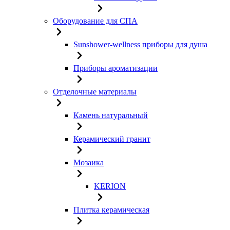
Оборудование для СПА
Sunshower-wellness приборы для душа
Приборы ароматизации
Отделочные материалы
Камень натуральный
Керамический гранит
Мозаика
KERION
Плитка керамическая