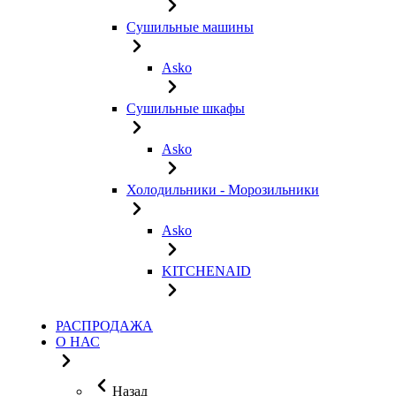
Сушильные машины
Asko
Сушильные шкафы
Asko
Холодильники - Морозильники
Asko
KITCHENAID
РАСПРОДАЖА
О НАС
Назад