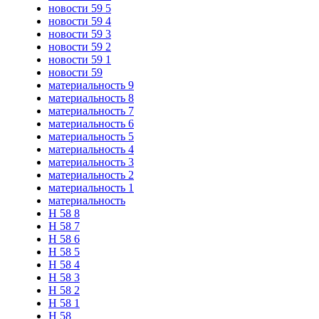
новости 59 5
новости 59 4
новости 59 3
новости 59 2
новости 59 1
новости 59
материальность 9
материальность 8
материальность 7
материальность 6
материальность 5
материальность 4
материальность 3
материальность 2
материальность 1
материальность
Н 58 8
Н 58 7
Н 58 6
Н 58 5
Н 58 4
Н 58 3
Н 58 2
Н 58 1
Н 58