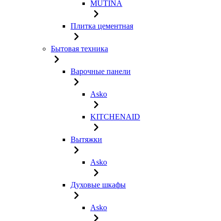
MUTINA
Плитка цементная
Бытовая техника
Варочные панели
Asko
KITCHENAID
Вытяжки
Asko
Духовые шкафы
Asko