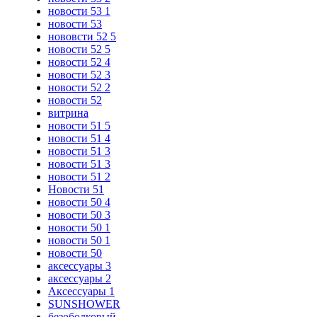
новости 53 1
новости 53
нововсти 52 5
новости 52 5
новости 52 4
новости 52 3
новости 52 2
новости 52
витрина
новости 51 5
новости 51 4
новости 51 3
новости 51 3
новости 51 2
Новости 51
новости 50 4
новости 50 3
новости 50 1
новости 50 1
новости 50
аксессуары 3
аксессуары 2
Аксессуары 1
SUNSHOWER
безободковый