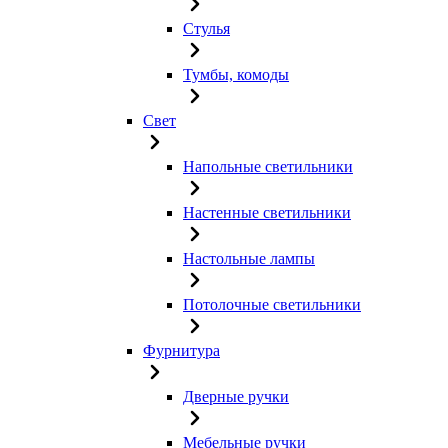
Стулья
Тумбы, комоды
Свет
Напольные светильники
Настенные светильники
Настольные лампы
Потолочные светильники
Фурнитура
Дверные ручки
Мебельные ручки