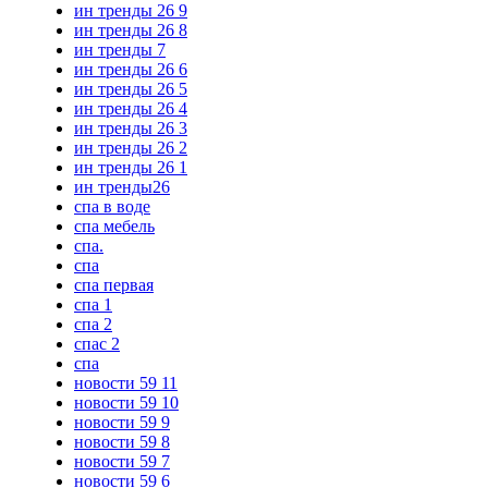
ин тренды 26 9
ин тренды 26 8
ин тренды 7
ин тренды 26 6
ин тренды 26 5
ин тренды 26 4
ин тренды 26 3
ин тренды 26 2
ин тренды 26 1
ин тренды26
спа в воде
спа мебель
спа.
спа
спа первая
спа 1
спа 2
спас 2
спа
новости 59 11
новости 59 10
новости 59 9
новости 59 8
новости 59 7
новости 59 6