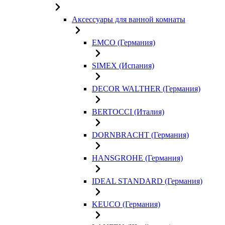
Аксессуары для ванной комнаты
EMCO (Германия)
SIMEX (Испания)
DECOR WALTHER (Германия)
BERTOCCI (Италия)
DORNBRACHT (Германия)
HANSGROHE (Германия)
IDEAL STANDARD (Германия)
KEUCO (Германия)