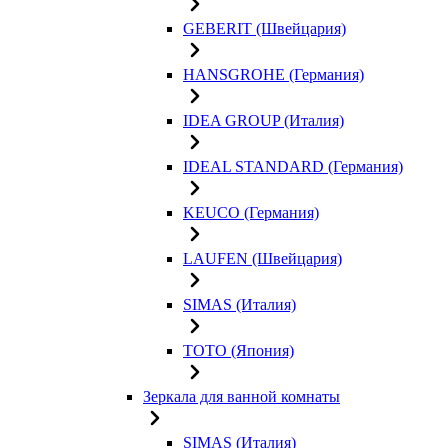
GEBERIT (Швейцария)
HANSGROHE (Германия)
IDEA GROUP (Италия)
IDEAL STANDARD (Германия)
KEUCO (Германия)
LAUFEN (Швейцария)
SIMAS (Италия)
TOTO (Япония)
Зеркала для ванной комнаты
SIMAS (Италия)