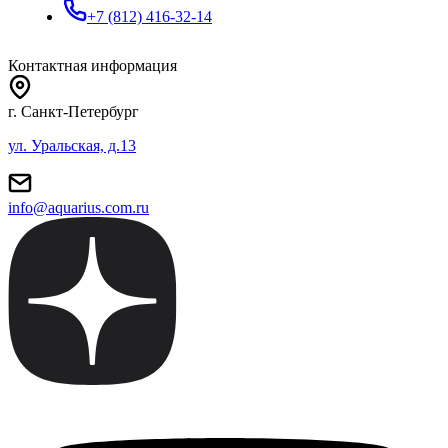
+7 (812) 416-32-14
Контактная информация
г. Санкт-Петербург
ул. Уральская, д.13
info@aquarius.com.ru