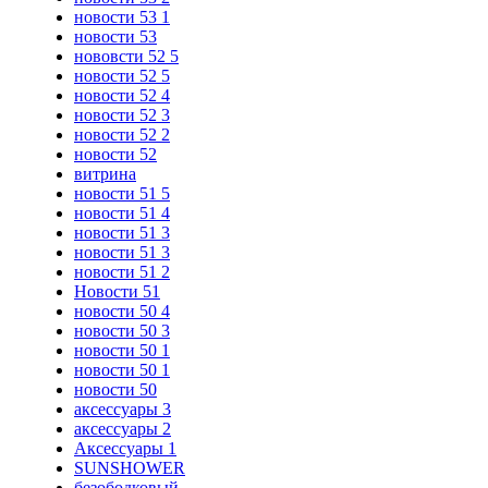
новости 53 1
новости 53
нововсти 52 5
новости 52 5
новости 52 4
новости 52 3
новости 52 2
новости 52
витрина
новости 51 5
новости 51 4
новости 51 3
новости 51 3
новости 51 2
Новости 51
новости 50 4
новости 50 3
новости 50 1
новости 50 1
новости 50
аксессуары 3
аксессуары 2
Аксессуары 1
SUNSHOWER
безободковый