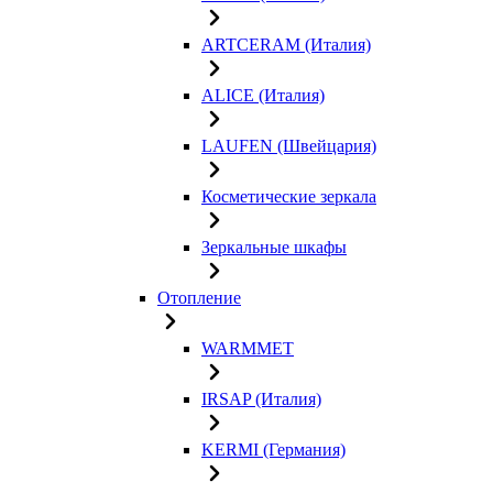
ARTCERAM (Италия)
ALICE (Италия)
LAUFEN (Швейцария)
Косметические зеркала
Зеркальные шкафы
Отопление
WARMMET
IRSAP (Италия)
KERMI (Германия)