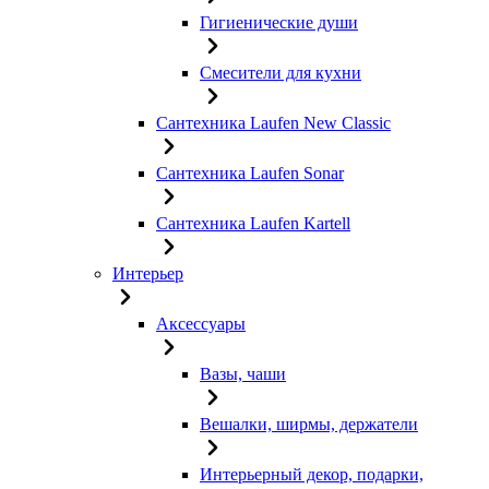
Гигиенические души
Смесители для кухни
Сантехника Laufen New Classic
Сантехника Laufen Sonar
Сантехника Laufen Kartell
Интерьер
Аксессуары
Вазы, чаши
Вешалки, ширмы, держатели
Интерьерный декор, подарки,