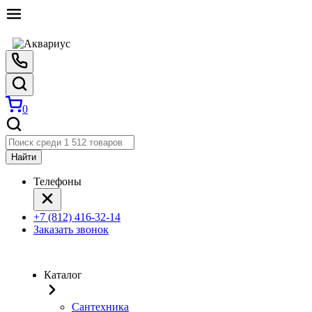
0
Найти
Телефоны
+7 (812) 416-32-14
Заказать звонок
Каталог
Сантехника