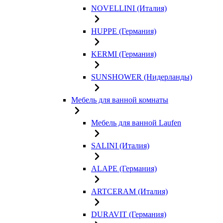
NOVELLINI (Италия)
HUPPE (Германия)
KERMI (Германия)
SUNSHOWER (Нидерланды)
Мебель для ванной комнаты
Мебель для ванной Laufen
SALINI (Италия)
ALAPE (Германия)
ARTCERAM (Италия)
DURAVIT (Германия)