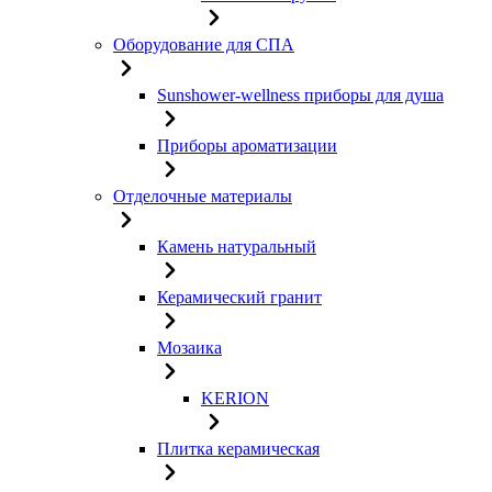
Оборудование для СПА
Sunshower-wellness приборы для душа
Приборы ароматизации
Отделочные материалы
Камень натуральный
Керамический гранит
Мозаика
KERION
Плитка керамическая