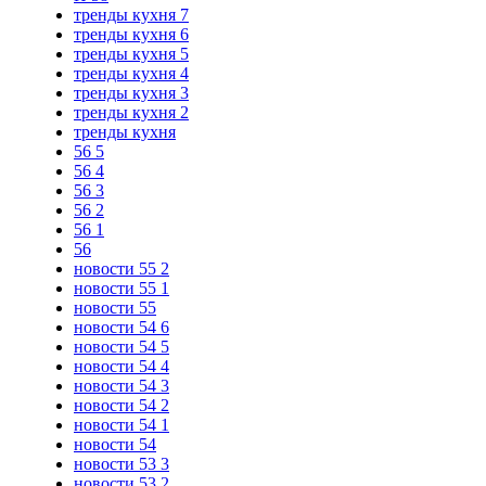
тренды кухня 7
тренды кухня 6
тренды кухня 5
тренды кухня 4
тренды кухня 3
тренды кухня 2
тренды кухня
56 5
56 4
56 3
56 2
56 1
56
новости 55 2
новости 55 1
новости 55
новости 54 6
новости 54 5
новости 54 4
новости 54 3
новости 54 2
новости 54 1
новости 54
новости 53 3
новости 53 2