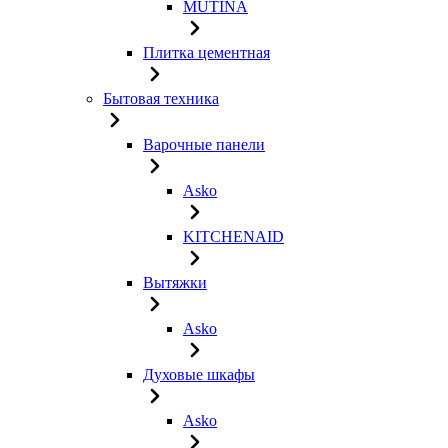
MUTINA
Плитка цементная
Бытовая техника
Варочные панели
Asko
KITCHENAID
Вытяжки
Asko
Духовые шкафы
Asko