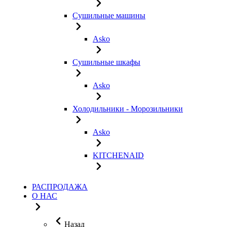
Сушильные машины
Asko
Сушильные шкафы
Asko
Холодильники - Морозильники
Asko
KITCHENAID
РАСПРОДАЖА
О НАС
Назад