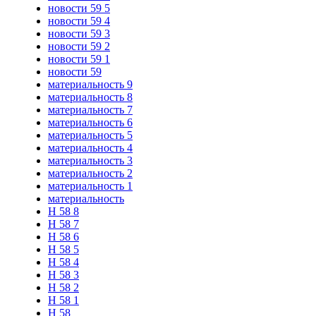
новости 59 5
новости 59 4
новости 59 3
новости 59 2
новости 59 1
новости 59
материальность 9
материальность 8
материальность 7
материальность 6
материальность 5
материальность 4
материальность 3
материальность 2
материальность 1
материальность
Н 58 8
Н 58 7
Н 58 6
Н 58 5
Н 58 4
Н 58 3
Н 58 2
Н 58 1
Н 58