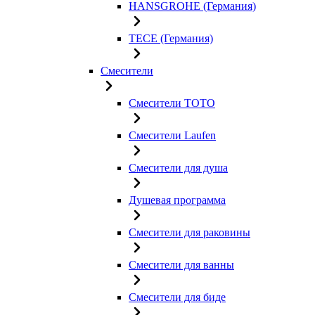
HANSGROHE (Германия)
TECE (Германия)
Смесители
Смесители TOTO
Смесители Laufen
Смесители для душа
Душевая программа
Смесители для раковины
Смесители для ванны
Смесители для биде