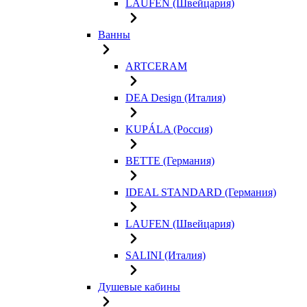
LAUFEN (Швейцария)
Ванны
ARTCERAM
DEA Design (Италия)
KUPÁLA (Россия)
BETTE (Германия)
IDEAL STANDARD (Германия)
LAUFEN (Швейцария)
SALINI (Италия)
Душевые кабины