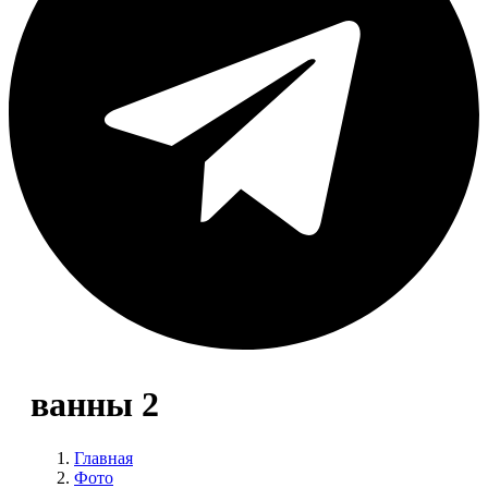
ванны 2
Главная
Фото