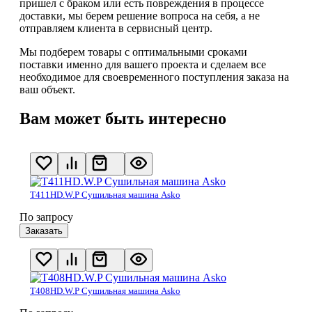
пришел с браком или есть повреждения в процессе
доставки, мы берем решение вопроса на себя, а не
отправляем клиента в сервисный центр.
Мы подберем товары с оптимальными сроками
поставки именно для вашего проекта и сделаем все
необходимое для своевременного поступления заказа на
ваш объект.
Вам может быть интересно
T411HD.W.P Сушильная машина Asko
По запросу
Заказать
T408HD.W.P Сушильная машина Asko