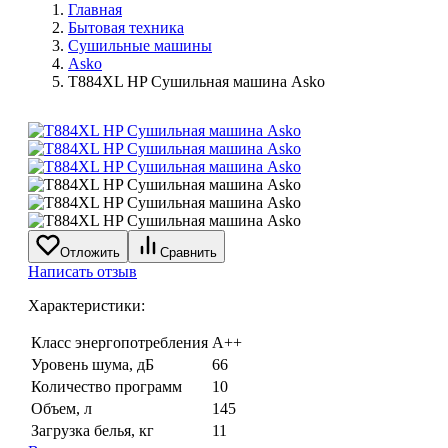
Главная
Бытовая техника
Сушильные машины
Asko
T884XL HP Сушильная машина Asko
Отложить
Сравнить
Написать отзыв
Характеристики:
Класс энергопотребления
A++
Уровень шума, дБ
66
Количество программ
10
Объем, л
145
Загрузка белья, кг
11