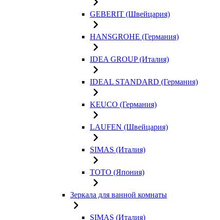
GEBERIT (Швейцария)
HANSGROHE (Германия)
IDEA GROUP (Италия)
IDEAL STANDARD (Германия)
KEUCO (Германия)
LAUFEN (Швейцария)
SIMAS (Италия)
TOTO (Япония)
Зеркала для ванной комнаты
SIMAS (Италия)