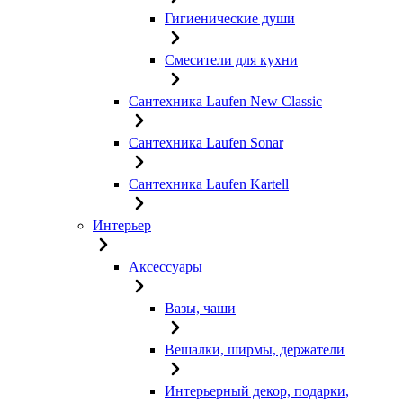
Гигиенические души
Смесители для кухни
Сантехника Laufen New Classic
Сантехника Laufen Sonar
Сантехника Laufen Kartell
Интерьер
Аксессуары
Вазы, чаши
Вешалки, ширмы, держатели
Интерьерный декор, подарки,