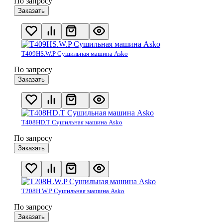
По запросу
Заказать
T409HS.W.P Сушильная машина Asko
По запросу
Заказать
T408HD.T Сушильная машина Asko
По запросу
Заказать
T208H.W.P Сушильная машина Asko
По запросу
Заказать