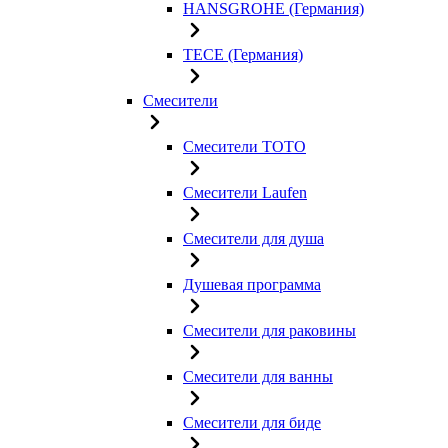
HANSGROHE (Германия)
TECE (Германия)
Смесители
Смесители TOTO
Смесители Laufen
Смесители для душа
Душевая программа
Смесители для раковины
Смесители для ванны
Смесители для биде