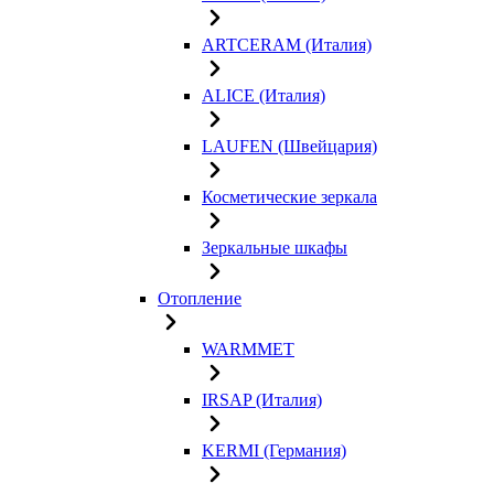
ARTCERAM (Италия)
ALICE (Италия)
LAUFEN (Швейцария)
Косметические зеркала
Зеркальные шкафы
Отопление
WARMMET
IRSAP (Италия)
KERMI (Германия)