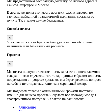
Мы предоставляем
бесплатную
доставку до любого адреса в
Санкт-Петербурге и Москве.
В другие регионы стоимость доставки рассчитывается по
тарифам выбранной транспортной компании, доставка до
пункта ТК в таком случае
бесплатная
.
Способы оплаты
×
У нас вы можете выбрать любой удобный способ оплаты:
наличным или безналичным расчетом.
Гарантия
×
Мы несем полную ответственность за качество поставляемого
товара, и, если случается, что товар пришел с браком или есть
повреждения в процессе доставки, мы берем решение вопроса
на себя, а не отправляем клиента в сервисный центр.
Мы подберем товары с оптимальными сроками поставки
именно для вашего проекта и сделаем все необходимое для
своевременного поступления заказа на ваш объект.
Описание