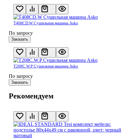
T408CD.W Сушильная машина Asko
По запросу
Заказать
T208C.W.P Сушильная машина Asko
По запросу
Заказать
Рекомендуем