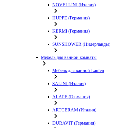
NOVELLINI (Италия)
HUPPE (Германия)
KERMI (Германия)
SUNSHOWER (Нидерланды)
Мебель для ванной комнаты
Мебель для ванной Laufen
SALINI (Италия)
ALAPE (Германия)
ARTCERAM (Италия)
DURAVIT (Германия)