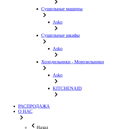
Сушильные машины
Asko
Сушильные шкафы
Asko
Холодильники - Морозильники
Asko
KITCHENAID
РАСПРОДАЖА
О НАС
Назад