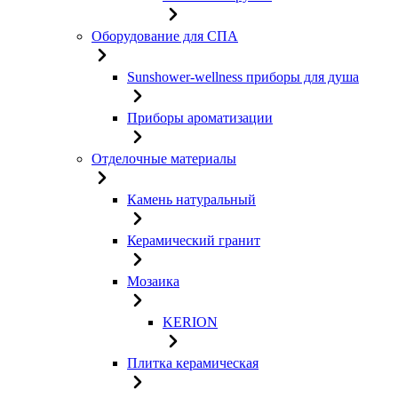
Оборудование для СПА
Sunshower-wellness приборы для душа
Приборы ароматизации
Отделочные материалы
Камень натуральный
Керамический гранит
Мозаика
KERION
Плитка керамическая