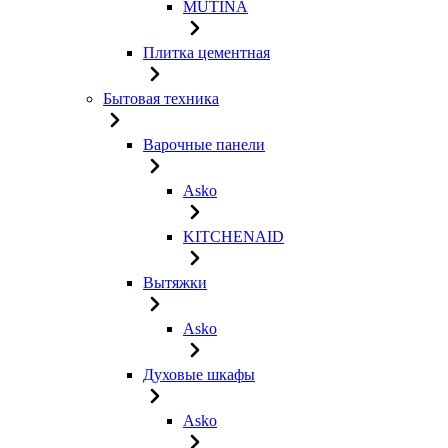
MUTINA
Плитка цементная
Бытовая техника
Варочные панели
Asko
KITCHENAID
Вытяжки
Asko
Духовые шкафы
Asko