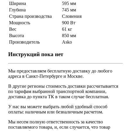
Ширина
595 мм
Глубина
745 мм
Страна производства
Словения
Мощность
900 Вт
Вес
61 кг
Высота
850 мм
Производитель
Asko
Инструкций пока нет
Мы предоставляем
бесплатную
доставку до любого
адреса в Санкт-Петербурге и Москве.
В другие регионы стоимость доставки рассчитывается
по тарифам выбранной транспортной компании,
доставка до пункта ТК в таком случае
бесплатная
.
У нас вы можете выбрать любой удобный способ
оплаты: наличным или безналичным расчетом.
Мы несем полную ответственность за качество
поставляемого товара, и, если случается, что товар