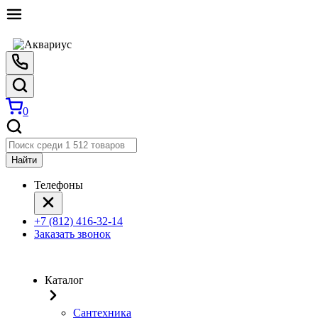
0
Найти
Телефоны
+7 (812) 416-32-14
Заказать звонок
Каталог
Сантехника