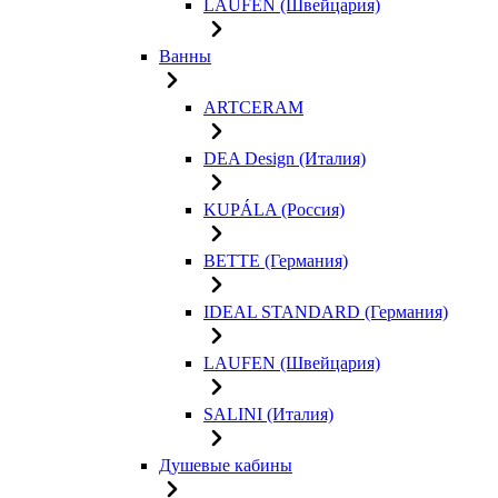
LAUFEN (Швейцария)
Ванны
ARTCERAM
DEA Design (Италия)
KUPÁLA (Россия)
BETTE (Германия)
IDEAL STANDARD (Германия)
LAUFEN (Швейцария)
SALINI (Италия)
Душевые кабины