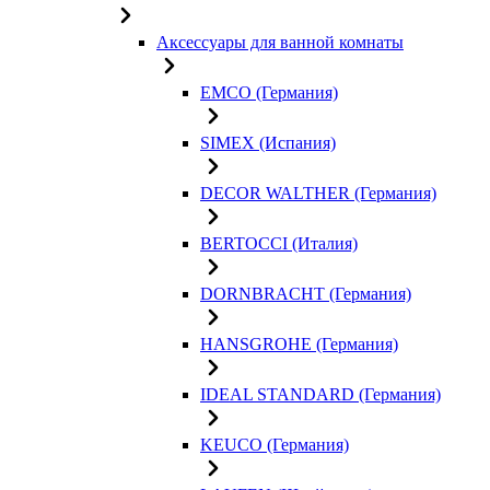
Аксессуары для ванной комнаты
EMCO (Германия)
SIMEX (Испания)
DECOR WALTHER (Германия)
BERTOCCI (Италия)
DORNBRACHT (Германия)
HANSGROHE (Германия)
IDEAL STANDARD (Германия)
KEUCO (Германия)