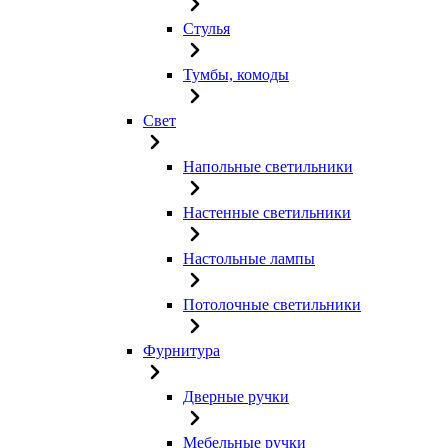
Стулья
Тумбы, комоды
Свет
Напольные светильники
Настенные светильники
Настольные лампы
Потолочные светильники
Фурнитура
Дверные ручки
Мебельные ручки