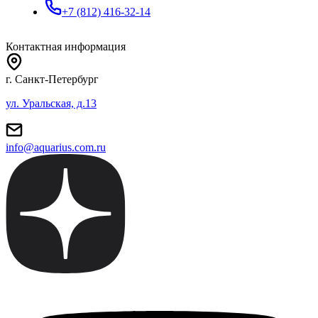
+7 (812) 416-32-14
Контактная информация
г. Санкт-Петербург
ул. Уральская, д.13
info@aquarius.com.ru