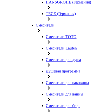
HANSGROHE (Германия)
TECE (Германия)
Смесители
Смесители TOTO
Смесители Laufen
Смесители для душа
Душевая программа
Смесители для раковины
Смесители для ванны
Смесители для биде