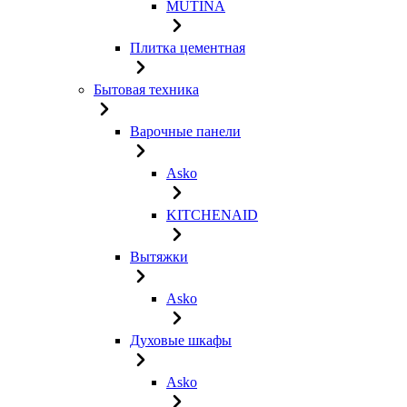
MUTINA
Плитка цементная
Бытовая техника
Варочные панели
Asko
KITCHENAID
Вытяжки
Asko
Духовые шкафы
Asko