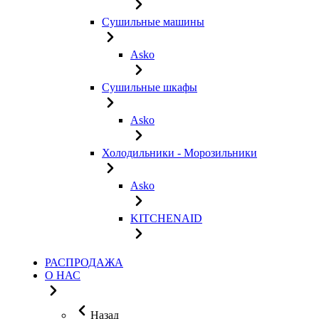
Сушильные машины
Asko
Сушильные шкафы
Asko
Холодильники - Морозильники
Asko
KITCHENAID
РАСПРОДАЖА
О НАС
Назад