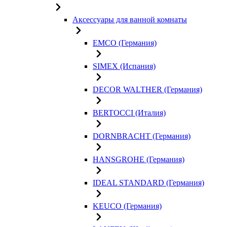
Аксессуары для ванной комнаты
EMCO (Германия)
SIMEX (Испания)
DECOR WALTHER (Германия)
BERTOCCI (Италия)
DORNBRACHT (Германия)
HANSGROHE (Германия)
IDEAL STANDARD (Германия)
KEUCO (Германия)