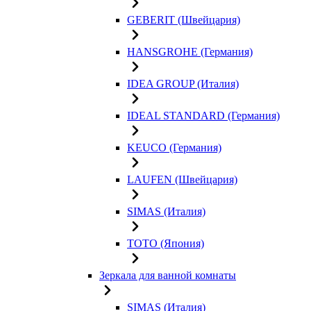
GEBERIT (Швейцария)
HANSGROHE (Германия)
IDEA GROUP (Италия)
IDEAL STANDARD (Германия)
KEUCO (Германия)
LAUFEN (Швейцария)
SIMAS (Италия)
TOTO (Япония)
Зеркала для ванной комнаты
SIMAS (Италия)