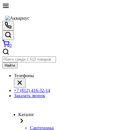
0
Найти
Телефоны
+7 (812) 416-32-14
Заказать звонок
Каталог
Сантехника