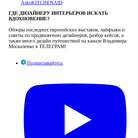
Asko
KITCHENAID
ГДЕ ДИЗАЙНЕРУ ИНТЕРЬЕРОВ ИСКАТЬ
ВДОХНОВЕНИЕ?
Обзоры последних европейских выставок, лайфхаки и
советы по продвижению дизайнеров, разбор кейсов, а
также много дизайн путешествий на канале Владимира
Москаленко в ТЕЛЕГРАМ!
Подписывайтесь