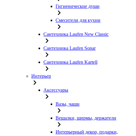
Гигиенические души
Смесители для кухни
Сантехника Laufen New Classic
Сантехника Laufen Sonar
Сантехника Laufen Kartell
Интерьер
Аксессуары
Вазы, чаши
Вешалки, ширмы, держатели
Интерьерный декор, подарки,