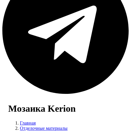
Мозаика Kerion
Главная
Отделочные материалы