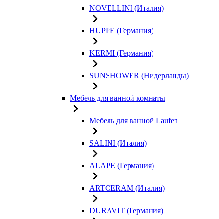
NOVELLINI (Италия)
HUPPE (Германия)
KERMI (Германия)
SUNSHOWER (Нидерланды)
Мебель для ванной комнаты
Мебель для ванной Laufen
SALINI (Италия)
ALAPE (Германия)
ARTCERAM (Италия)
DURAVIT (Германия)