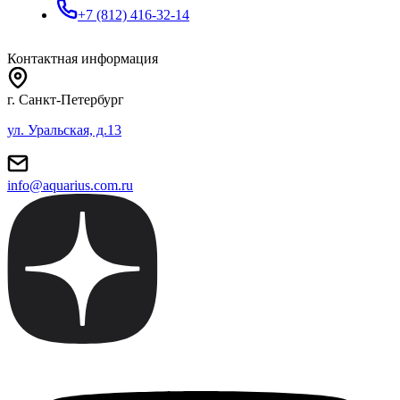
+7 (812) 416-32-14
Контактная информация
г. Санкт-Петербург
ул. Уральская, д.13
info@aquarius.com.ru