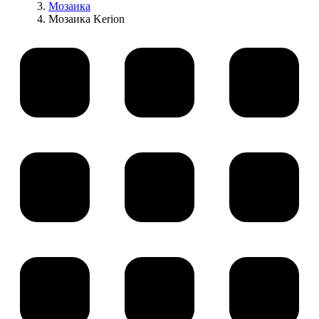
Мозаика
Мозаика Kerion