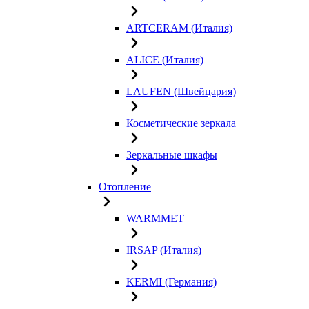
ARTCERAM (Италия)
ALICE (Италия)
LAUFEN (Швейцария)
Косметические зеркала
Зеркальные шкафы
Отопление
WARMMET
IRSAP (Италия)
KERMI (Германия)