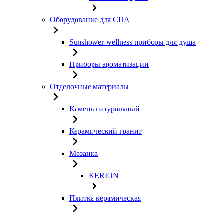
Оборудование для СПА
Sunshower-wellness приборы для душа
Приборы ароматизации
Отделочные материалы
Камень натуральный
Керамический гранит
Мозаика
KERION
Плитка керамическая