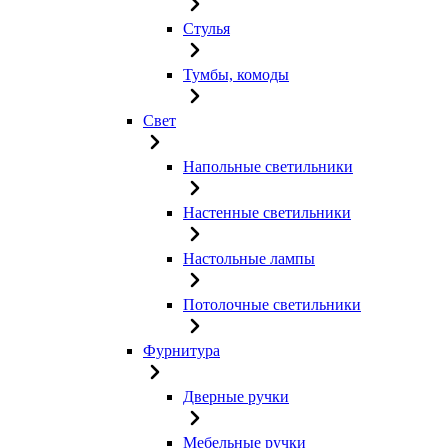
Стулья
Тумбы, комоды
Свет
Напольные светильники
Настенные светильники
Настольные лампы
Потолочные светильники
Фурнитура
Дверные ручки
Мебельные ручки