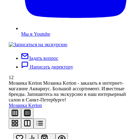
Мы в Youtube
Задать вопрос
Написать директору
12
Мозаика Kerion
Мозаика Kerion - заказать в интернет-
магазине Аквариус. Большой ассортимент. Известные
бренды. Запишитесь на экскурсию в наш интерьерный
салон в Санкт-Петербурге!
Мозаика Kerion