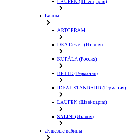
LAUFEN (Швейцария)
Ванны
ARTCERAM
DEA Design (Италия)
KUPÁLA (Россия)
BETTE (Германия)
IDEAL STANDARD (Германия)
LAUFEN (Швейцария)
SALINI (Италия)
Душевые кабины