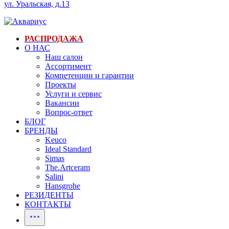
ул. Уральская, д.13
РАСПРОДАЖА
О НАС
Наш салон
Ассортимент
Компетенции и гарантии
Проекты
Услуги и сервис
Вакансии
Вопрос-ответ
БЛОГ
БРЕНДЫ
Keuco
Ideal Standard
Simas
The.Artceram
Salini
Hansgrohe
РЕЗИДЕНТЫ
КОНТАКТЫ