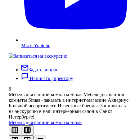
Мы в Youtube
Задать вопрос
Написать директору
6
Мебель для ванной комнаты Simas
Мебель для ванной
комнаты Simas - заказать в интернет-магазине Аквариус.
Большой ассортимент. Известные бренды. Запишитесь
на экскурсию в наш интерьерный салон в Санкт-
Петербурге!
Мебель для ванной комнаты Simas