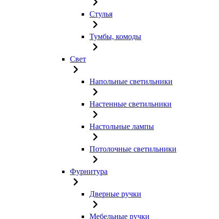
Стулья
Тумбы, комоды
Свет
Напольные светильники
Настенные светильники
Настольные лампы
Потолочные светильники
Фурнитура
Дверные ручки
Мебельные ручки