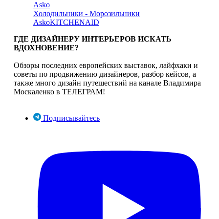
Asko
Холодильники - Морозильники
Asko
KITCHENAID
ГДЕ ДИЗАЙНЕРУ ИНТЕРЬЕРОВ ИСКАТЬ
ВДОХНОВЕНИЕ?
Обзоры последних европейских выставок, лайфхаки и
советы по продвижению дизайнеров, разбор кейсов, а
также много дизайн путешествий на канале Владимира
Москаленко в ТЕЛЕГРАМ!
Подписывайтесь