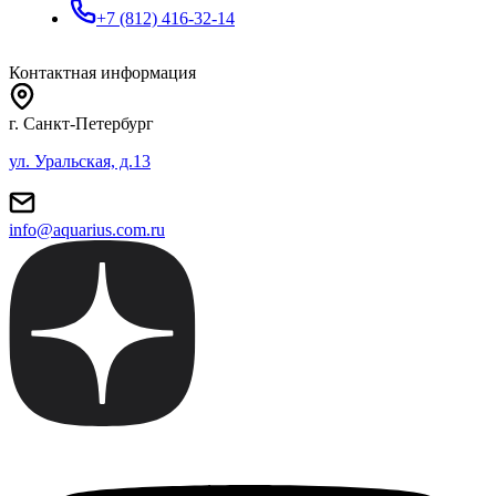
+7 (812) 416-32-14
Контактная информация
г. Санкт-Петербург
ул. Уральская, д.13
info@aquarius.com.ru