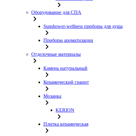
Оборудование для СПА
Sunshower-wellness приборы для душа
Приборы ароматизации
Отделочные материалы
Камень натуральный
Керамический гранит
Мозаика
KERION
Плитка керамическая