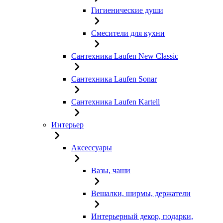
Гигиенические души
Смесители для кухни
Сантехника Laufen New Classic
Сантехника Laufen Sonar
Сантехника Laufen Kartell
Интерьер
Аксессуары
Вазы, чаши
Вешалки, ширмы, держатели
Интерьерный декор, подарки,