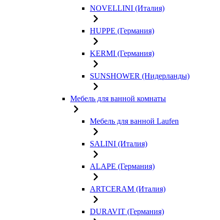
NOVELLINI (Италия)
HUPPE (Германия)
KERMI (Германия)
SUNSHOWER (Нидерланды)
Мебель для ванной комнаты
Мебель для ванной Laufen
SALINI (Италия)
ALAPE (Германия)
ARTCERAM (Италия)
DURAVIT (Германия)