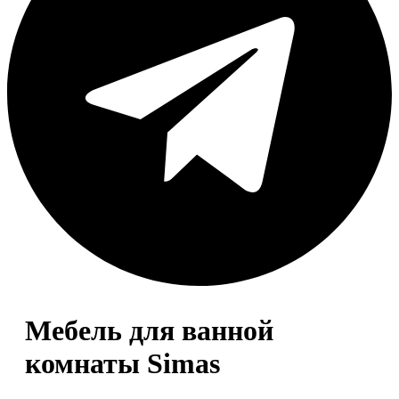
Мебель для ванной
комнаты Simas