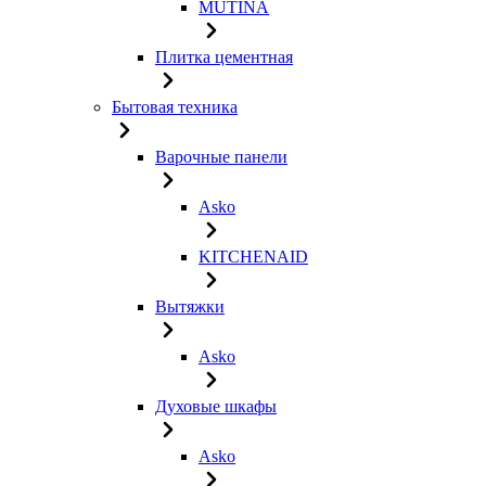
MUTINA
Плитка цементная
Бытовая техника
Варочные панели
Asko
KITCHENAID
Вытяжки
Asko
Духовые шкафы
Asko