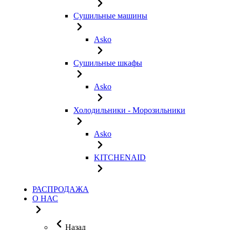
Сушильные машины
Asko
Сушильные шкафы
Asko
Холодильники - Морозильники
Asko
KITCHENAID
РАСПРОДАЖА
О НАС
Назад