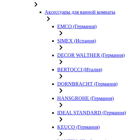
Аксессуары для ванной комнаты
EMCO (Германия)
SIMEX (Испания)
DECOR WALTHER (Германия)
BERTOCCI (Италия)
DORNBRACHT (Германия)
HANSGROHE (Германия)
IDEAL STANDARD (Германия)
KEUCO (Германия)