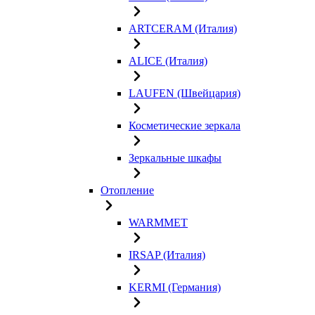
ARTCERAM (Италия)
ALICE (Италия)
LAUFEN (Швейцария)
Косметические зеркала
Зеркальные шкафы
Отопление
WARMMET
IRSAP (Италия)
KERMI (Германия)