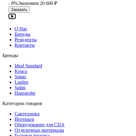
- 8%
Экономия 20 600
₽
Заказать
О Нас
Бренды
Резиденты
Контакты
Бренды
Ideal Standard
Keuco
Simas
Laufen
Salini
Hansgrohe
Категории товаров
Сантехника
Интерьер
Оборудование для СПА
Отделочные материалы
Бытовая техника