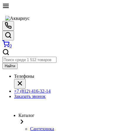
0
Найти
Телефоны
+7 (812) 416-32-14
Заказать звонок
Каталог
Сантехника