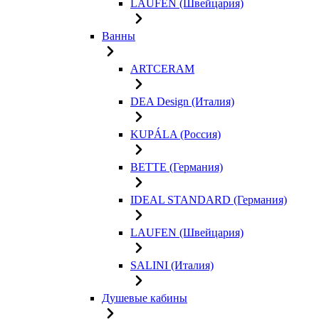
LAUFEN (Швейцария)
Ванны
ARTCERAM
DEA Design (Италия)
KUPÁLA (Россия)
BETTE (Германия)
IDEAL STANDARD (Германия)
LAUFEN (Швейцария)
SALINI (Италия)
Душевые кабины