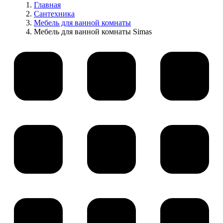
Главная
Сантехника
Мебель для ванной комнаты
Мебель для ванной комнаты Simas