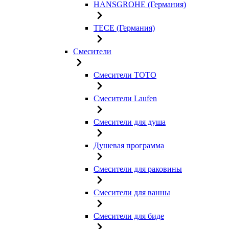
HANSGROHE (Германия)
TECE (Германия)
Смесители
Смесители TOTO
Смесители Laufen
Смесители для душа
Душевая программа
Смесители для раковины
Смесители для ванны
Смесители для биде