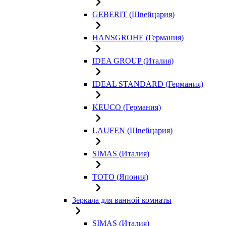
GEBERIT (Швейцария)
HANSGROHE (Германия)
IDEA GROUP (Италия)
IDEAL STANDARD (Германия)
KEUCO (Германия)
LAUFEN (Швейцария)
SIMAS (Италия)
TOTO (Япония)
Зеркала для ванной комнаты
SIMAS (Италия)