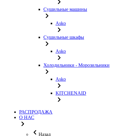
Сушильные машины
Asko
Сушильные шкафы
Asko
Холодильники - Морозильники
Asko
KITCHENAID
РАСПРОДАЖА
О НАС
Назад