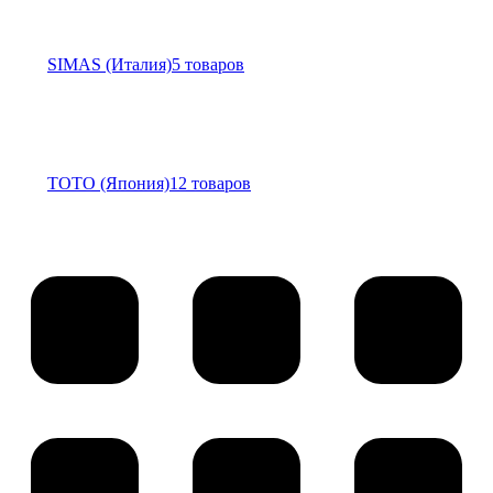
SIMAS (Италия)
5 товаров
TOTO (Япония)
12 товаров