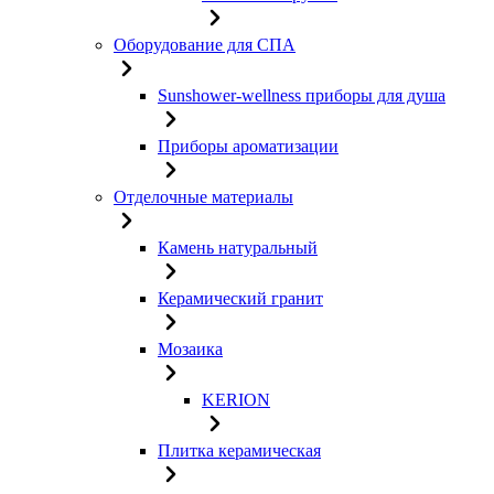
Оборудование для СПА
Sunshower-wellness приборы для душа
Приборы ароматизации
Отделочные материалы
Камень натуральный
Керамический гранит
Мозаика
KERION
Плитка керамическая