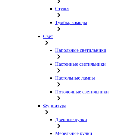
Стулья
Тумбы, комоды
Свет
Напольные светильники
Настенные светильники
Настольные лампы
Потолочные светильники
Фурнитура
Дверные ручки
Мебельные ручки