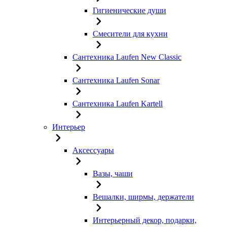
Гигиенические души
Смесители для кухни
Сантехника Laufen New Classic
Сантехника Laufen Sonar
Сантехника Laufen Kartell
Интерьер
Аксессуары
Вазы, чаши
Вешалки, ширмы, держатели
Интерьерный декор, подарки,