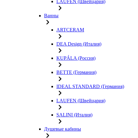
LAUFEN (Швейцария)
Ванны
ARTCERAM
DEA Design (Италия)
KUPÁLA (Россия)
BETTE (Германия)
IDEAL STANDARD (Германия)
LAUFEN (Швейцария)
SALINI (Италия)
Душевые кабины