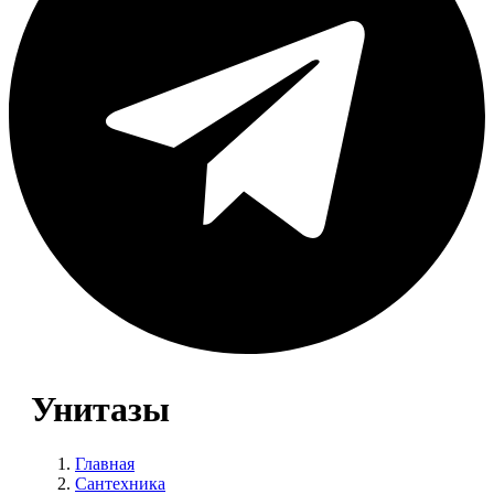
Унитазы
Главная
Сантехника