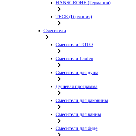
HANSGROHE (Германия)
TECE (Германия)
Смесители
Смесители TOTO
Смесители Laufen
Смесители для душа
Душевая программа
Смесители для раковины
Смесители для ванны
Смесители для биде