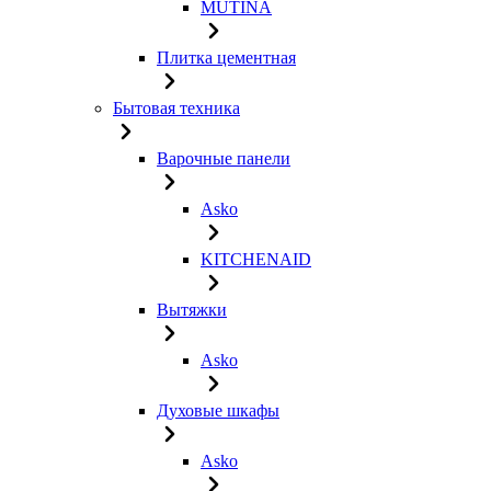
MUTINA
Плитка цементная
Бытовая техника
Варочные панели
Asko
KITCHENAID
Вытяжки
Asko
Духовые шкафы
Asko