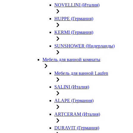
NOVELLINI (Италия)
HUPPE (Германия)
KERMI (Германия)
SUNSHOWER (Нидерланды)
Мебель для ванной комнаты
Мебель для ванной Laufen
SALINI (Италия)
ALAPE (Германия)
ARTCERAM (Италия)
DURAVIT (Германия)