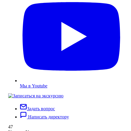
Мы в Youtube
Задать вопрос
Написать директору
47