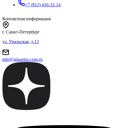
+7 (812) 416-32-14
Контактная информация
г. Санкт-Петербург
ул. Уральская, д.13
info@aquarius.com.ru