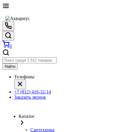
0
Найти
Телефоны
+7 (812) 416-32-14
Заказать звонок
Каталог
Сантехника