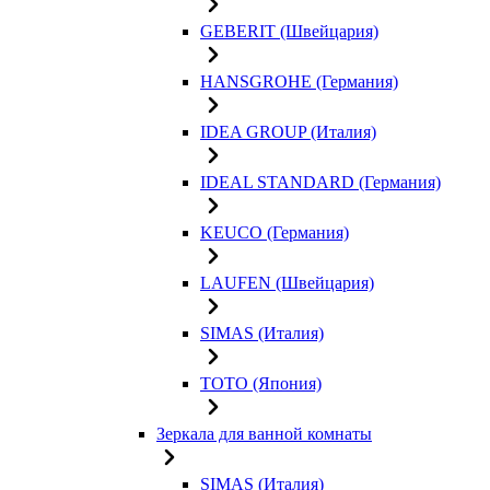
GEBERIT (Швейцария)
HANSGROHE (Германия)
IDEA GROUP (Италия)
IDEAL STANDARD (Германия)
KEUCO (Германия)
LAUFEN (Швейцария)
SIMAS (Италия)
TOTO (Япония)
Зеркала для ванной комнаты
SIMAS (Италия)