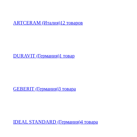
ARTCERAM (Италия)
12 товаров
DURAVIT (Германия)
1 товар
GEBERIT (Германия)
3 товара
IDEAL STANDARD (Германия)
4 товара