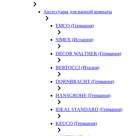
Аксессуары для ванной комнаты
EMCO (Германия)
SIMEX (Испания)
DECOR WALTHER (Германия)
BERTOCCI (Италия)
DORNBRACHT (Германия)
HANSGROHE (Германия)
IDEAL STANDARD (Германия)
KEUCO (Германия)