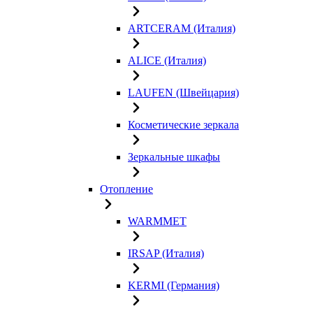
ARTCERAM (Италия)
ALICE (Италия)
LAUFEN (Швейцария)
Косметические зеркала
Зеркальные шкафы
Отопление
WARMMET
IRSAP (Италия)
KERMI (Германия)