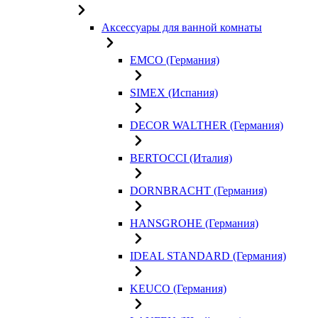
Аксессуары для ванной комнаты
EMCO (Германия)
SIMEX (Испания)
DECOR WALTHER (Германия)
BERTOCCI (Италия)
DORNBRACHT (Германия)
HANSGROHE (Германия)
IDEAL STANDARD (Германия)
KEUCO (Германия)