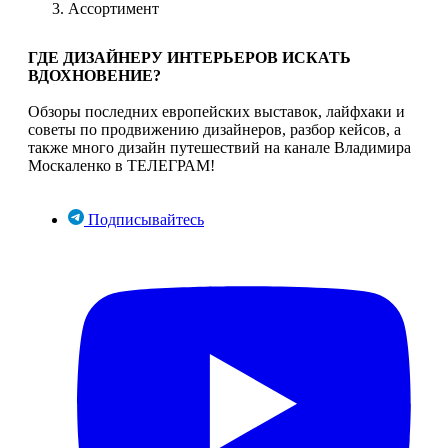
Ассортимент
ГДЕ ДИЗАЙНЕРУ ИНТЕРЬЕРОВ ИСКАТЬ
ВДОХНОВЕНИЕ?
Обзоры последних европейских выставок, лайфхаки и
советы по продвижению дизайнеров, разбор кейсов, а
также много дизайн путешествий на канале Владимира
Москаленко в ТЕЛЕГРАМ!
Подписывайтесь