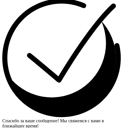
Спасибо за ваше сообщение! Мы свяжемся с вами в
ближайшее время!