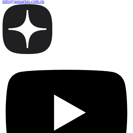
info@aquarius.com.ru