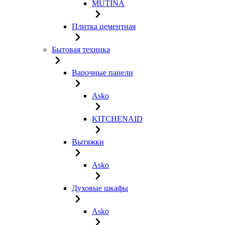
MUTINA
Плитка цементная
Бытовая техника
Варочные панели
Asko
KITCHENAID
Вытяжки
Asko
Духовые шкафы
Asko