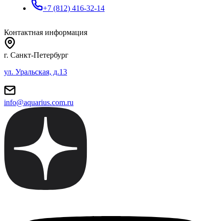
+7 (812) 416-32-14
Контактная информация
г. Санкт-Петербург
ул. Уральская, д.13
info@aquarius.com.ru