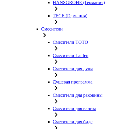
HANSGROHE (Германия)
TECE (Германия)
Смесители
Смесители TOTO
Смесители Laufen
Смесители для душа
Душевая программа
Смесители для раковины
Смесители для ванны
Смесители для биде