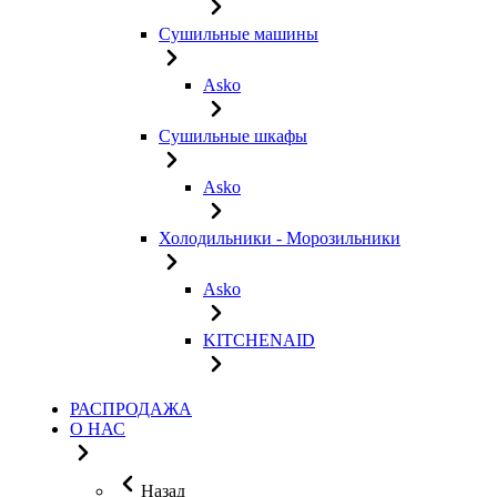
Сушильные машины
Asko
Сушильные шкафы
Asko
Холодильники - Морозильники
Asko
KITCHENAID
РАСПРОДАЖА
О НАС
Назад