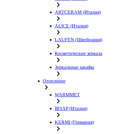
ARTCERAM (Италия)
ALICE (Италия)
LAUFEN (Швейцария)
Косметические зеркала
Зеркальные шкафы
Отопление
WARMMET
IRSAP (Италия)
KERMI (Германия)