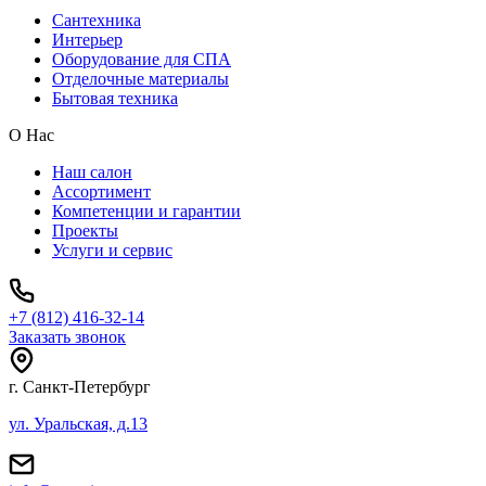
Сантехника
Интерьер
Оборудование для СПА
Отделочные материалы
Бытовая техника
О Нас
Наш салон
Ассортимент
Компетенции и гарантии
Проекты
Услуги и сервис
+7 (812) 416-32-14
Заказать звонок
г. Санкт-Петербург
ул. Уральская, д.13