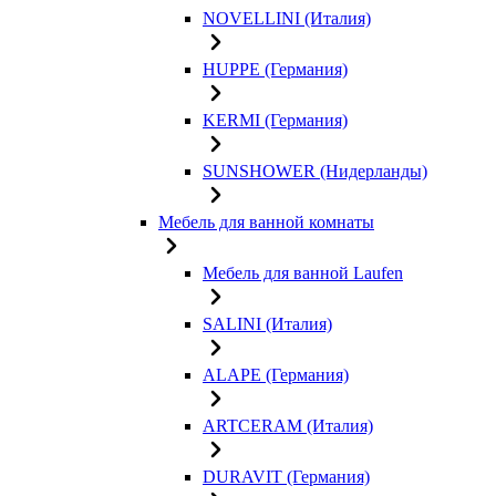
NOVELLINI (Италия)
HUPPE (Германия)
KERMI (Германия)
SUNSHOWER (Нидерланды)
Мебель для ванной комнаты
Мебель для ванной Laufen
SALINI (Италия)
ALAPE (Германия)
ARTCERAM (Италия)
DURAVIT (Германия)