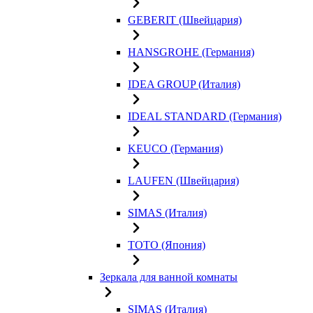
GEBERIT (Швейцария)
HANSGROHE (Германия)
IDEA GROUP (Италия)
IDEAL STANDARD (Германия)
KEUCO (Германия)
LAUFEN (Швейцария)
SIMAS (Италия)
TOTO (Япония)
Зеркала для ванной комнаты
SIMAS (Италия)