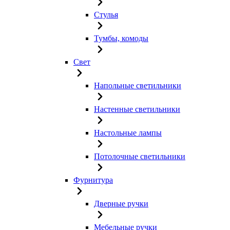
Стулья
Тумбы, комоды
Свет
Напольные светильники
Настенные светильники
Настольные лампы
Потолочные светильники
Фурнитура
Дверные ручки
Мебельные ручки