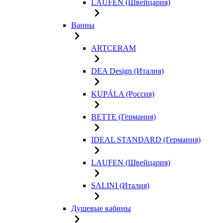
LAUFEN (Швейцария)
Ванны
ARTCERAM
DEA Design (Италия)
KUPÁLA (Россия)
BETTE (Германия)
IDEAL STANDARD (Германия)
LAUFEN (Швейцария)
SALINI (Италия)
Душевые кабины