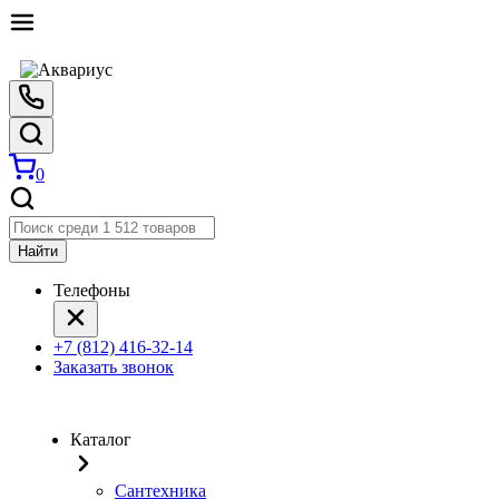
0
Найти
Телефоны
+7 (812) 416-32-14
Заказать звонок
Каталог
Сантехника