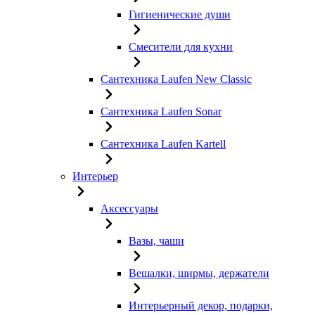
Гигиенические души
Смесители для кухни
Сантехника Laufen New Classic
Сантехника Laufen Sonar
Сантехника Laufen Kartell
Интерьер
Аксессуары
Вазы, чаши
Вешалки, ширмы, держатели
Интерьерный декор, подарки,