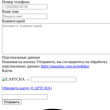
Номер телефона
Ваше имя
Комментарий
Персональные данные
Нажимая на кнопку Отправить, вы соглашаетесь на обработку
персональных данных
https://aquarius.com.ru/politika/
Капча
→
Обновить капчу (CAPTCHA)
Отправить