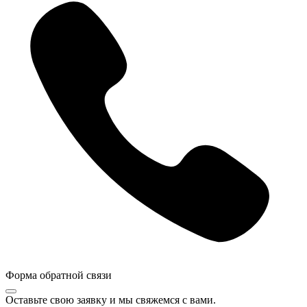
Форма обратной связи
Оставьте свою заявку и мы свяжемся с вами.