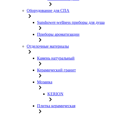
Оборудование для СПА
Sunshower-wellness приборы для душа
Приборы ароматизации
Отделочные материалы
Камень натуральный
Керамический гранит
Мозаика
KERION
Плитка керамическая