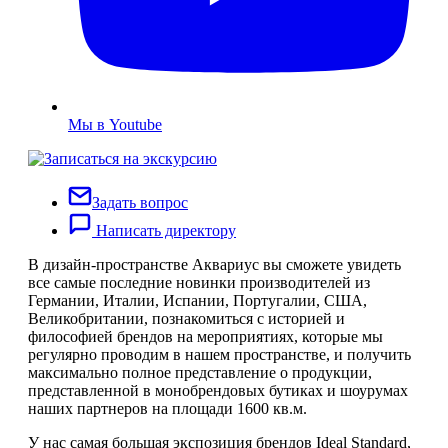
Мы в Youtube
Задать вопрос
Написать директору
В дизайн-пространстве Аквариус вы сможете увидеть
все самые последние новинки производителей из
Германии, Италии, Испании, Португалии, США,
Великобритании, познакомиться с историей и
философией брендов на мероприятиях, которые мы
регулярно проводим в нашем пространстве, и получить
максимально полное представление о продукции,
представленной в монобрендовых бутиках и шоурумах
наших партнеров на площади 1600 кв.м.
У нас самая большая экспозиция брендов Ideal Standard,