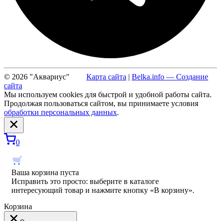
© 2026 "Аквариус"
Карта сайта
|
Belka.info — Создание
сайта
Мы используем cookies для быстрой и удобной работы сайта.
Продолжая пользоваться сайтом, вы принимаете условия
обработки персональных данных
.
0
Ваша корзина пуста
Исправить это просто: выберите в каталоге
интересующий товар и нажмите кнопку «В корзину».
Корзина