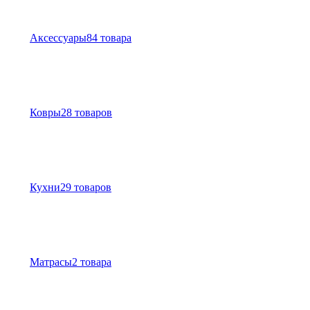
Аксессуары
84 товара
Ковры
28 товаров
Кухни
29 товаров
Матрасы
2 товара