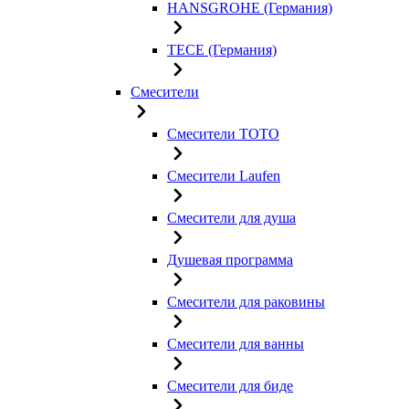
HANSGROHE (Германия)
TECE (Германия)
Смесители
Смесители TOTO
Смесители Laufen
Смесители для душа
Душевая программа
Смесители для раковины
Смесители для ванны
Смесители для биде