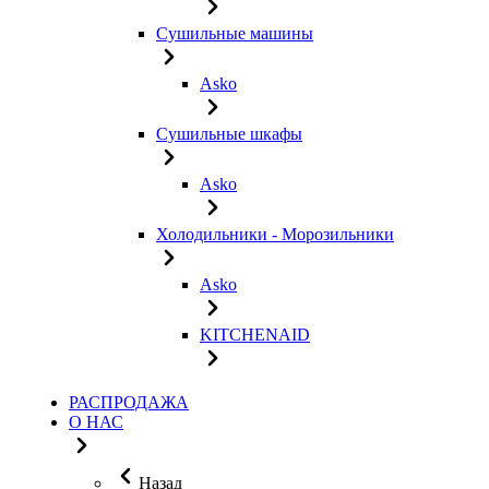
Сушильные машины
Asko
Сушильные шкафы
Asko
Холодильники - Морозильники
Asko
KITCHENAID
РАСПРОДАЖА
О НАС
Назад