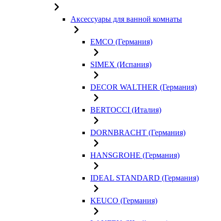
Аксессуары для ванной комнаты
EMCO (Германия)
SIMEX (Испания)
DECOR WALTHER (Германия)
BERTOCCI (Италия)
DORNBRACHT (Германия)
HANSGROHE (Германия)
IDEAL STANDARD (Германия)
KEUCO (Германия)