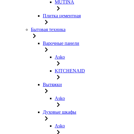
MUTINA
Плитка цементная
Бытовая техника
Варочные панели
Asko
KITCHENAID
Вытяжки
Asko
Духовые шкафы
Asko