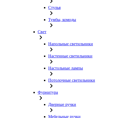
Стулья
Тумбы, комоды
Свет
Напольные светильники
Настенные светильники
Настольные лампы
Потолочные светильники
Фурнитура
Дверные ручки
Мебельные ручки