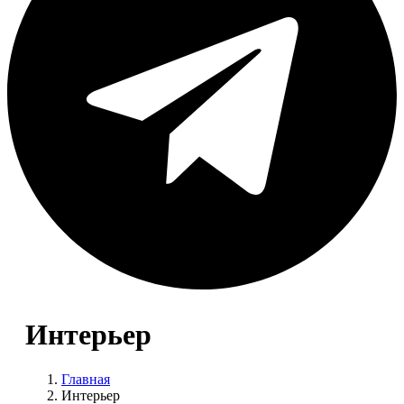
Интерьер
Главная
Интерьер