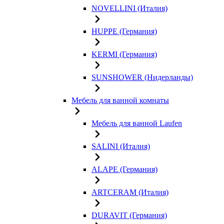
NOVELLINI (Италия)
HUPPE (Германия)
KERMI (Германия)
SUNSHOWER (Нидерланды)
Мебель для ванной комнаты
Мебель для ванной Laufen
SALINI (Италия)
ALAPE (Германия)
ARTCERAM (Италия)
DURAVIT (Германия)