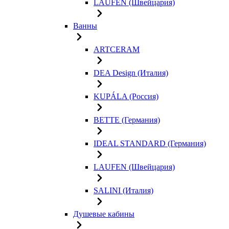
LAUFEN (Швейцария)
Ванны
ARTCERAM
DEA Design (Италия)
KUPÁLA (Россия)
BETTE (Германия)
IDEAL STANDARD (Германия)
LAUFEN (Швейцария)
SALINI (Италия)
Душевые кабины