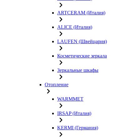
ARTCERAM (Италия)
ALICE (Италия)
LAUFEN (Швейцария)
Косметические зеркала
Зеркальные шкафы
Отопление
WARMMET
IRSAP (Италия)
KERMI (Германия)