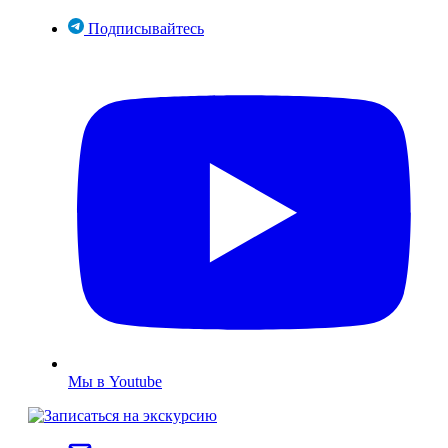
Подписывайтесь
Мы в Youtube