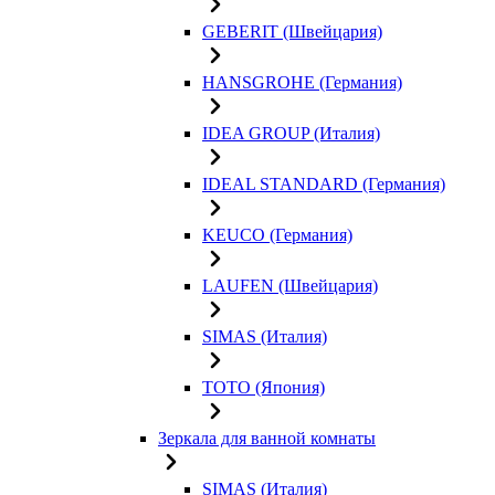
GEBERIT (Швейцария)
HANSGROHE (Германия)
IDEA GROUP (Италия)
IDEAL STANDARD (Германия)
KEUCO (Германия)
LAUFEN (Швейцария)
SIMAS (Италия)
TOTO (Япония)
Зеркала для ванной комнаты
SIMAS (Италия)