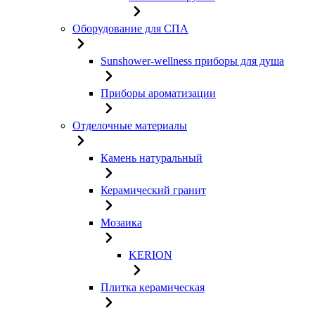
Оборудование для СПА
Sunshower-wellness приборы для душа
Приборы ароматизации
Отделочные материалы
Камень натуральный
Керамический гранит
Мозаика
KERION
Плитка керамическая