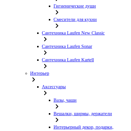
Гигиенические души
Смесители для кухни
Сантехника Laufen New Classic
Сантехника Laufen Sonar
Сантехника Laufen Kartell
Интерьер
Аксессуары
Вазы, чаши
Вешалки, ширмы, держатели
Интерьерный декор, подарки,