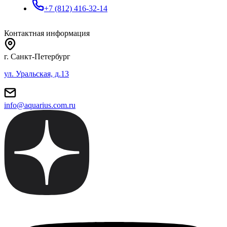
+7 (812) 416-32-14
Контактная информация
г. Санкт-Петербург
ул. Уральская, д.13
info@aquarius.com.ru