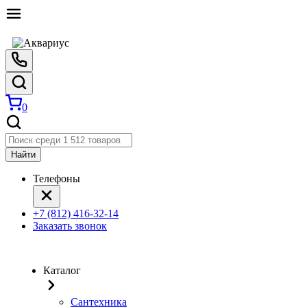
0
Найти
Телефоны
+7 (812) 416-32-14
Заказать звонок
Каталог
Сантехника