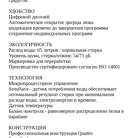
градусов.
УДОБСТВО
Цифровой дисплей
Автоматическое открытие дверцы люка
индикация времени до завершения программы
сохранение индивидуальных программ
ЭКОЛОГИЧНОСТЬ
Расход воды: 65 литров / нормальная стирка
Уровень шума, стирка/отжим: 54/75 дБ
Маркировка для переработки
Производство сертифицировано согласно ISO 14001
ТЕХНОЛОГИЯ
Микропроцессорное управление
SensiSave - датчик потребления воды обеспечивает
оптимальный результат стирки при минимальном
расходе воды, электроэнергии и времени.
Датчик температуры
Баланс-контроль - равномерное распределение белья в
барабане
КОНСТРУКЦИЯ
Профессиональная конструкция Quattro