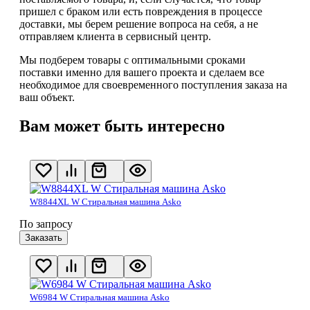
пришел с браком или есть повреждения в процессе
доставки, мы берем решение вопроса на себя, а не
отправляем клиента в сервисный центр.
Мы подберем товары с оптимальными сроками
поставки именно для вашего проекта и сделаем все
необходимое для своевременного поступления заказа на
ваш объект.
Вам может быть интересно
W8844XL W Стиральная машина Asko
По запросу
Заказать
W6984 W Стиральная машина Asko