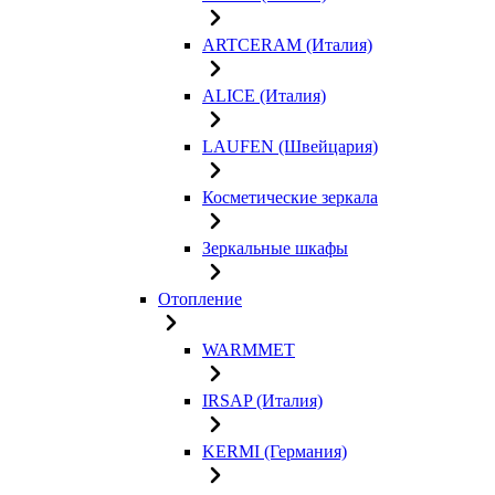
ARTCERAM (Италия)
ALICE (Италия)
LAUFEN (Швейцария)
Косметические зеркала
Зеркальные шкафы
Отопление
WARMMET
IRSAP (Италия)
KERMI (Германия)