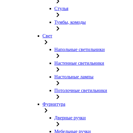
Стулья
Тумбы, комоды
Свет
Напольные светильники
Настенные светильники
Настольные лампы
Потолочные светильники
Фурнитура
Дверные ручки
Мебельные ручки