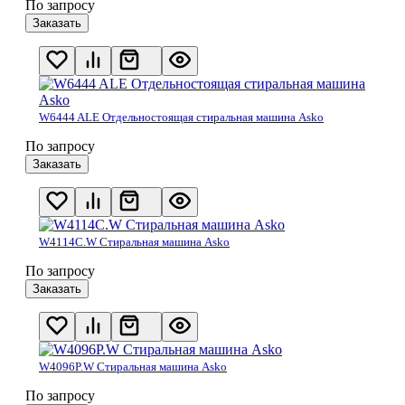
По запросу
Заказать
W6444 ALE Отдельностоящая стиральная машина Asko
По запросу
Заказать
W4114C.W Стиральная машина Asko
По запросу
Заказать
W4096P.W Стиральная машина Asko
По запросу