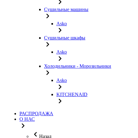
Сушильные машины
Asko
Сушильные шкафы
Asko
Холодильники - Морозильники
Asko
KITCHENAID
РАСПРОДАЖА
О НАС
Назад