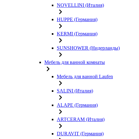
NOVELLINI (Италия)
HUPPE (Германия)
KERMI (Германия)
SUNSHOWER (Нидерланды)
Мебель для ванной комнаты
Мебель для ванной Laufen
SALINI (Италия)
ALAPE (Германия)
ARTCERAM (Италия)
DURAVIT (Германия)