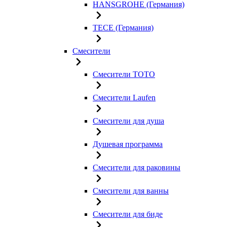
HANSGROHE (Германия)
TECE (Германия)
Смесители
Смесители TOTO
Смесители Laufen
Смесители для душа
Душевая программа
Смесители для раковины
Смесители для ванны
Смесители для биде