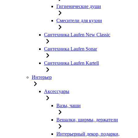
Гигиенические души
Смесители для кухни
Сантехника Laufen New Classic
Сантехника Laufen Sonar
Сантехника Laufen Kartell
Интерьер
Аксессуары
Вазы, чаши
Вешалки, ширмы, держатели
Интерьерный декор, подарки,