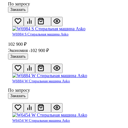
По запросу
Заказать
W6984 S Стиральная машина Asko
102 900
₽
Экономия -102 900
₽
Заказать
W6884 W Стиральная машина Asko
По запросу
Заказать
W6454 W Стиральная машина Asko