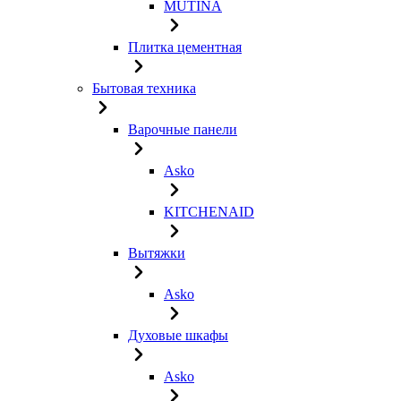
MUTINA
Плитка цементная
Бытовая техника
Варочные панели
Asko
KITCHENAID
Вытяжки
Asko
Духовые шкафы
Asko