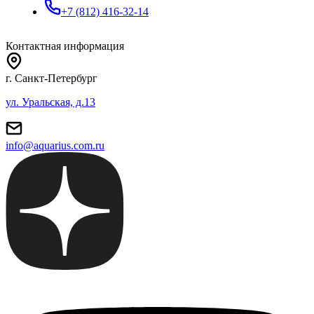
+7 (812) 416-32-14
Контактная информация
г. Санкт-Петербург
ул. Уральская, д.13
info@aquarius.com.ru