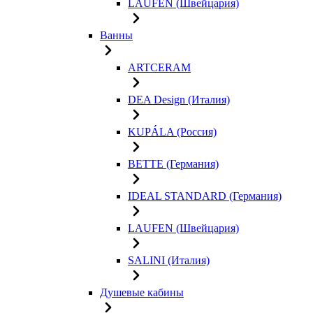
LAUFEN (Швейцария)
Ванны
ARTCERAM
DEA Design (Италия)
KUPÁLA (Россия)
BETTE (Германия)
IDEAL STANDARD (Германия)
LAUFEN (Швейцария)
SALINI (Италия)
Душевые кабины