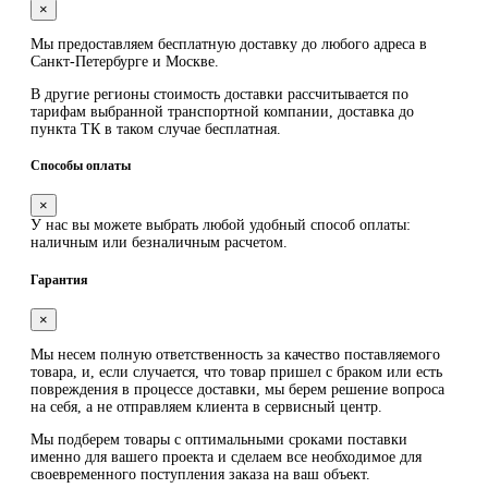
×
Мы предоставляем
бесплатную
доставку до любого адреса в
Санкт-Петербурге и Москве.
В другие регионы стоимость доставки рассчитывается по
тарифам выбранной транспортной компании, доставка до
пункта ТК в таком случае
бесплатная
.
Способы оплаты
×
У нас вы можете выбрать любой удобный способ оплаты:
наличным или безналичным расчетом.
Гарантия
×
Мы несем полную ответственность за качество поставляемого
товара, и, если случается, что товар пришел с браком или есть
повреждения в процессе доставки, мы берем решение вопроса
на себя, а не отправляем клиента в сервисный центр.
Мы подберем товары с оптимальными сроками поставки
именно для вашего проекта и сделаем все необходимое для
своевременного поступления заказа на ваш объект.