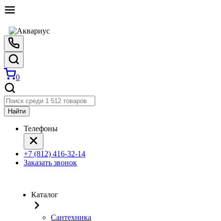
0
Найти
Телефоны
+7 (812) 416-32-14
Заказать звонок
Каталог
Сантехника