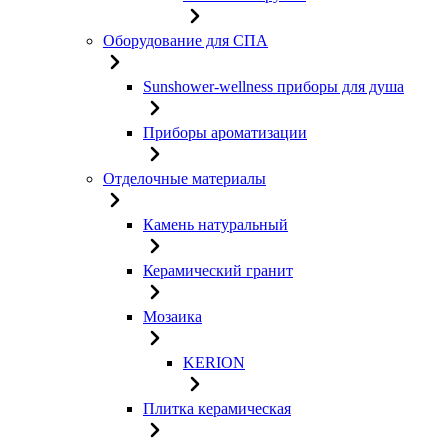
Оборудование для СПА
Sunshower-wellness приборы для душа
Приборы ароматизации
Отделочные материалы
Камень натуральный
Керамический гранит
Мозаика
KERION
Плитка керамическая