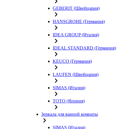
GEBERIT (Швейцария)
HANSGROHE (Германия)
IDEA GROUP (Италия)
IDEAL STANDARD (Германия)
KEUCO (Германия)
LAUFEN (Швейцария)
SIMAS (Италия)
TOTO (Япония)
Зеркала для ванной комнаты
SIMAS (Италия)