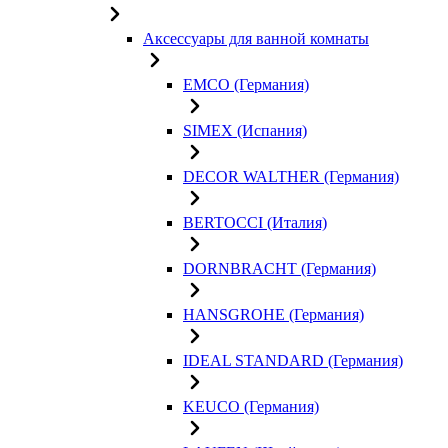
Аксессуары для ванной комнаты
EMCO (Германия)
SIMEX (Испания)
DECOR WALTHER (Германия)
BERTOCCI (Италия)
DORNBRACHT (Германия)
HANSGROHE (Германия)
IDEAL STANDARD (Германия)
KEUCO (Германия)