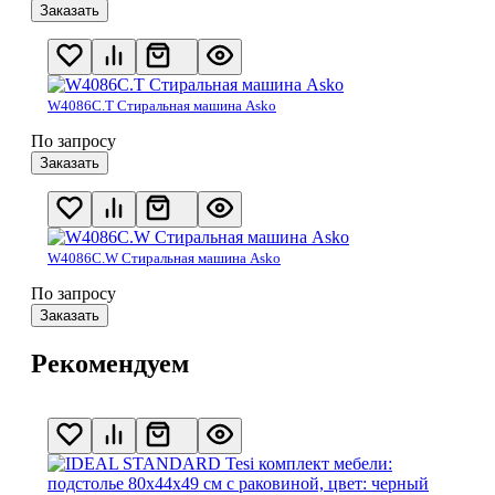
Заказать
W4086C.T Стиральная машина Asko
По запросу
Заказать
W4086C.W Стиральная машина Asko
По запросу
Заказать
Рекомендуем