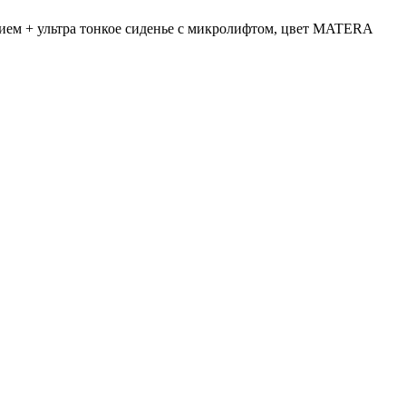
ытием + ультра тонкое сиденье с микролифтом, цвет MATERA