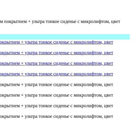
м покрытием + ультра тонкое сиденье с микролифтом, цвет