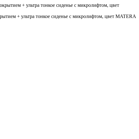
крытием + ультра тонкое сиденье с микролифтом, цвет MATERA