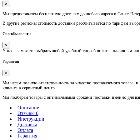
×
Мы предоставляем
бесплатную
доставку до любого адреса в Санкт-Пете
В другие регионы стоимость доставки рассчитывается по тарифам выбр
Способы оплаты
×
У нас вы можете выбрать любой удобный способ оплаты: наличным ил
Гарантия
×
Мы несем полную ответственность за качество поставляемого товара, и,
клиента в сервисный центр.
Мы подберем товары с оптимальными сроками поставки именно для ваше
Описание
Отзывы 0
Инструкции
Доставка
Оплата
Гарантия