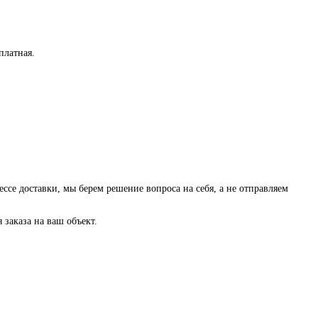
платная
.
ессе доставки, мы берем решение вопроса на себя, а не отправляем
заказа на ваш объект.