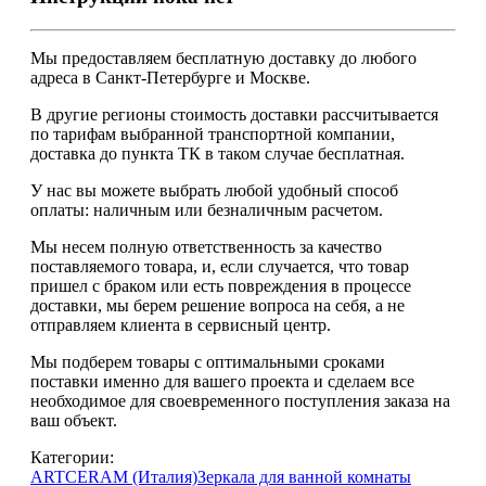
Мы предоставляем
бесплатную
доставку до любого
адреса в Санкт-Петербурге и Москве.
В другие регионы стоимость доставки рассчитывается
по тарифам выбранной транспортной компании,
доставка до пункта ТК в таком случае
бесплатная
.
У нас вы можете выбрать любой удобный способ
оплаты: наличным или безналичным расчетом.
Мы несем полную ответственность за качество
поставляемого товара, и, если случается, что товар
пришел с браком или есть повреждения в процессе
доставки, мы берем решение вопроса на себя, а не
отправляем клиента в сервисный центр.
Мы подберем товары с оптимальными сроками
поставки именно для вашего проекта и сделаем все
необходимое для своевременного поступления заказа на
ваш объект.
Категории:
ARTCERAM (Италия)
Зеркала для ванной комнаты