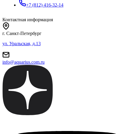
+7 (812) 416-32-14
Контактная информация
г. Санкт-Петербург
ул. Уральская, д.13
info@aquarius.com.ru