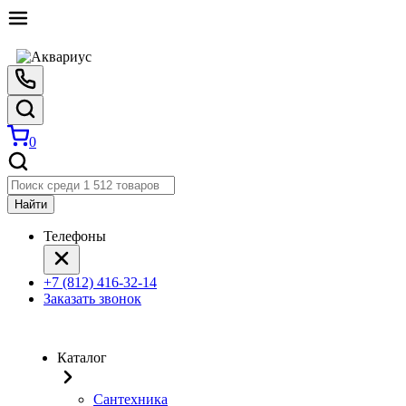
0
Найти
Телефоны
+7 (812) 416-32-14
Заказать звонок
Каталог
Сантехника