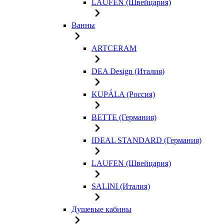
LAUFEN (Швейцария)
Ванны
ARTCERAM
DEA Design (Италия)
KUPÁLA (Россия)
BETTE (Германия)
IDEAL STANDARD (Германия)
LAUFEN (Швейцария)
SALINI (Италия)
Душевые кабины