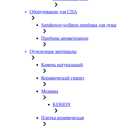
Оборудование для СПА
Sunshower-wellness приборы для душа
Приборы ароматизации
Отделочные материалы
Камень натуральный
Керамический гранит
Мозаика
KERION
Плитка керамическая