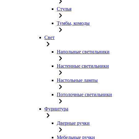
Стулья
Тумбы, комоды
Свет
Напольные светильники
Настенные светильники
Настольные лампы
Потолочные светильники
Фурнитура
Дверные ручки
Мебельные ручки