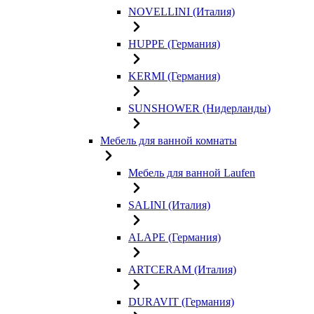
NOVELLINI (Италия)
HUPPE (Германия)
KERMI (Германия)
SUNSHOWER (Нидерланды)
Мебель для ванной комнаты
Мебель для ванной Laufen
SALINI (Италия)
ALAPE (Германия)
ARTCERAM (Италия)
DURAVIT (Германия)