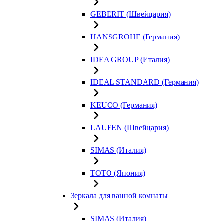
GEBERIT (Швейцария)
HANSGROHE (Германия)
IDEA GROUP (Италия)
IDEAL STANDARD (Германия)
KEUCO (Германия)
LAUFEN (Швейцария)
SIMAS (Италия)
TOTO (Япония)
Зеркала для ванной комнаты
SIMAS (Италия)