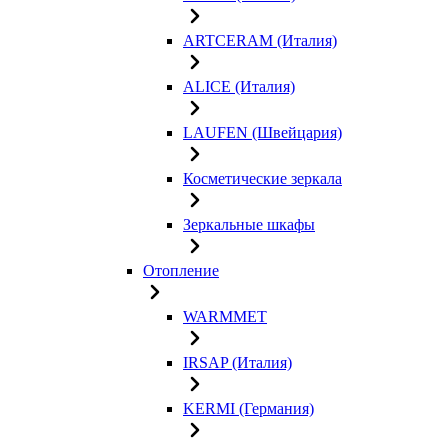
ARTCERAM (Италия)
ALICE (Италия)
LAUFEN (Швейцария)
Косметические зеркала
Зеркальные шкафы
Отопление
WARMMET
IRSAP (Италия)
KERMI (Германия)