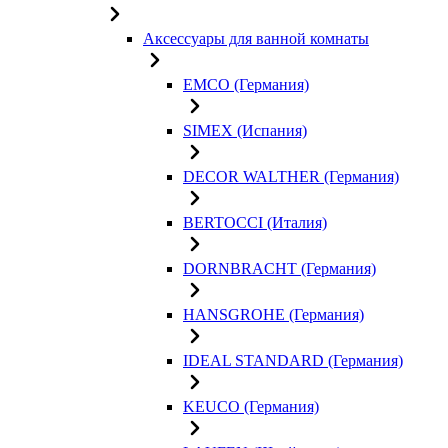
Аксессуары для ванной комнаты
EMCO (Германия)
SIMEX (Испания)
DECOR WALTHER (Германия)
BERTOCCI (Италия)
DORNBRACHT (Германия)
HANSGROHE (Германия)
IDEAL STANDARD (Германия)
KEUCO (Германия)