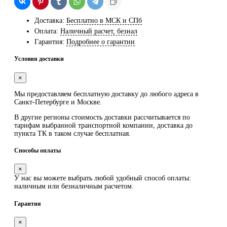
Доставка:
Бесплатно в МСК и СПб
Оплата:
Наличный расчет, безнал
Гарантия:
Подробнее о гарантии
Условия доставки
×
Мы предоставляем
бесплатную
доставку до любого адреса в
Санкт-Петербурге и Москве.
В другие регионы стоимость доставки рассчитывается по
тарифам выбранной транспортной компании, доставка до
пункта ТК в таком случае
бесплатная
.
Способы оплаты
×
У нас вы можете выбрать любой удобный способ оплаты:
наличным или безналичным расчетом.
Гарантия
×