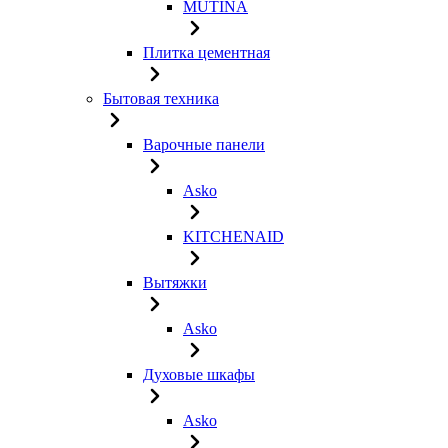
MUTINA
Плитка цементная
Бытовая техника
Варочные панели
Asko
KITCHENAID
Вытяжки
Asko
Духовые шкафы
Asko