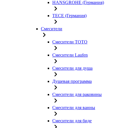
HANSGROHE (Германия)
TECE (Германия)
Смесители
Смесители TOTO
Смесители Laufen
Смесители для душа
Душевая программа
Смесители для раковины
Смесители для ванны
Смесители для биде