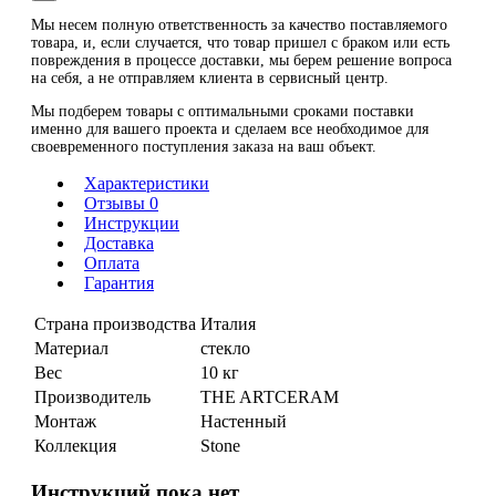
Мы несем полную ответственность за качество поставляемого
товара, и, если случается, что товар пришел с браком или есть
повреждения в процессе доставки, мы берем решение вопроса
на себя, а не отправляем клиента в сервисный центр.
Мы подберем товары с оптимальными сроками поставки
именно для вашего проекта и сделаем все необходимое для
своевременного поступления заказа на ваш объект.
Характеристики
Отзывы 0
Инструкции
Доставка
Оплата
Гарантия
Страна производства
Италия
Материал
стекло
Вес
10 кг
Производитель
THE ARTCERAM
Монтаж
Настенный
Коллекция
Stone
Инструкций пока нет