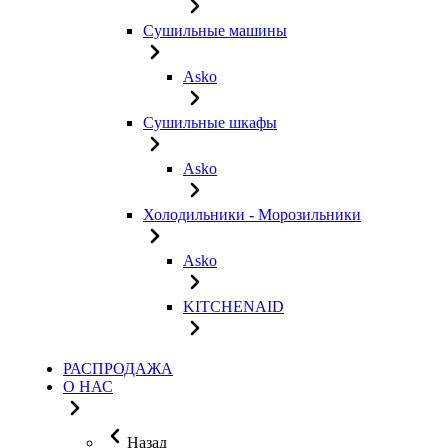
Сушильные машины
Asko
Сушильные шкафы
Asko
Холодильники - Морозильники
Asko
KITCHENAID
РАСПРОДАЖА
О НАС
Назад