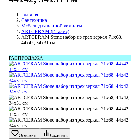
Главная
Сантехника
Мебель для ванной комнаты
ARTCERAM (Италия)
ARTCERAM Stone набор из трех зеркал 71x68,
44x42, 34x31 см
РАСПРОДАЖА
Отложить
Сравнить