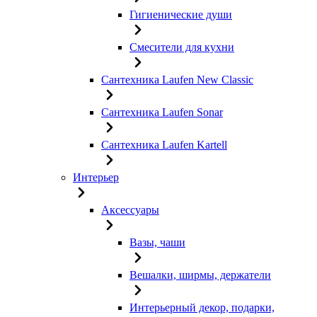
Гигиенические души
Смесители для кухни
Сантехника Laufen New Classic
Сантехника Laufen Sonar
Сантехника Laufen Kartell
Интерьер
Аксессуары
Вазы, чаши
Вешалки, ширмы, держатели
Интерьерный декор, подарки,