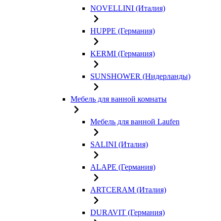
NOVELLINI (Италия)
HUPPE (Германия)
KERMI (Германия)
SUNSHOWER (Нидерланды)
Мебель для ванной комнаты
Мебель для ванной Laufen
SALINI (Италия)
ALAPE (Германия)
ARTCERAM (Италия)
DURAVIT (Германия)