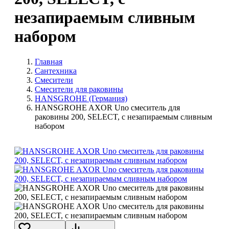
незапираемым сливным
набором
Главная
Сантехника
Смесители
Смесители для раковины
HANSGROHE (Германия)
HANSGROHE AXOR Uno смеситель для
раковины 200, SELECT, с незапираемым сливным
набором