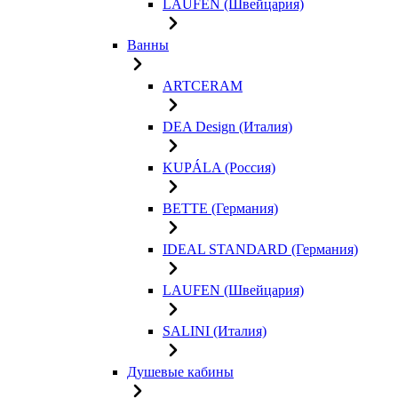
LAUFEN (Швейцария)
Ванны
ARTCERAM
DEA Design (Италия)
KUPÁLA (Россия)
BETTE (Германия)
IDEAL STANDARD (Германия)
LAUFEN (Швейцария)
SALINI (Италия)
Душевые кабины