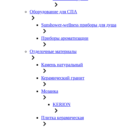
Оборудование для СПА
Sunshower-wellness приборы для душа
Приборы ароматизации
Отделочные материалы
Камень натуральный
Керамический гранит
Мозаика
KERION
Плитка керамическая