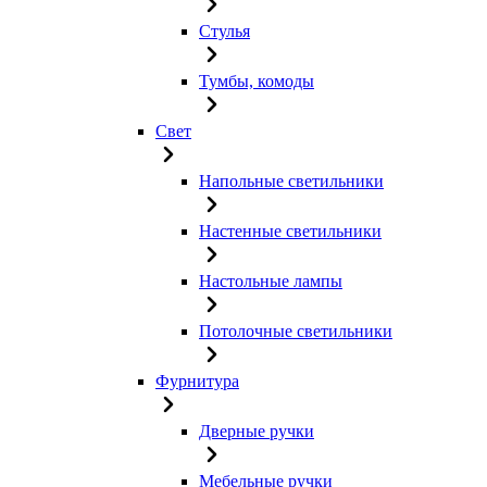
Стулья
Тумбы, комоды
Свет
Напольные светильники
Настенные светильники
Настольные лампы
Потолочные светильники
Фурнитура
Дверные ручки
Мебельные ручки