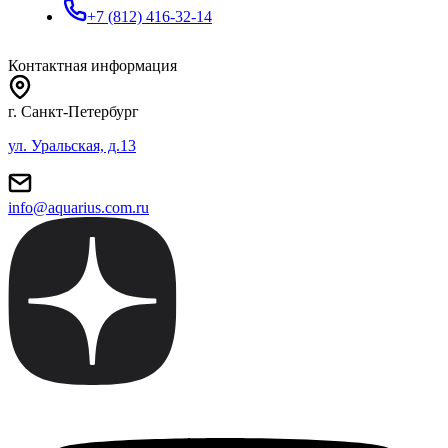
+7 (812) 416-32-14
Контактная информация
г. Санкт-Петербург
ул. Уральская, д.13
info@aquarius.com.ru