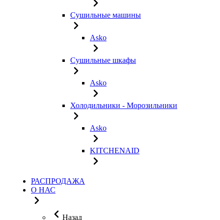
Сушильные машины
Asko
Сушильные шкафы
Asko
Холодильники - Морозильники
Asko
KITCHENAID
РАСПРОДАЖА
О НАС
Назад