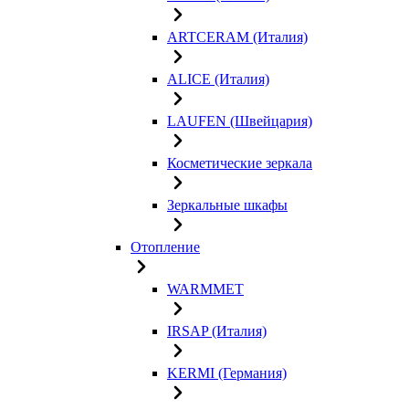
ARTCERAM (Италия)
ALICE (Италия)
LAUFEN (Швейцария)
Косметические зеркала
Зеркальные шкафы
Отопление
WARMMET
IRSAP (Италия)
KERMI (Германия)