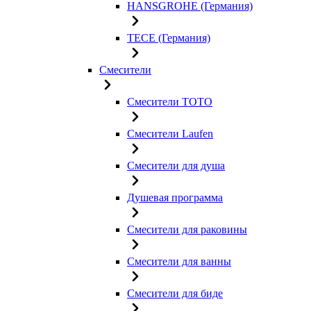
HANSGROHE (Германия)
TECE (Германия)
Смесители
Смесители TOTO
Смесители Laufen
Смесители для душа
Душевая программа
Смесители для раковины
Смесители для ванны
Смесители для биде