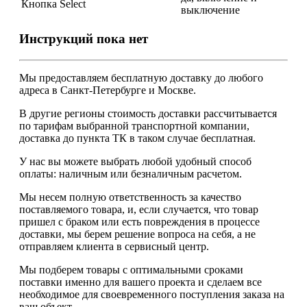
Кнопка Select
выключение
Инструкций пока нет
Мы предоставляем
бесплатную
доставку до любого
адреса в Санкт-Петербурге и Москве.
В другие регионы стоимость доставки рассчитывается
по тарифам выбранной транспортной компании,
доставка до пункта ТК в таком случае
бесплатная
.
У нас вы можете выбрать любой удобный способ
оплаты: наличным или безналичным расчетом.
Мы несем полную ответственность за качество
поставляемого товара, и, если случается, что товар
пришел с браком или есть повреждения в процессе
доставки, мы берем решение вопроса на себя, а не
отправляем клиента в сервисный центр.
Мы подберем товары с оптимальными сроками
поставки именно для вашего проекта и сделаем все
необходимое для своевременного поступления заказа на
ваш объект.