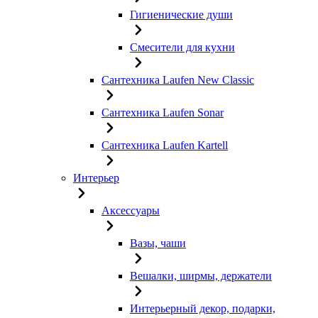
Гигиенические души
Смесители для кухни
Сантехника Laufen New Classic
Сантехника Laufen Sonar
Сантехника Laufen Kartell
Интерьер
Аксессуары
Вазы, чаши
Вешалки, ширмы, держатели
Интерьерный декор, подарки,