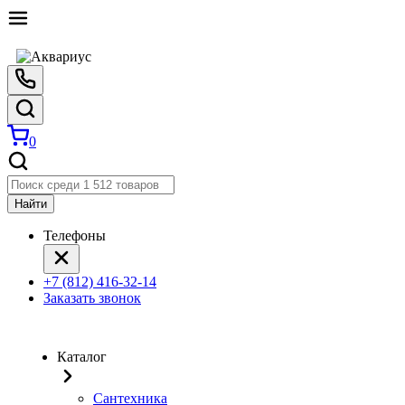
0
Найти
Телефоны
+7 (812) 416-32-14
Заказать звонок
Каталог
Сантехника