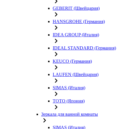
GEBERIT (Швейцария)
HANSGROHE (Германия)
IDEA GROUP (Италия)
IDEAL STANDARD (Германия)
KEUCO (Германия)
LAUFEN (Швейцария)
SIMAS (Италия)
TOTO (Япония)
Зеркала для ванной комнаты
SIMAS (Италия)