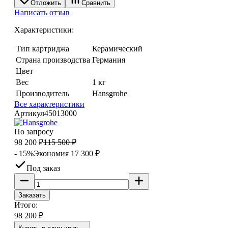
Отложить
Сравнить
Написать отзыв
Характеристики:
Тип картриджа
Керамический
Страна производства
Германия
Цвет
Вес
1 кг
Производитель
Hansgrohe
Все характеристики
Артикул
45013000
По запросу
98 200
₽
115 500
₽
- 15%
Экономия
17 300
₽
Под заказ
Заказать
Итого:
98 200
₽