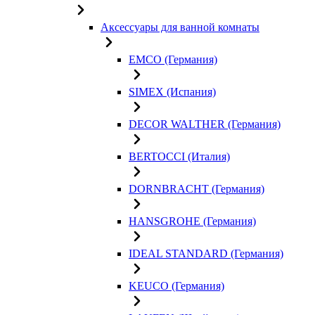
Аксессуары для ванной комнаты
EMCO (Германия)
SIMEX (Испания)
DECOR WALTHER (Германия)
BERTOCCI (Италия)
DORNBRACHT (Германия)
HANSGROHE (Германия)
IDEAL STANDARD (Германия)
KEUCO (Германия)