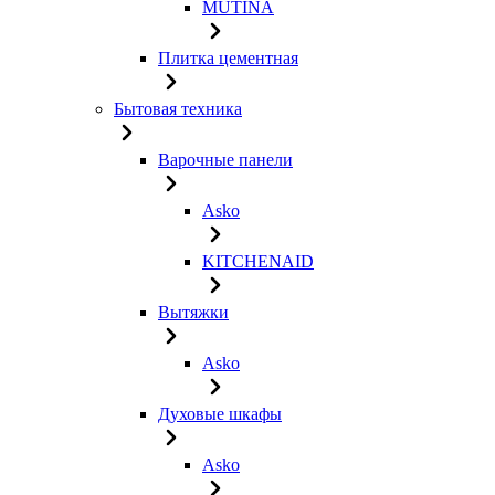
MUTINA
Плитка цементная
Бытовая техника
Варочные панели
Asko
KITCHENAID
Вытяжки
Asko
Духовые шкафы
Asko