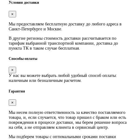
Условия доставки
×
Мы предоставляем
бесплатную
доставку до любого адреса в
Санкт-Петербурге и Москве.
В другие регионы стоимость доставки рассчитывается по
тарифам выбранной транспортной компании, доставка до
пункта ТК в таком случае
бесплатная
.
Способы оплаты
×
У нас вы можете выбрать любой удобный способ оплаты:
наличным или безналичным расчетом.
Гарантия
×
Мы несем полную ответственность за качество поставляемого
товара, и, если случается, что товар пришел с браком или есть
повреждения в процессе доставки, мы берем решение вопроса
на себя, а не отправляем клиента в сервисный центр.
Мы подберем товары с оптимальными сроками поставки