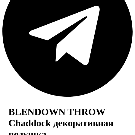
BLENDOWN THROW
Chaddock декоративная
подушка