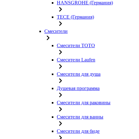
HANSGROHE (Германия)
TECE (Германия)
Смесители
Смесители TOTO
Смесители Laufen
Смесители для душа
Душевая программа
Смесители для раковины
Смесители для ванны
Смесители для биде