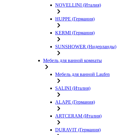
NOVELLINI (Италия)
HUPPE (Германия)
KERMI (Германия)
SUNSHOWER (Нидерланды)
Мебель для ванной комнаты
Мебель для ванной Laufen
SALINI (Италия)
ALAPE (Германия)
ARTCERAM (Италия)
DURAVIT (Германия)