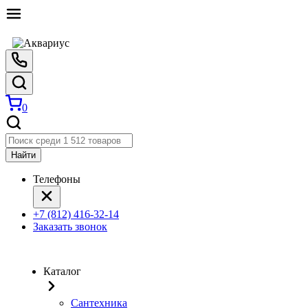
0
Найти
Телефоны
+7 (812) 416-32-14
Заказать звонок
Каталог
Сантехника