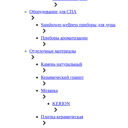
Оборудование для СПА
Sunshower-wellness приборы для душа
Приборы ароматизации
Отделочные материалы
Камень натуральный
Керамический гранит
Мозаика
KERION
Плитка керамическая