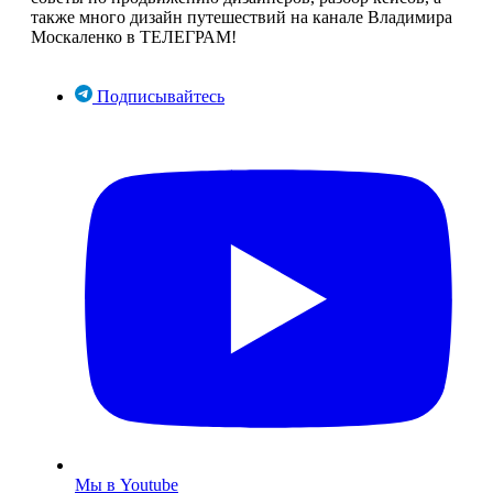
также много дизайн путешествий на канале Владимира
Москаленко в ТЕЛЕГРАМ!
Подписывайтесь
Мы в Youtube