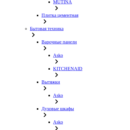
MUTINA
Плитка цементная
Бытовая техника
Варочные панели
Asko
KITCHENAID
Вытяжки
Asko
Духовые шкафы
Asko