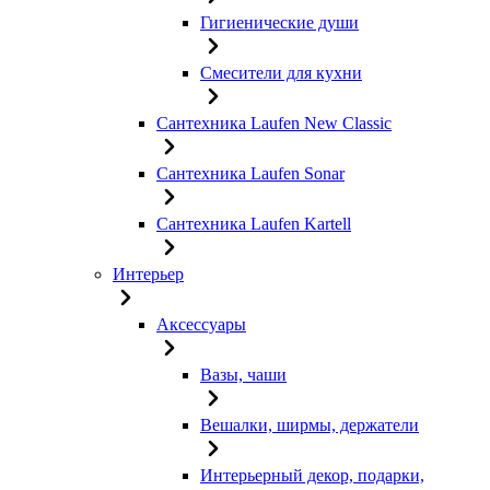
Гигиенические души
Смесители для кухни
Сантехника Laufen New Classic
Сантехника Laufen Sonar
Сантехника Laufen Kartell
Интерьер
Аксессуары
Вазы, чаши
Вешалки, ширмы, держатели
Интерьерный декор, подарки,