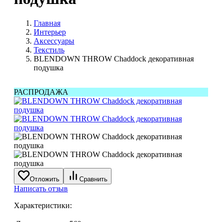
Главная
Интерьер
Аксессуары
Текстиль
BLENDOWN THROW Chaddock декоративная
подушка
РАСПРОДАЖА
Отложить
Сравнить
Написать отзыв
Характеристики: