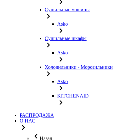
Сушильные машины
Asko
Сушильные шкафы
Asko
Холодильники - Морозильники
Asko
KITCHENAID
РАСПРОДАЖА
О НАС
Назад