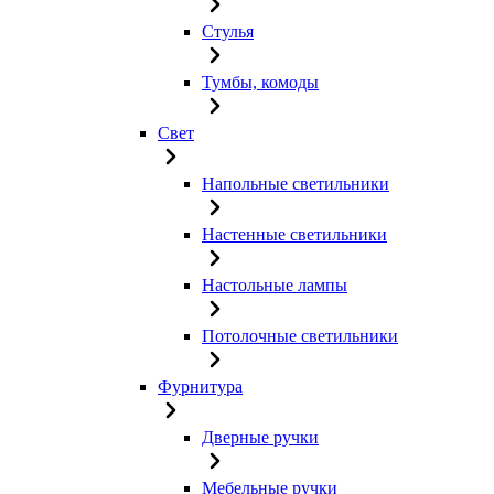
Стулья
Тумбы, комоды
Свет
Напольные светильники
Настенные светильники
Настольные лампы
Потолочные светильники
Фурнитура
Дверные ручки
Мебельные ручки