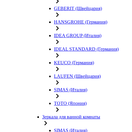
GEBERIT (Швейцария)
HANSGROHE (Германия)
IDEA GROUP (Италия)
IDEAL STANDARD (Германия)
KEUCO (Германия)
LAUFEN (Швейцария)
SIMAS (Италия)
TOTO (Япония)
Зеркала для ванной комнаты
SIMAS (Италия)