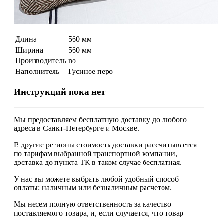
Длина
560 мм
Ширина
560 мм
Производитель
no
Наполнитель
Гусиное перо
Инструкций пока нет
Мы предоставляем
бесплатную
доставку до любого
адреса в Санкт-Петербурге и Москве.
В другие регионы стоимость доставки рассчитывается
по тарифам выбранной транспортной компании,
доставка до пункта ТК в таком случае
бесплатная
.
У нас вы можете выбрать любой удобный способ
оплаты: наличным или безналичным расчетом.
Мы несем полную ответственность за качество
поставляемого товара, и, если случается, что товар