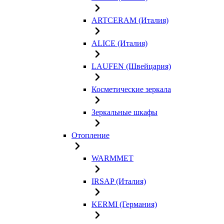
ARTCERAM (Италия)
ALICE (Италия)
LAUFEN (Швейцария)
Косметические зеркала
Зеркальные шкафы
Отопление
WARMMET
IRSAP (Италия)
KERMI (Германия)