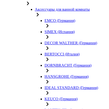
Аксессуары для ванной комнаты
EMCO (Германия)
SIMEX (Испания)
DECOR WALTHER (Германия)
BERTOCCI (Италия)
DORNBRACHT (Германия)
HANSGROHE (Германия)
IDEAL STANDARD (Германия)
KEUCO (Германия)