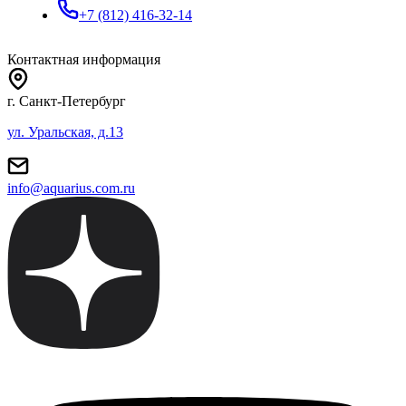
+7 (812) 416-32-14
Контактная информация
г. Санкт-Петербург
ул. Уральская, д.13
info@aquarius.com.ru