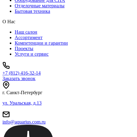
Оборудование для СПА
Отделочные материалы
Бытовая техника
О Нас
Наш салон
Ассортимент
Компетенции и гарантии
Проекты
Услуги и сервис
+7 (812) 416-32-14
Заказать звонок
г. Санкт-Петербург
ул. Уральская, д.13
info@aquarius.com.ru