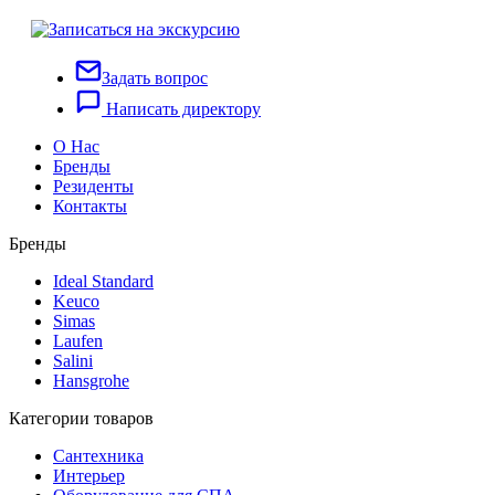
Задать вопрос
Написать директору
О Нас
Бренды
Резиденты
Контакты
Бренды
Ideal Standard
Keuco
Simas
Laufen
Salini
Hansgrohe
Категории товаров
Сантехника
Интерьер