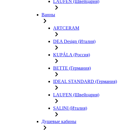
LAUFEN (Швейцария)
Ванны
ARTCERAM
DEA Design (Италия)
KUPÁLA (Россия)
BETTE (Германия)
IDEAL STANDARD (Германия)
LAUFEN (Швейцария)
SALINI (Италия)
Душевые кабины