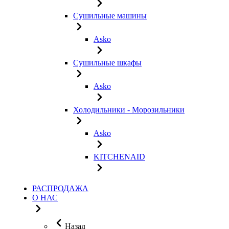
Сушильные машины
Asko
Сушильные шкафы
Asko
Холодильники - Морозильники
Asko
KITCHENAID
РАСПРОДАЖА
О НАС
Назад