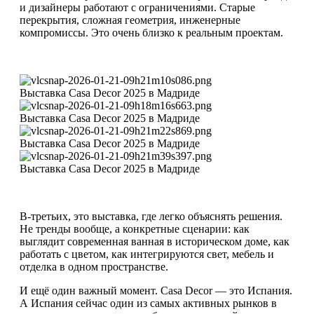
и дизайнеры работают с ограничениями. Старые
перекрытия, сложная геометрия, инженерные
компромиссы. Это очень близко к реальным проектам.
Выставка Casa Decor 2025 в Мадриде
Выставка Casa Decor 2025 в Мадриде
Выставка Casa Decor 2025 в Мадриде
Выставка Casa Decor 2025 в Мадриде
В-третьих, это выставка, где легко объяснять решения.
Не тренды вообще, а конкретные сценарии: как
выглядит современная ванная в историческом доме, как
работать с цветом, как интегрируются свет, мебель и
отделка в одном пространстве.
И ещё один важный момент. Casa Decor — это Испания.
А Испания сейчас один из самых активных рынков в