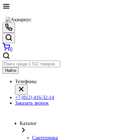
0
Найти
Телефоны
+7 (812) 416-32-14
Заказать звонок
Каталог
Сантехника