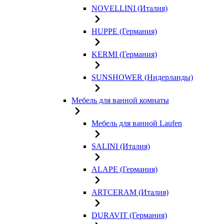
NOVELLINI (Италия)
HUPPE (Германия)
KERMI (Германия)
SUNSHOWER (Нидерланды)
Мебель для ванной комнаты
Мебель для ванной Laufen
SALINI (Италия)
ALAPE (Германия)
ARTCERAM (Италия)
DURAVIT (Германия)