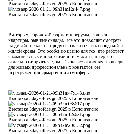
Выставка 3daysofdesign 2025 в Копенгагене
Выставка 3daysofdesign 2025 в Копенгагене
В-вторых, городской формат: шоурумы, галереи,
квартиры, бывшие склады. Всё это позволяет смотреть
на дизайн не как на продукт, а как на часть городской и
жилой среды. Это особенно ценно для тех, кто работает
с комплексными проектами и не мыслит интерьер
отдельно от архитектуры. Также это отличная площадка
для живых профессиональных контактов без
перегруженной ярмарочной атмосферы.
Выставка 3daysofdesign 2025 в Копенгагене
Выставка 3daysofdesign 2025 в Копенгагене
Выставка 3daysofdesign 2025 в Копенгагене
Выставка 3daysofdesign 2025 в Копенгагене