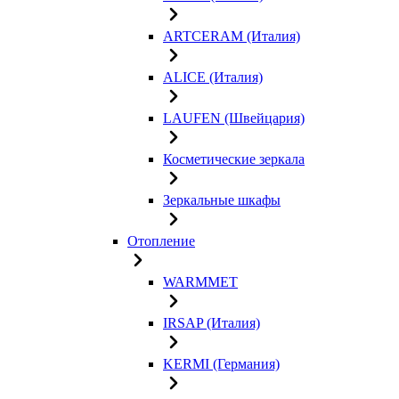
ARTCERAM (Италия)
ALICE (Италия)
LAUFEN (Швейцария)
Косметические зеркала
Зеркальные шкафы
Отопление
WARMMET
IRSAP (Италия)
KERMI (Германия)