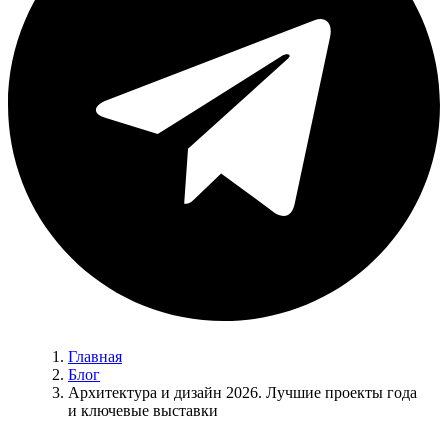
Главная
Блог
Архитектура и дизайн 2026. Лучшие проекты года
и ключевые выставки