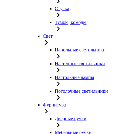
Стулья
Тумбы, комоды
Свет
Напольные светильники
Настенные светильники
Настольные лампы
Потолочные светильники
Фурнитура
Дверные ручки
Мебельные ручки