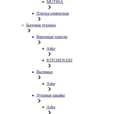
MUTINA
Плитка цементная
Бытовая техника
Варочные панели
Asko
KITCHENAID
Вытяжки
Asko
Духовые шкафы
Asko