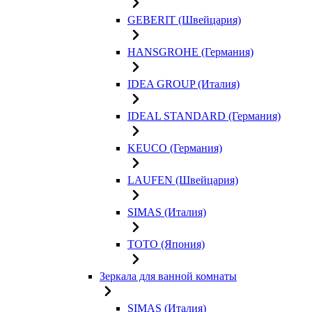
GEBERIT (Швейцария)
HANSGROHE (Германия)
IDEA GROUP (Италия)
IDEAL STANDARD (Германия)
KEUCO (Германия)
LAUFEN (Швейцария)
SIMAS (Италия)
TOTO (Япония)
Зеркала для ванной комнаты
SIMAS (Италия)