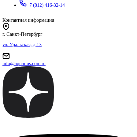
+7 (812) 416-32-14
Контактная информация
г. Санкт-Петербург
ул. Уральская, д.13
info@aquarius.com.ru