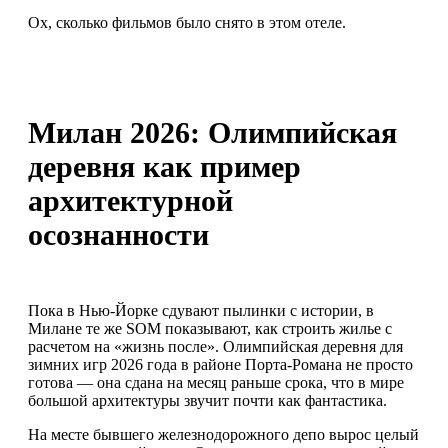
Ох, сколько фильмов было снято в этом отеле.
Милан 2026: Олимпийская
деревня как пример
архитектурной
осознанности
Пока в Нью-Йорке сдувают пылинки с истории, в
Милане те же SOM показывают, как строить жилье с
расчетом на «жизнь после». Олимпийская деревня для
зимних игр 2026 года в районе Порта-Романа не просто
готова — она сдана на месяц раньше срока, что в мире
большой архитектуры звучит почти как фантастика.
На месте бывшего железнодорожного депо вырос целый