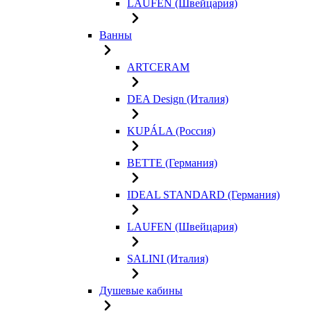
LAUFEN (Швейцария)
Ванны
ARTCERAM
DEA Design (Италия)
KUPÁLA (Россия)
BETTE (Германия)
IDEAL STANDARD (Германия)
LAUFEN (Швейцария)
SALINI (Италия)
Душевые кабины