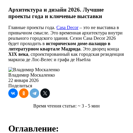
Архитектура и дизайн 2026. Лучшие
проекты года и ключевые выставки
Главные проекты года.
Casa Decor
– это не выставка в
привычном смысле. Это временная архитектура внутри
реального городского здания. Сезон Casa Decor 2026
будет проходить в
историческом доме-палаццо в
литературном квартале Мадрида
. Это дворец конца
XIX века
, спроектированный как городская резиденция
маркиза де Лос-Велес и графа де Ньебла
Владимир Москаленко
22 января 2026
Поделиться
Время чтения статьи:
~ 3 - 5 мин
Оглавление: