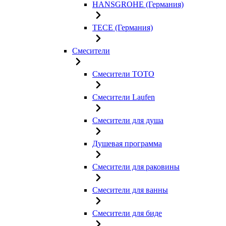
HANSGROHE (Германия)
TECE (Германия)
Смесители
Смесители TOTO
Смесители Laufen
Смесители для душа
Душевая программа
Смесители для раковины
Смесители для ванны
Смесители для биде