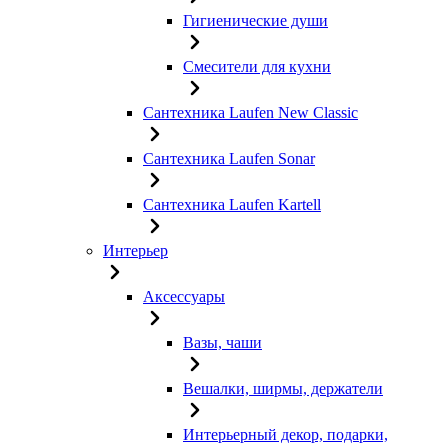
Гигиенические души
Смесители для кухни
Сантехника Laufen New Classic
Сантехника Laufen Sonar
Сантехника Laufen Kartell
Интерьер
Аксессуары
Вазы, чаши
Вешалки, ширмы, держатели
Интерьерный декор, подарки,