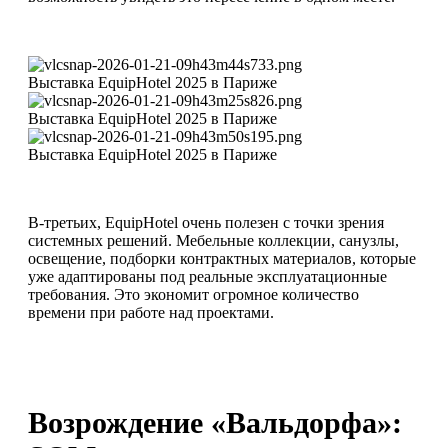
Выставка EquipHotel 2025 в Париже
Выставка EquipHotel 2025 в Париже
Выставка EquipHotel 2025 в Париже
В-третьих, EquipHotel очень полезен с точки зрения
системных решений. Мебельные коллекции, санузлы,
освещение, подборки контрактных материалов, которые
уже адаптированы под реальные эксплуатационные
требования. Это экономит огромное количество
времени при работе над проектами.
Возрождение «Вальдорфа»: