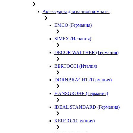
Аксессуары для ванной комнаты
EMCO (Германия)
SIMEX (Испания)
DECOR WALTHER (Германия)
BERTOCCI (Италия)
DORNBRACHT (Германия)
HANSGROHE (Германия)
IDEAL STANDARD (Германия)
KEUCO (Германия)