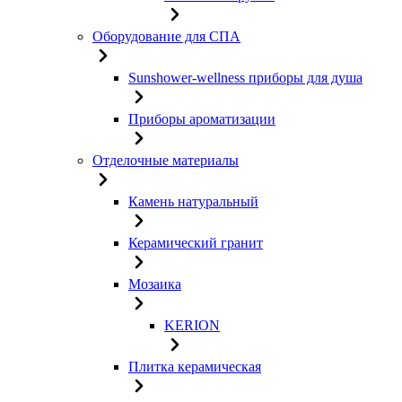
Оборудование для СПА
Sunshower-wellness приборы для душа
Приборы ароматизации
Отделочные материалы
Камень натуральный
Керамический гранит
Мозаика
KERION
Плитка керамическая