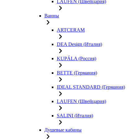
LAUFEN (Швейцария)
Ванны
ARTCERAM
DEA Design (Италия)
KUPÁLA (Россия)
BETTE (Германия)
IDEAL STANDARD (Германия)
LAUFEN (Швейцария)
SALINI (Италия)
Душевые кабины