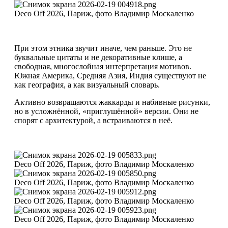
Deco Off 2026, Париж, фото Владимир Москаленко
При этом этника звучит иначе, чем раньше. Это не
буквальные цитаты и не декоративные клише, а
свободная, многослойная интерпретация мотивов.
Южная Америка, Средняя Азия, Индия существуют не
как география, а как визуальный словарь.
Активно возвращаются жаккарды и набивные рисунки,
но в усложнённой, «приглушённой» версии. Они не
спорят с архитектурой, а встраиваются в неё.
Deco Off 2026, Париж, фото Владимир Москаленко
Deco Off 2026, Париж, фото Владимир Москаленко
Deco Off 2026, Париж, фото Владимир Москаленко
Deco Off 2026, Париж, фото Владимир Москаленко