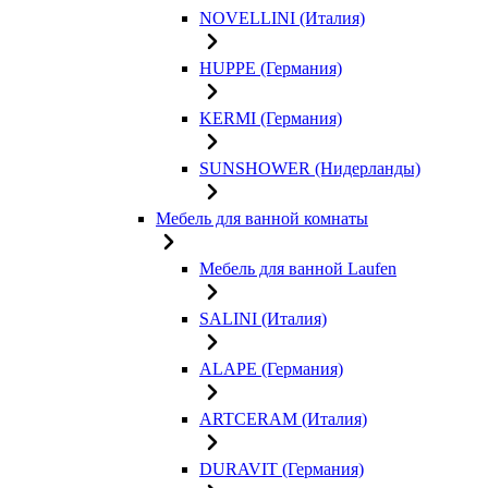
NOVELLINI (Италия)
HUPPE (Германия)
KERMI (Германия)
SUNSHOWER (Нидерланды)
Мебель для ванной комнаты
Мебель для ванной Laufen
SALINI (Италия)
ALAPE (Германия)
ARTCERAM (Италия)
DURAVIT (Германия)