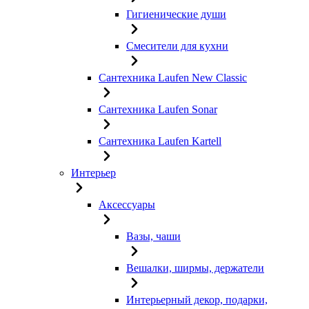
Гигиенические души
Смесители для кухни
Сантехника Laufen New Classic
Сантехника Laufen Sonar
Сантехника Laufen Kartell
Интерьер
Аксессуары
Вазы, чаши
Вешалки, ширмы, держатели
Интерьерный декор, подарки,