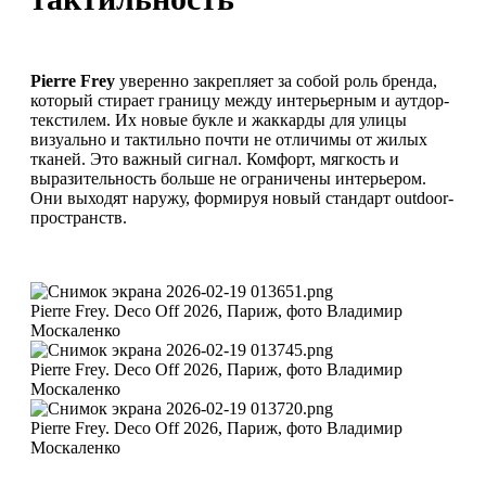
Pierre Frey
уверенно закрепляет за собой роль бренда,
который стирает границу между интерьерным и аутдор-
текстилем. Их новые букле и жаккарды для улицы
визуально и тактильно почти не отличимы от жилых
тканей. Это важный сигнал. Комфорт, мягкость и
выразительность больше не ограничены интерьером.
Они выходят наружу, формируя новый стандарт outdoor-
пространств.
Pierre Frey. Deco Off 2026, Париж, фото Владимир
Москаленко
Pierre Frey. Deco Off 2026, Париж, фото Владимир
Москаленко
Pierre Frey. Deco Off 2026, Париж, фото Владимир
Москаленко