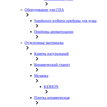
Оборудование для СПА
Sunshower-wellness приборы для душа
Приборы ароматизации
Отделочные материалы
Камень натуральный
Керамический гранит
Мозаика
KERION
Плитка керамическая