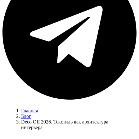
Главная
Блог
Deco Off 2026. Текстиль как архитектура
интерьера