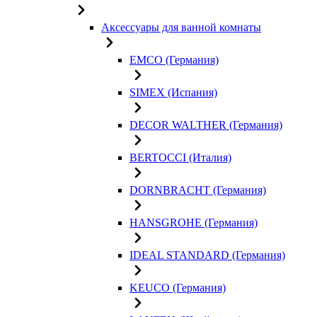
Аксессуары для ванной комнаты
EMCO (Германия)
SIMEX (Испания)
DECOR WALTHER (Германия)
BERTOCCI (Италия)
DORNBRACHT (Германия)
HANSGROHE (Германия)
IDEAL STANDARD (Германия)
KEUCO (Германия)