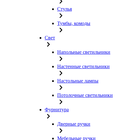
Стулья
Тумбы, комоды
Свет
Напольные светильники
Настенные светильники
Настольные лампы
Потолочные светильники
Фурнитура
Дверные ручки
Мебельные ручки