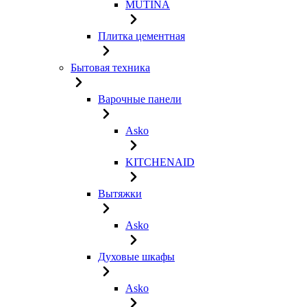
MUTINA
Плитка цементная
Бытовая техника
Варочные панели
Asko
KITCHENAID
Вытяжки
Asko
Духовые шкафы
Asko