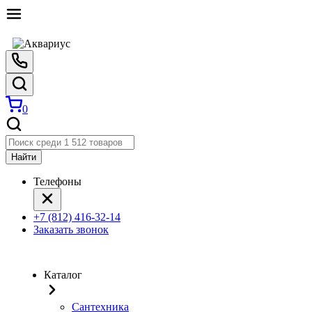
0
Найти
Телефоны
+7 (812) 416-32-14
Заказать звонок
Каталог
Сантехника