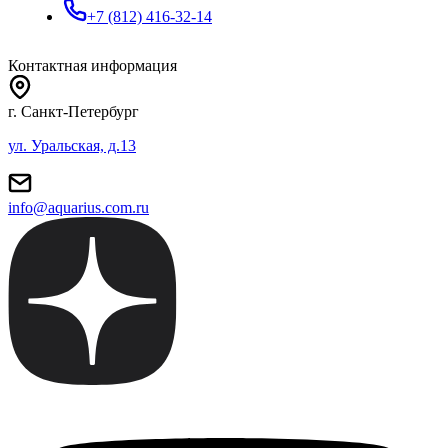
+7 (812) 416-32-14
Контактная информация
г. Санкт-Петербург
ул. Уральская, д.13
info@aquarius.com.ru