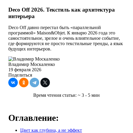
Deco Off 2026. Текстиль как архитектура
интерьера
Deco Off давно перестал быть «параллельной
программой» Maison&Objet. К январю 2026 года это
самостоятельное, зрелое и очень влиятельное событие,
где формируются не просто текстильные тренды, а язык
будущих интерьеров.
Владимир Москаленко
19 февраля 2026
Поделиться
Время чтения статьи:
~ 3 - 5 мин
Оглавление:
Цвет как глубина, а не эффект