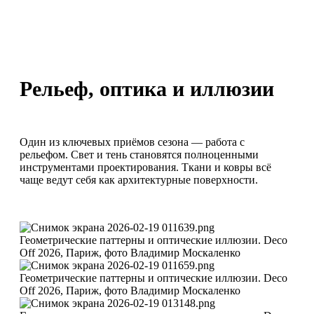
Рельеф, оптика и иллюзии
Один из ключевых приёмов сезона — работа с
рельефом. Свет и тень становятся полноценными
инструментами проектирования. Ткани и ковры всё
чаще ведут себя как архитектурные поверхности.
Геометрические паттерны и оптические иллюзии. Deco
Off 2026, Париж, фото Владимир Москаленко
Геометрические паттерны и оптические иллюзии. Deco
Off 2026, Париж, фото Владимир Москаленко