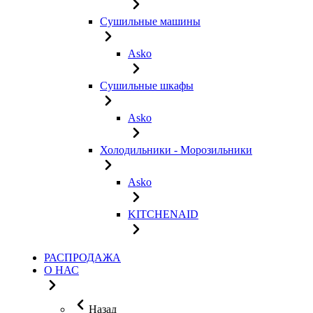
Сушильные машины
Asko
Сушильные шкафы
Asko
Холодильники - Морозильники
Asko
KITCHENAID
РАСПРОДАЖА
О НАС
Назад