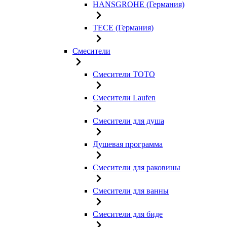
HANSGROHE (Германия)
TECE (Германия)
Смесители
Смесители TOTO
Смесители Laufen
Смесители для душа
Душевая программа
Смесители для раковины
Смесители для ванны
Смесители для биде