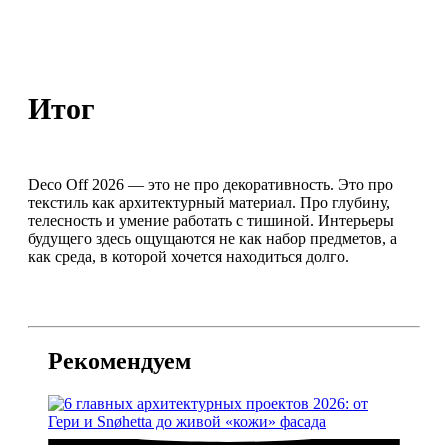
Итог
Deco Off 2026 — это не про декоративность. Это про
текстиль как архитектурный материал. Про глубину,
телесность и умение работать с тишиной. Интерьеры
будущего здесь ощущаются не как набор предметов, а
как среда, в которой хочется находиться долго.
Рекомендуем