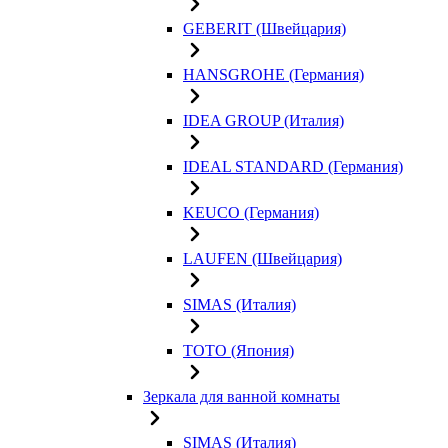
GEBERIT (Швейцария)
HANSGROHE (Германия)
IDEA GROUP (Италия)
IDEAL STANDARD (Германия)
KEUCO (Германия)
LAUFEN (Швейцария)
SIMAS (Италия)
TOTO (Япония)
Зеркала для ванной комнаты
SIMAS (Италия)