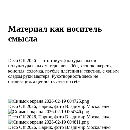
Материал как носитель
смысла
Deco Off 2026 — это триумф натуральных и
полунатуральных материалов. Лён, хлопок, шерсть,
конопля, соломка, грубые плетения и текстиль с явным
следом руки мастера. Рукотворность здесь не
стилизация, а ценность сама по себе.
Deco Off 2026, Париж, фото Владимир Москаленко
Deco Off 2026, Париж, фото Владимир Москаленко
Deco Off 2026, Париж, фото Владимир Москаленко