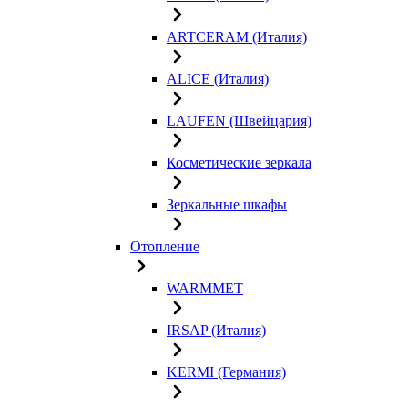
ARTCERAM (Италия)
ALICE (Италия)
LAUFEN (Швейцария)
Косметические зеркала
Зеркальные шкафы
Отопление
WARMMET
IRSAP (Италия)
KERMI (Германия)