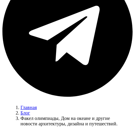
Главная
Блог
Факел олимпиады, Дом на океане и другие
новости архитектуры, дизайна и путешествий.