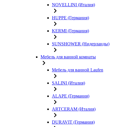
NOVELLINI (Италия)
HUPPE (Германия)
KERMI (Германия)
SUNSHOWER (Нидерланды)
Мебель для ванной комнаты
Мебель для ванной Laufen
SALINI (Италия)
ALAPE (Германия)
ARTCERAM (Италия)
DURAVIT (Германия)