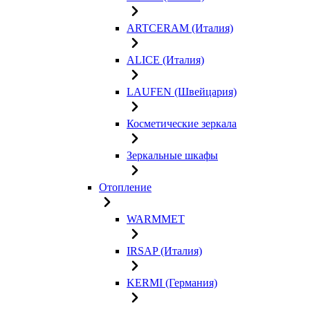
ARTCERAM (Италия)
ALICE (Италия)
LAUFEN (Швейцария)
Косметические зеркала
Зеркальные шкафы
Отопление
WARMMET
IRSAP (Италия)
KERMI (Германия)