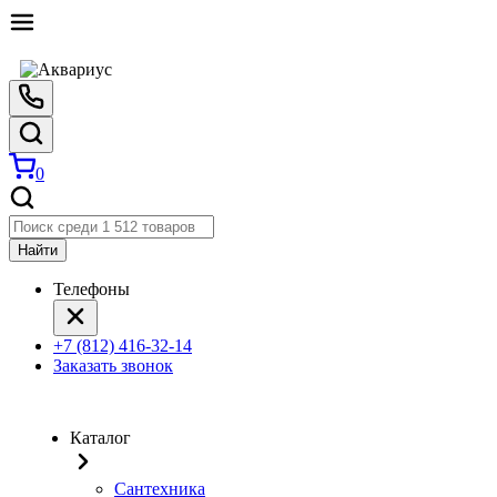
0
Найти
Телефоны
+7 (812) 416-32-14
Заказать звонок
Каталог
Сантехника