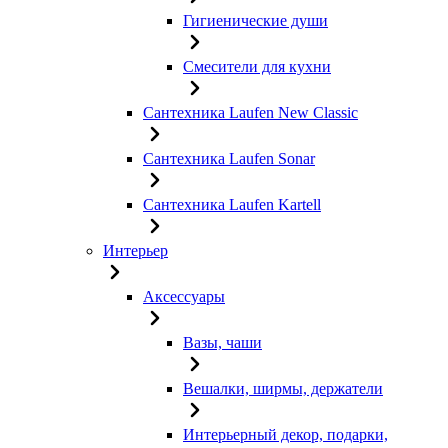
Гигиенические души
Смесители для кухни
Сантехника Laufen New Classic
Сантехника Laufen Sonar
Сантехника Laufen Kartell
Интерьер
Аксессуары
Вазы, чаши
Вешалки, ширмы, держатели
Интерьерный декор, подарки,