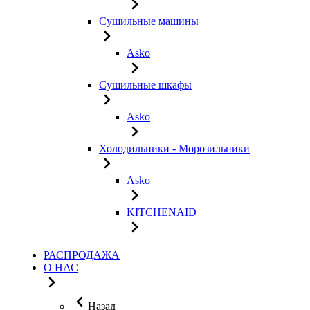
Сушильные машины
Asko
Сушильные шкафы
Asko
Холодильники - Морозильники
Asko
KITCHENAID
РАСПРОДАЖА
О НАС
Назад