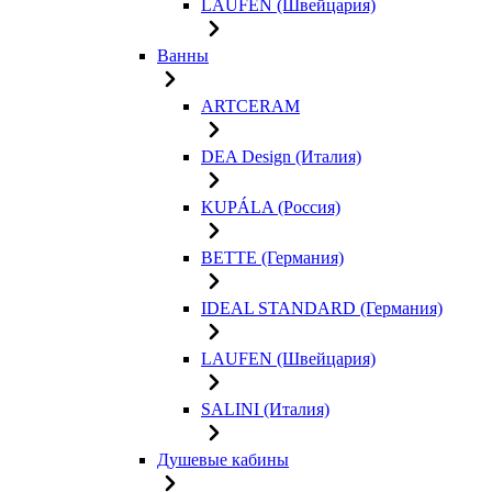
LAUFEN (Швейцария)
Ванны
ARTCERAM
DEA Design (Италия)
KUPÁLA (Россия)
BETTE (Германия)
IDEAL STANDARD (Германия)
LAUFEN (Швейцария)
SALINI (Италия)
Душевые кабины