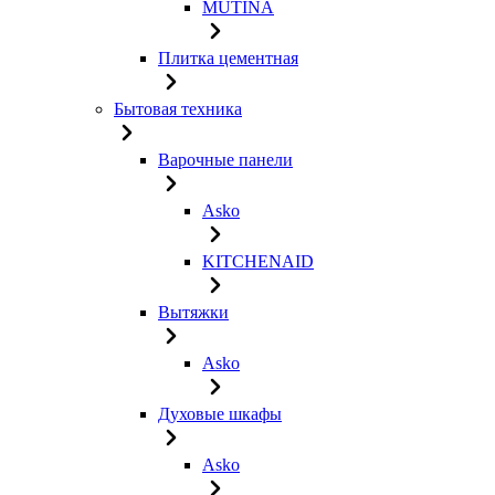
MUTINA
Плитка цементная
Бытовая техника
Варочные панели
Asko
KITCHENAID
Вытяжки
Asko
Духовые шкафы
Asko