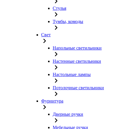
Стулья
Тумбы, комоды
Свет
Напольные светильники
Настенные светильники
Настольные лампы
Потолочные светильники
Фурнитура
Дверные ручки
Мебельные ручки