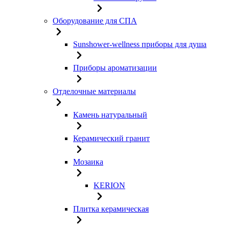
Оборудование для СПА
Sunshower-wellness приборы для душа
Приборы ароматизации
Отделочные материалы
Камень натуральный
Керамический гранит
Мозаика
KERION
Плитка керамическая