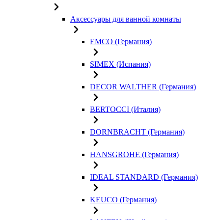
Аксессуары для ванной комнаты
EMCO (Германия)
SIMEX (Испания)
DECOR WALTHER (Германия)
BERTOCCI (Италия)
DORNBRACHT (Германия)
HANSGROHE (Германия)
IDEAL STANDARD (Германия)
KEUCO (Германия)