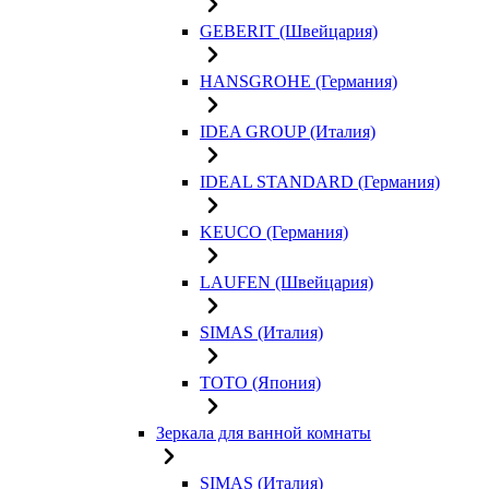
GEBERIT (Швейцария)
HANSGROHE (Германия)
IDEA GROUP (Италия)
IDEAL STANDARD (Германия)
KEUCO (Германия)
LAUFEN (Швейцария)
SIMAS (Италия)
TOTO (Япония)
Зеркала для ванной комнаты
SIMAS (Италия)