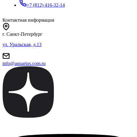
+7 (812) 416-32-14
Контактная информация
г. Санкт-Петербург
ул. Уральская, д.13
info@aquarius.com.ru