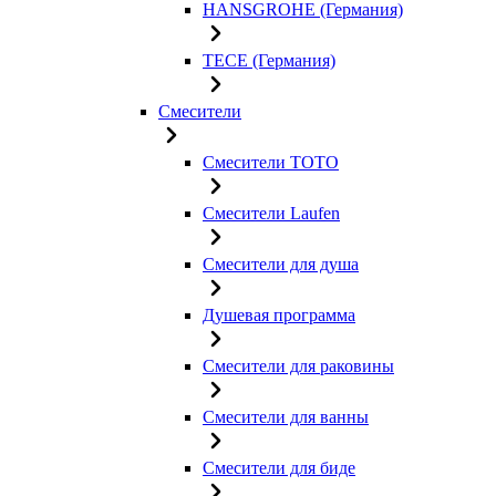
HANSGROHE (Германия)
TECE (Германия)
Смесители
Смесители TOTO
Смесители Laufen
Смесители для душа
Душевая программа
Смесители для раковины
Смесители для ванны
Смесители для биде