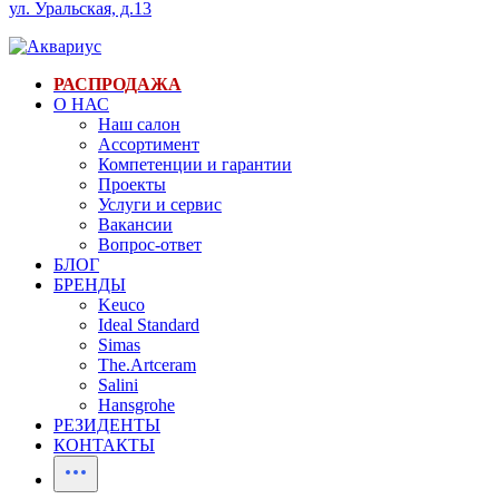
ул. Уральская, д.13
РАСПРОДАЖА
О НАС
Наш салон
Ассортимент
Компетенции и гарантии
Проекты
Услуги и сервис
Вакансии
Вопрос-ответ
БЛОГ
БРЕНДЫ
Keuco
Ideal Standard
Simas
The.Artceram
Salini
Hansgrohe
РЕЗИДЕНТЫ
КОНТАКТЫ