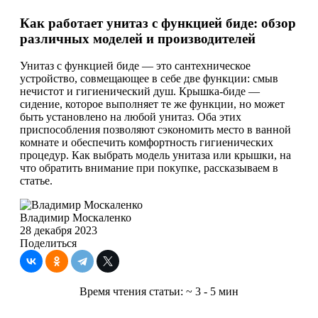
Как работает унитаз с функцией биде: обзор
различных моделей и производителей
Унитаз с функцией биде — это сантехническое
устройство, совмещающее в себе две функции: смыв
нечистот и гигиенический душ. Крышка-биде —
сидение, которое выполняет те же функции, но может
быть установлено на любой унитаз. Оба этих
приспособления позволяют сэкономить место в ванной
комнате и обеспечить комфортность гигиенических
процедур. Как выбрать модель унитаза или крышки, на
что обратить внимание при покупке, рассказываем в
статье.
Владимир Москаленко
28 декабря 2023
Поделиться
Время чтения статьи:
~ 3 - 5 мин