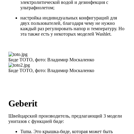
электролитической водой и дезинфекция с
ультрафиолетом;
настройка индивидуальных конфигураций для
двух пользователей, благодаря чему не нужно
каждый раз регулировать напор и температуру. Но
эта также есть у некоторых моделей Washlet.
Биде TOTO, фото: Владимир Москаленко
Биде TOTO, фото: Владимир Москаленко
Geberit
Швейцарский производитель, предлагающий 3 модели
унитазов с функцией биде:
Tuma. Это крышка-биде, которая может быть