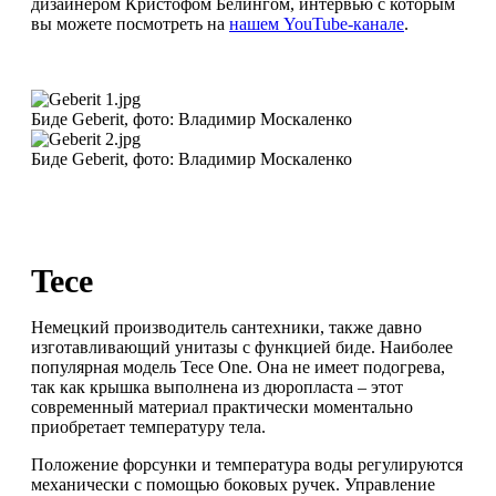
дизайнером Кристофом Белингом, интервью с которым
вы можете посмотреть на
нашем YouTube-канале
.
Биде Geberit, фото: Владимир Москаленко
Биде Geberit, фото: Владимир Москаленко
Tece
Немецкий производитель сантехники, также давно
изготавливающий унитазы с функцией биде. Наиболее
популярная модель Tece One. Она не имеет подогрева,
так как крышка выполнена из дюропласта – этот
современный материал практически моментально
приобретает температуру тела.
Положение форсунки и температура воды регулируются
механически с помощью боковых ручек. Управление