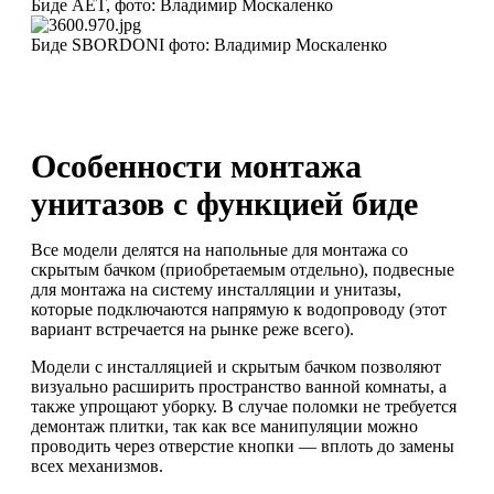
Биде AET, фото: Владимир Москаленко
Биде SBORDONI фото: Владимир Москаленко
Особенности монтажа
унитазов с функцией биде
Все модели делятся на напольные для монтажа со
скрытым бачком (приобретаемым отдельно), подвесные
для монтажа на систему инсталляции и унитазы,
которые подключаются напрямую к водопроводу (этот
вариант встречается на рынке реже всего).
Модели с инсталляцией и скрытым бачком позволяют
визуально расширить пространство ванной комнаты, а
также упрощают уборку. В случае поломки не требуется
демонтаж плитки, так как все манипуляции можно
проводить через отверстие кнопки — вплоть до замены
всех механизмов.