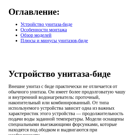
Оглавление:
Устройство унитаза-биде
Особенности монтажа
Обзор моделей
Плюсы и минусы унитазов-биде
Устройство унитаза-биде
Внешне унитаз с биде практически не отличается от
обычного унитаза. Он имеет более продолговатую чашу
и внутренний водонагреватель: проточный,
накопительный или комбинированный. От типа
используемого устройства зависит одна из важных
характеристик этого устройства — продолжительность
подачи воды заданной температуры. Модели оснащены
специальными выезжающими форсунками, которые
находятся под ободком и выдвигаются при