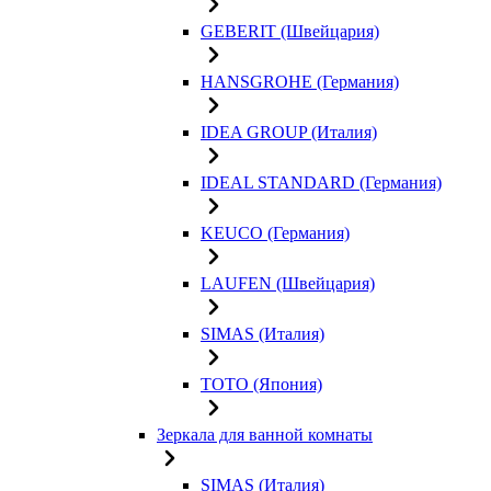
GEBERIT (Швейцария)
HANSGROHE (Германия)
IDEA GROUP (Италия)
IDEAL STANDARD (Германия)
KEUCO (Германия)
LAUFEN (Швейцария)
SIMAS (Италия)
TOTO (Япония)
Зеркала для ванной комнаты
SIMAS (Италия)