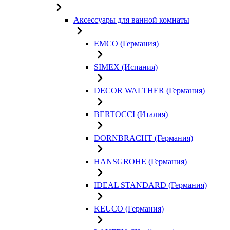
Аксессуары для ванной комнаты
EMCO (Германия)
SIMEX (Испания)
DECOR WALTHER (Германия)
BERTOCCI (Италия)
DORNBRACHT (Германия)
HANSGROHE (Германия)
IDEAL STANDARD (Германия)
KEUCO (Германия)