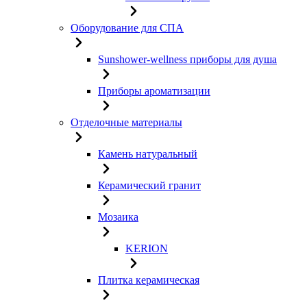
Оборудование для СПА
Sunshower-wellness приборы для душа
Приборы ароматизации
Отделочные материалы
Камень натуральный
Керамический гранит
Мозаика
KERION
Плитка керамическая