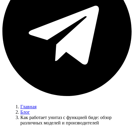
Главная
Блог
Как работает унитаз с функцией биде: обзор
различных моделей и производителей