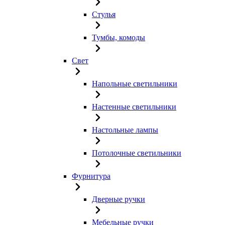
Стулья
Тумбы, комоды
Свет
Напольные светильники
Настенные светильники
Настольные лампы
Потолочные светильники
Фурнитура
Дверные ручки
Мебельные ручки