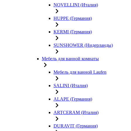
NOVELLINI (Италия)
HUPPE (Германия)
KERMI (Германия)
SUNSHOWER (Нидерланды)
Мебель для ванной комнаты
Мебель для ванной Laufen
SALINI (Италия)
ALAPE (Германия)
ARTCERAM (Италия)
DURAVIT (Германия)