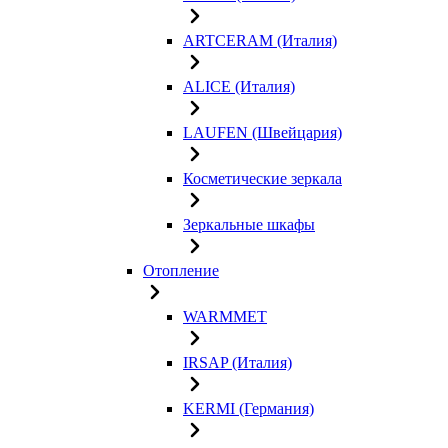
ARTCERAM (Италия)
ALICE (Италия)
LAUFEN (Швейцария)
Косметические зеркала
Зеркальные шкафы
Отопление
WARMMET
IRSAP (Италия)
KERMI (Германия)