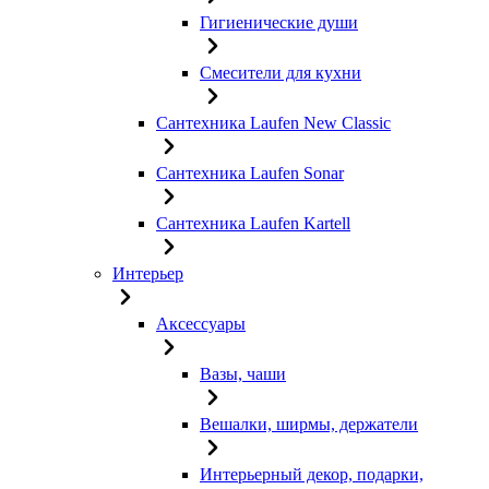
Гигиенические души
Смесители для кухни
Сантехника Laufen New Classic
Сантехника Laufen Sonar
Сантехника Laufen Kartell
Интерьер
Аксессуары
Вазы, чаши
Вешалки, ширмы, держатели
Интерьерный декор, подарки,