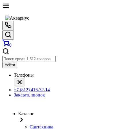
0
Найти
Телефоны
+7 (812) 416-32-14
Заказать звонок
Каталог
Сантехника