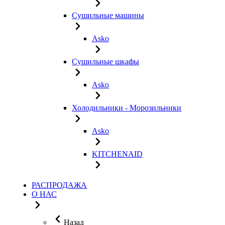
Сушильные машины
Asko
Сушильные шкафы
Asko
Холодильники - Морозильники
Asko
KITCHENAID
РАСПРОДАЖА
О НАС
Назад