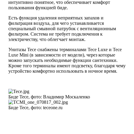
интуитивно понятное, что обеспечивает комфорт
пользования функцией биде.
Есть функция удаления неприятных запахов и
фильтрация воздуха, для чего устанавливается
специальный смывной патрубок с вентиляционным
фильтром. Система не требует подключения к
электричеству, что облегчает монтаж.
Унитазы Tece снабжены терминалами Tece Luxe и Tece
Luxe Mini (в зависимости от модели), через которые
можно запускать необходимые функции сантехники.
Кроме того терминалы имеют подсветку, благодаря чему
устройство комфортно использовать в ночное время.
Биде Tece, фото: Владимир Москаленко
Биде Tece, фото: teceone.ru