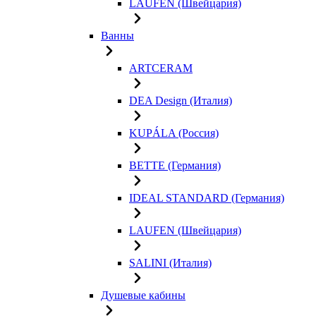
LAUFEN (Швейцария)
Ванны
ARTCERAM
DEA Design (Италия)
KUPÁLA (Россия)
BETTE (Германия)
IDEAL STANDARD (Германия)
LAUFEN (Швейцария)
SALINI (Италия)
Душевые кабины