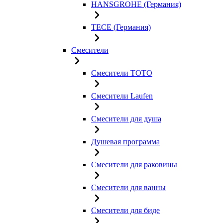
HANSGROHE (Германия)
TECE (Германия)
Смесители
Смесители TOTO
Смесители Laufen
Смесители для душа
Душевая программа
Смесители для раковины
Смесители для ванны
Смесители для биде