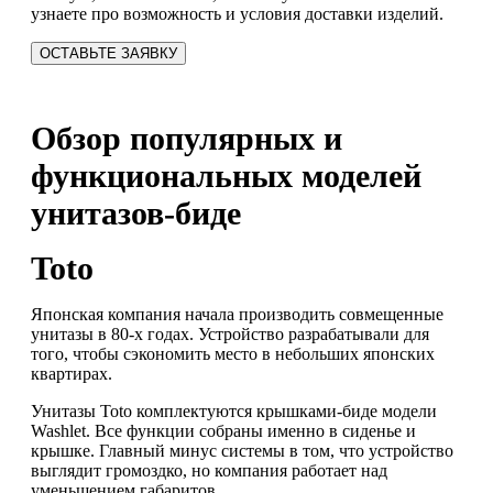
узнаете про возможность и условия доставки изделий.
ОСТАВЬТЕ ЗАЯВКУ
Обзор популярных и
функциональных моделей
унитазов-биде
Toto
Японская компания начала производить совмещенные
унитазы в 80-х годах. Устройство разрабатывали для
того, чтобы сэкономить место в небольших японских
квартирах.
Унитазы Toto комплектуются крышками-биде модели
Washlet. Все функции собраны именно в сиденье и
крышке. Главный минус системы в том, что устройство
выглядит громоздко, но компания работает над
уменьшением габаритов.