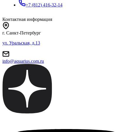
+7 (812) 416-32-14
Контактная информация
г. Санкт-Петербург
ул. Уральская, д.13
info@aquarius.com.ru