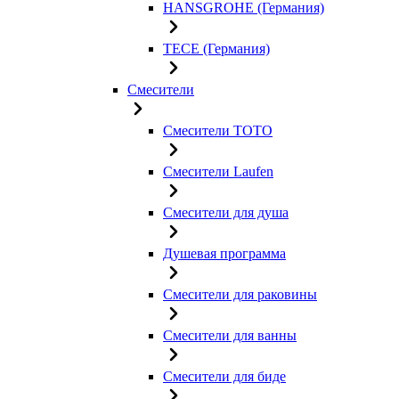
HANSGROHE (Германия)
TECE (Германия)
Смесители
Смесители TOTO
Смесители Laufen
Смесители для душа
Душевая программа
Смесители для раковины
Смесители для ванны
Смесители для биде