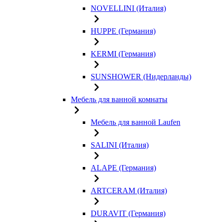
NOVELLINI (Италия)
HUPPE (Германия)
KERMI (Германия)
SUNSHOWER (Нидерланды)
Мебель для ванной комнаты
Мебель для ванной Laufen
SALINI (Италия)
ALAPE (Германия)
ARTCERAM (Италия)
DURAVIT (Германия)