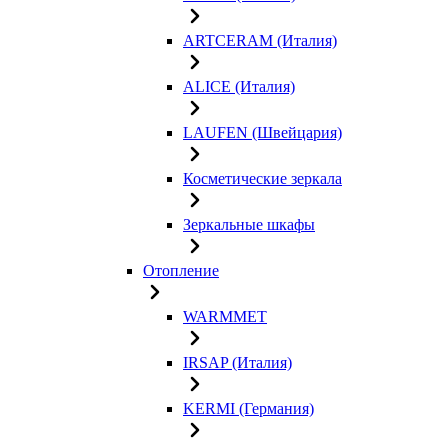
ARTCERAM (Италия)
ALICE (Италия)
LAUFEN (Швейцария)
Косметические зеркала
Зеркальные шкафы
Отопление
WARMMET
IRSAP (Италия)
KERMI (Германия)