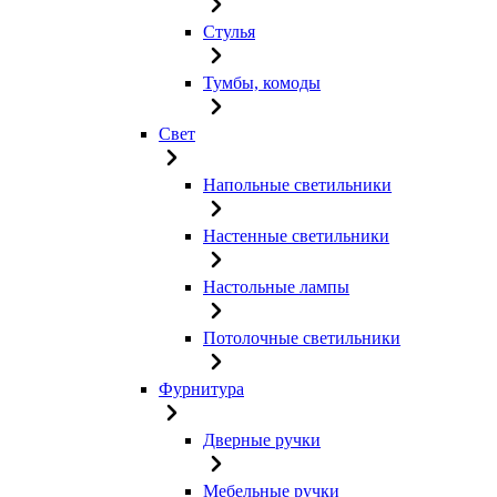
Стулья
Тумбы, комоды
Свет
Напольные светильники
Настенные светильники
Настольные лампы
Потолочные светильники
Фурнитура
Дверные ручки
Мебельные ручки