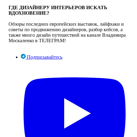
ГДЕ ДИЗАЙНЕРУ ИНТЕРЬЕРОВ ИСКАТЬ
ВДОХНОВЕНИЕ?
Обзоры последних европейских выставок, лайфхаки и
советы по продвижению дизайнеров, разбор кейсов, а
также много дизайн путешествий на канале Владимира
Москаленко в ТЕЛЕГРАМ!
Подписывайтесь