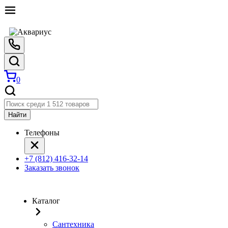
0
Найти
Телефоны
+7 (812) 416-32-14
Заказать звонок
Каталог
Сантехника