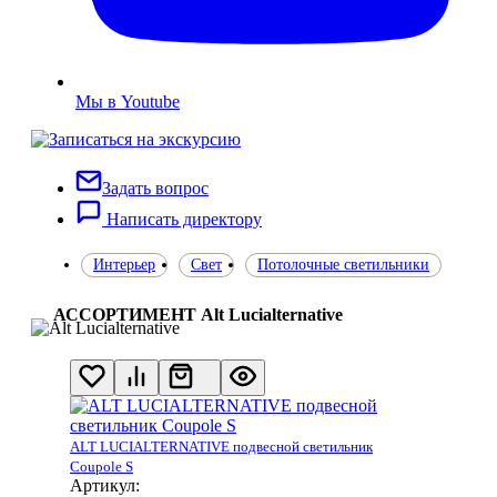
Мы в Youtube
Задать вопрос
Написать директору
Интерьер
Свет
Потолочные светильники
АССОРТИМЕНТ Alt Lucialternative
ALT LUCIALTERNATIVE подвесной светильник
Coupole S
Артикул: