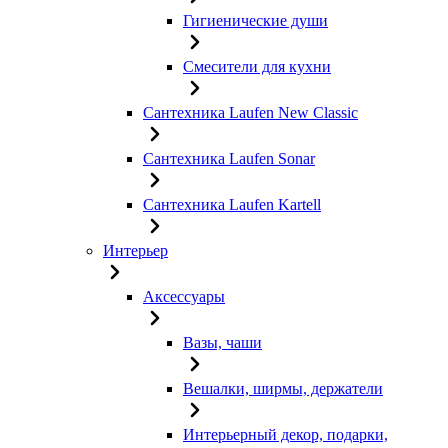
Гигиенические души
Смесители для кухни
Сантехника Laufen New Classic
Сантехника Laufen Sonar
Сантехника Laufen Kartell
Интерьер
Аксессуары
Вазы, чаши
Вешалки, ширмы, держатели
Интерьерный декор, подарки,