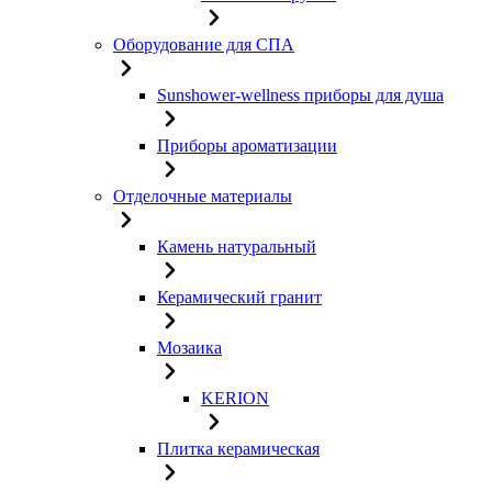
Оборудование для СПА
Sunshower-wellness приборы для душа
Приборы ароматизации
Отделочные материалы
Камень натуральный
Керамический гранит
Мозаика
KERION
Плитка керамическая