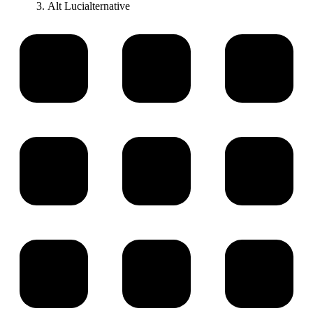
Alt Lucialternative