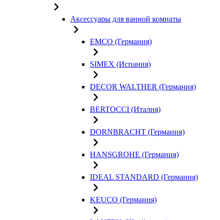
Аксессуары для ванной комнаты
EMCO (Германия)
SIMEX (Испания)
DECOR WALTHER (Германия)
BERTOCCI (Италия)
DORNBRACHT (Германия)
HANSGROHE (Германия)
IDEAL STANDARD (Германия)
KEUCO (Германия)