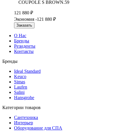
COUPOLE S BROWN.59
121 880
₽
Экономия -121 880
₽
Заказать
О Нас
Бренды
Резиденты
Контакты
Бренды
Ideal Standard
Keuco
Simas
Laufen
Salini
Hansgrohe
Категории товаров
Сантехника
Интерьер
Оборудование для СПА