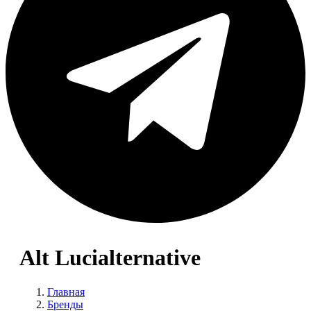
Alt Lucialternative
Главная
Бренды