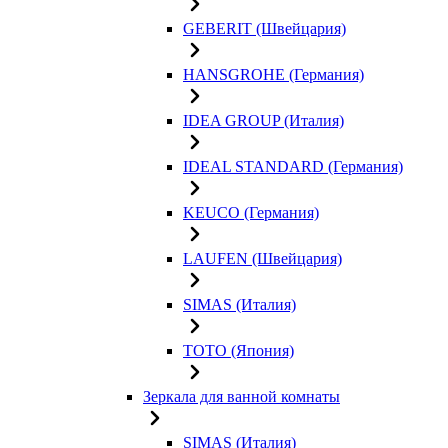
GEBERIT (Швейцария)
HANSGROHE (Германия)
IDEA GROUP (Италия)
IDEAL STANDARD (Германия)
KEUCO (Германия)
LAUFEN (Швейцария)
SIMAS (Италия)
TOTO (Япония)
Зеркала для ванной комнаты
SIMAS (Италия)