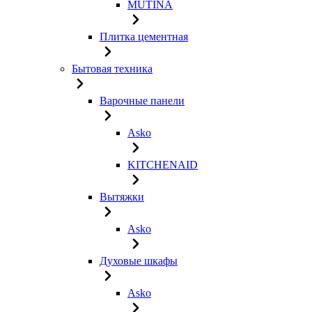
MUTINA
Плитка цементная
Бытовая техника
Варочные панели
Asko
KITCHENAID
Вытяжки
Asko
Духовые шкафы
Asko