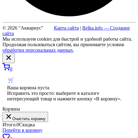
© 2026 "Аквариус"
Карта сайта
|
Belka.info — Создание
сайта
Мы используем cookies для быстрой и удобной работы сайта.
Продолжая пользоваться сайтом, вы принимаете условия
обработки персональных данных
.
0
Ваша корзина пуста
Исправить это просто: выберите в каталоге
интересующий товар и нажмите кнопку «В корзину».
Корзина
Очистить корзину
Итого:
0
Скидка
Перейти в корзину