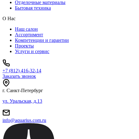
Отделочные материалы
Бытовая техника
О Нас
Наш салон
Ассортимент
Компетенции и гарантии
Проекты
Услуги и сервис
+7 (812) 416-32-14
Заказать звонок
г. Санкт-Петербург
ул. Уральская, д.13
info@aquarius.com.ru