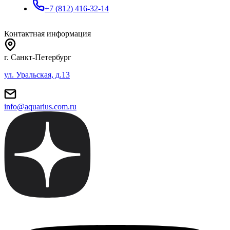
+7 (812) 416-32-14
Контактная информация
г. Санкт-Петербург
ул. Уральская, д.13
info@aquarius.com.ru