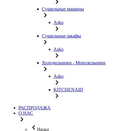
Сушильные машины
Asko
Сушильные шкафы
Asko
Холодильники - Морозильники
Asko
KITCHENAID
РАСПРОДАЖА
О НАС
Назад