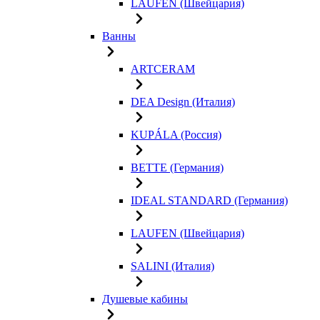
LAUFEN (Швейцария)
Ванны
ARTCERAM
DEA Design (Италия)
KUPÁLA (Россия)
BETTE (Германия)
IDEAL STANDARD (Германия)
LAUFEN (Швейцария)
SALINI (Италия)
Душевые кабины