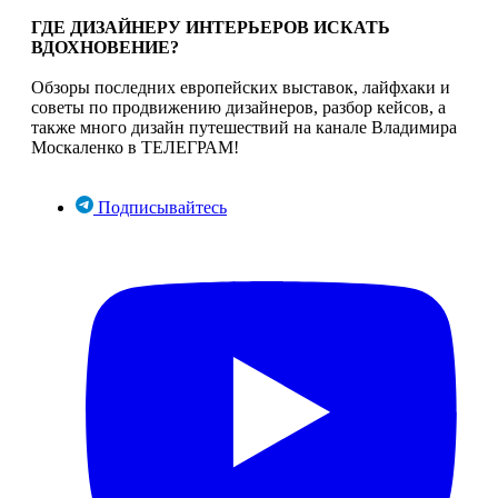
ГДЕ ДИЗАЙНЕРУ ИНТЕРЬЕРОВ ИСКАТЬ
ВДОХНОВЕНИЕ?
Обзоры последних европейских выставок, лайфхаки и
советы по продвижению дизайнеров, разбор кейсов, а
также много дизайн путешествий на канале Владимира
Москаленко в ТЕЛЕГРАМ!
Подписывайтесь