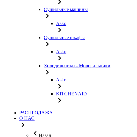
Сушильные машины
Asko
Сушильные шкафы
Asko
Холодильники - Морозильники
Asko
KITCHENAID
РАСПРОДАЖА
О НАС
Назад