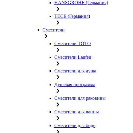
HANSGROHE (Германия)
TECE (Германия)
Смесители
Смесители TOTO
Смесители Laufen
Смесители для душа
Душевая программа
Смесители для раковины
Смесители для ванны
Смесители для биде