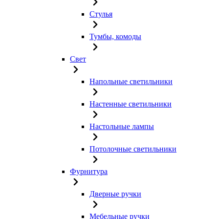
Стулья
Тумбы, комоды
Свет
Напольные светильники
Настенные светильники
Настольные лампы
Потолочные светильники
Фурнитура
Дверные ручки
Мебельные ручки