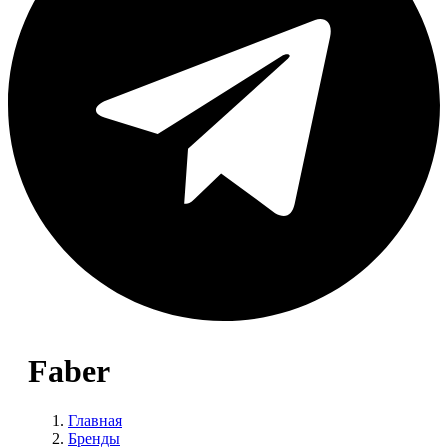
Faber
Главная
Бренды