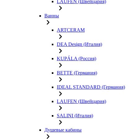
LAUFEN (Швейцария)
Ванны
ARTCERAM
DEA Design (Италия)
KUPÁLA (Россия)
BETTE (Германия)
IDEAL STANDARD (Германия)
LAUFEN (Швейцария)
SALINI (Италия)
Душевые кабины