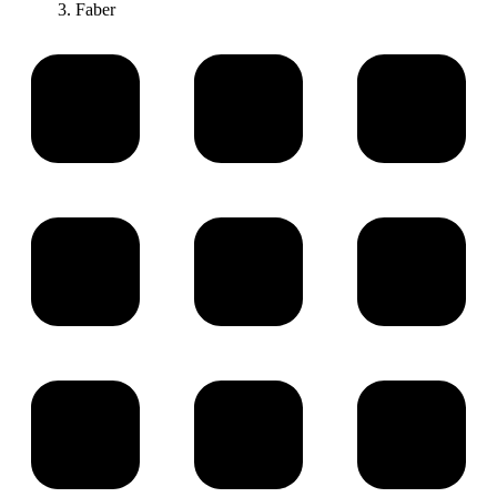
Faber