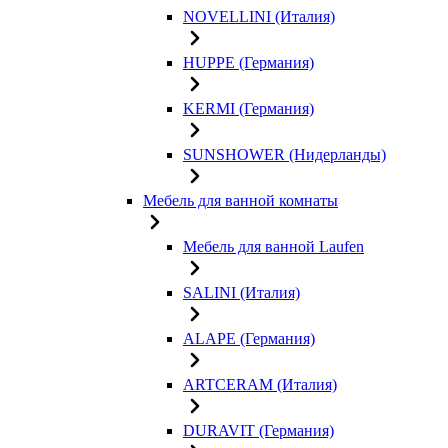
NOVELLINI (Италия)
HUPPE (Германия)
KERMI (Германия)
SUNSHOWER (Нидерланды)
Мебель для ванной комнаты
Мебель для ванной Laufen
SALINI (Италия)
ALAPE (Германия)
ARTCERAM (Италия)
DURAVIT (Германия)