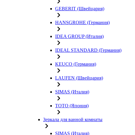
GEBERIT (Швейцария)
HANSGROHE (Германия)
IDEA GROUP (Италия)
IDEAL STANDARD (Германия)
KEUCO (Германия)
LAUFEN (Швейцария)
SIMAS (Италия)
TOTO (Япония)
Зеркала для ванной комнаты
SIMAS (Италия)