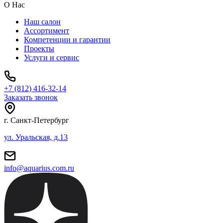
О Нас
Наш салон
Ассортимент
Компетенции и гарантии
Проекты
Услуги и сервис
+7 (812) 416-32-14
Заказать звонок
г. Санкт-Петербург
ул. Уральская, д.13
info@aquarius.com.ru