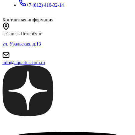
+7 (812) 416-32-14
Контактная информация
г. Санкт-Петербург
ул. Уральская, д.13
info@aquarius.com.ru