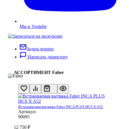
Мы в Youtube
Задать вопрос
Написать директору
АССОРТИМЕНТ Faber
Встраиваемая вытяжка Faber INCA PLUS HCS X A52
Артикул:
90095
12 750
₽