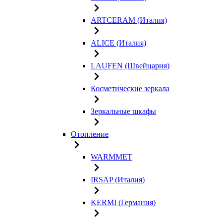
ARTCERAM (Италия)
ALICE (Италия)
LAUFEN (Швейцария)
Косметические зеркала
Зеркальные шкафы
Отопление
WARMMET
IRSAP (Италия)
KERMI (Германия)