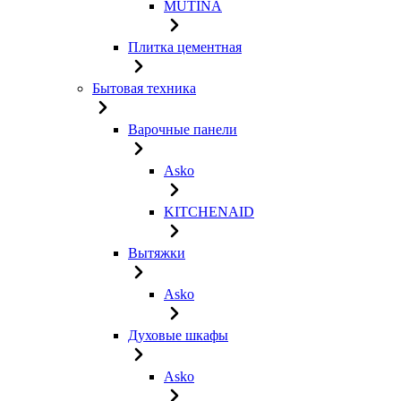
MUTINA
Плитка цементная
Бытовая техника
Варочные панели
Asko
KITCHENAID
Вытяжки
Asko
Духовые шкафы
Asko