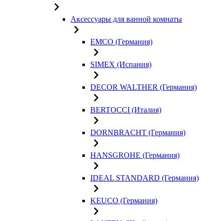
Аксессуары для ванной комнаты
EMCO (Германия)
SIMEX (Испания)
DECOR WALTHER (Германия)
BERTOCCI (Италия)
DORNBRACHT (Германия)
HANSGROHE (Германия)
IDEAL STANDARD (Германия)
KEUCO (Германия)