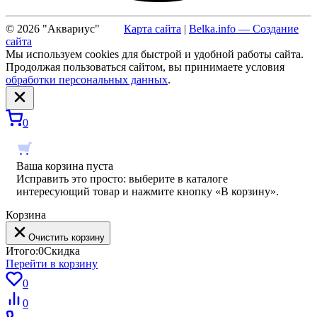
© 2026 "Аквариус"
Карта сайта
|
Belka.info — Создание
сайта
Мы используем cookies для быстрой и удобной работы сайта.
Продолжая пользоваться сайтом, вы принимаете условия
обработки персональных данных
.
0
Ваша корзина пуста
Исправить это просто: выберите в каталоге
интересующий товар и нажмите кнопку «В корзину».
Корзина
Очистить корзину
Итого:
0
Скидка
Перейти в корзину
0
0