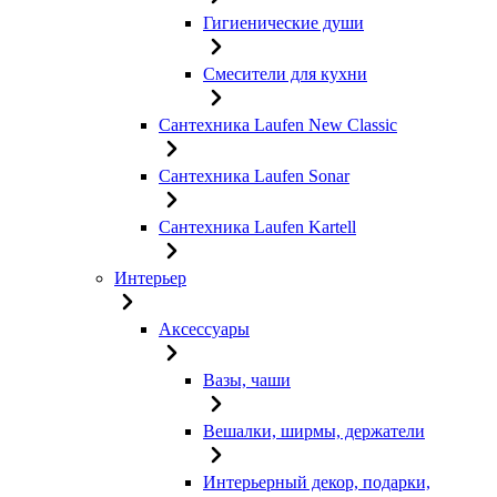
Гигиенические души
Смесители для кухни
Сантехника Laufen New Classic
Сантехника Laufen Sonar
Сантехника Laufen Kartell
Интерьер
Аксессуары
Вазы, чаши
Вешалки, ширмы, держатели
Интерьерный декор, подарки,