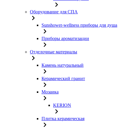
Оборудование для СПА
Sunshower-wellness приборы для душа
Приборы ароматизации
Отделочные материалы
Камень натуральный
Керамический гранит
Мозаика
KERION
Плитка керамическая