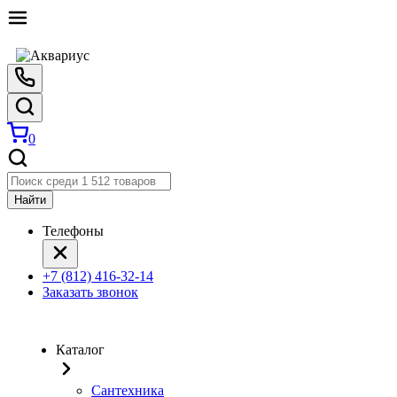
0
Найти
Телефоны
+7 (812) 416-32-14
Заказать звонок
Каталог
Сантехника