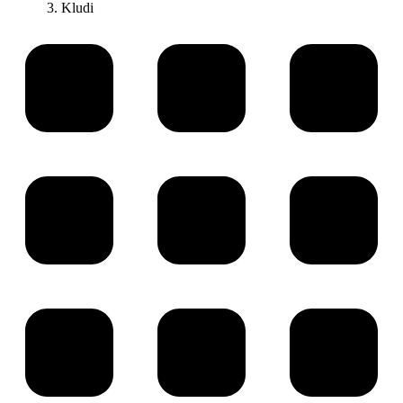
Kludi