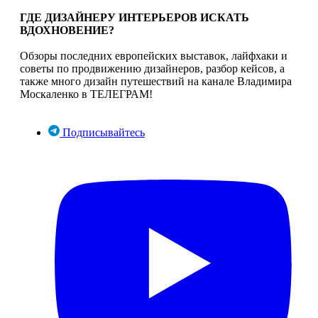
ГДЕ ДИЗАЙНЕРУ ИНТЕРЬЕРОВ ИСКАТЬ
ВДОХНОВЕНИЕ?
Обзоры последних европейских выставок, лайфхаки и
советы по продвижению дизайнеров, разбор кейсов, а
также много дизайн путешествий на канале Владимира
Москаленко в ТЕЛЕГРАМ!
Подписывайтесь