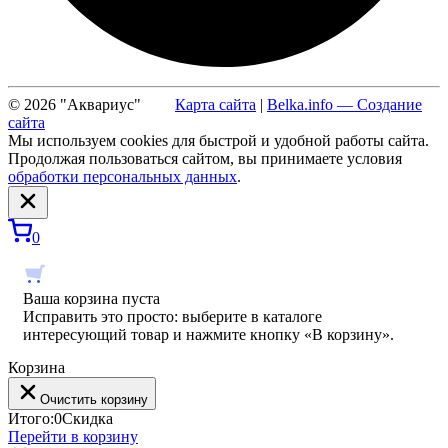
© 2026 "Аквариус"
Карта сайта
|
Belka.info — Создание
сайта
Мы используем cookies для быстрой и удобной работы сайта.
Продолжая пользоваться сайтом, вы принимаете условия
обработки персональных данных
.
0
Ваша корзина пуста
Исправить это просто: выберите в каталоге
интересующий товар и нажмите кнопку «В корзину».
Корзина
Очистить корзину
Итого:
0
Скидка
Перейти в корзину