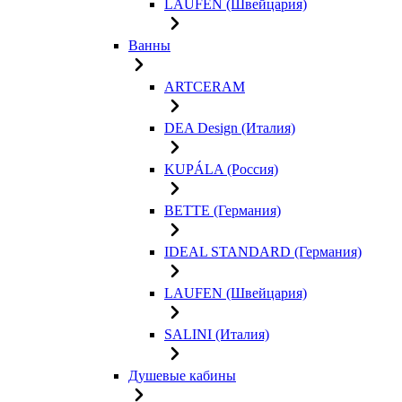
LAUFEN (Швейцария)
Ванны
ARTCERAM
DEA Design (Италия)
KUPÁLA (Россия)
BETTE (Германия)
IDEAL STANDARD (Германия)
LAUFEN (Швейцария)
SALINI (Италия)
Душевые кабины