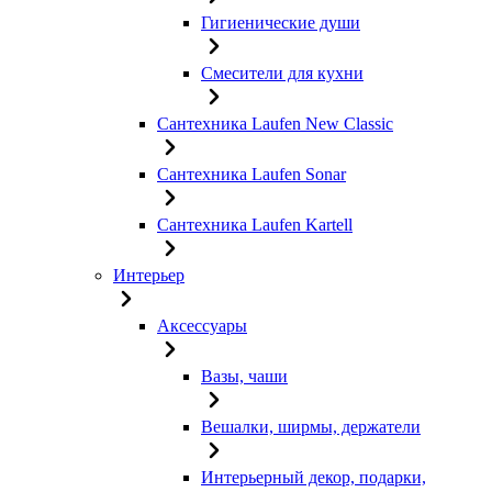
Гигиенические души
Смесители для кухни
Сантехника Laufen New Classic
Сантехника Laufen Sonar
Сантехника Laufen Kartell
Интерьер
Аксессуары
Вазы, чаши
Вешалки, ширмы, держатели
Интерьерный декор, подарки,