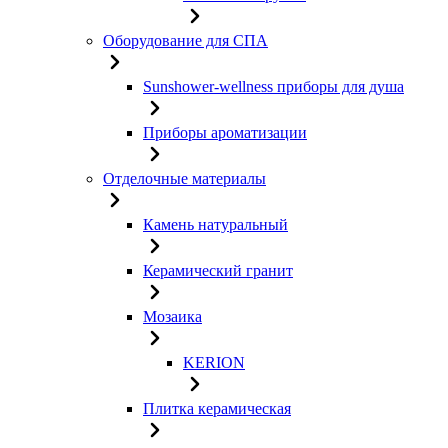
Оборудование для СПА
Sunshower-wellness приборы для душа
Приборы ароматизации
Отделочные материалы
Камень натуральный
Керамический гранит
Мозаика
KERION
Плитка керамическая