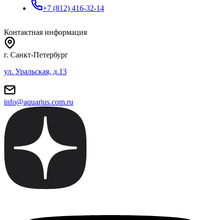
+7 (812) 416-32-14
Контактная информация
г. Санкт-Петербург
ул. Уральская, д.13
info@aquarius.com.ru