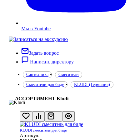
Мы в Youtube
Задать вопрос
Написать директору
Сантехника
Смесители
Смесители для биде
KLUDI (Германия)
АССОРТИМЕНТ Kludi
KLUDI смеситель для биде
Артикул: