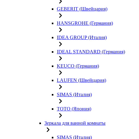
GEBERIT (Швейцария)
HANSGROHE (Германия)
IDEA GROUP (Италия)
IDEAL STANDARD (Германия)
KEUCO (Германия)
LAUFEN (Швейцария)
SIMAS (Италия)
TOTO (Япония)
Зеркала для ванной комнаты
SIMAS (Италия)