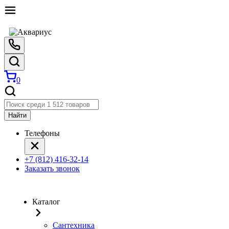
0
Найти
Телефоны
+7 (812) 416-32-14
Заказать звонок
Каталог
Сантехника