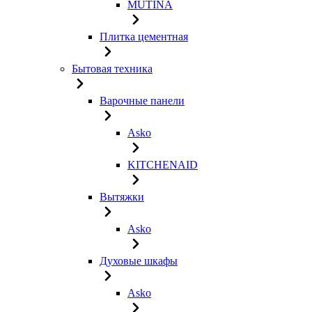
MUTINA
Плитка цементная
Бытовая техника
Варочные панели
Asko
KITCHENAID
Вытяжки
Asko
Духовые шкафы
Asko