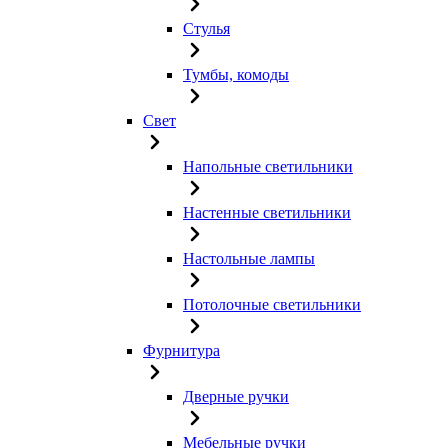
Стулья
Тумбы, комоды
Свет
Напольные светильники
Настенные светильники
Настольные лампы
Потолочные светильники
Фурнитура
Дверные ручки
Мебельные ручки