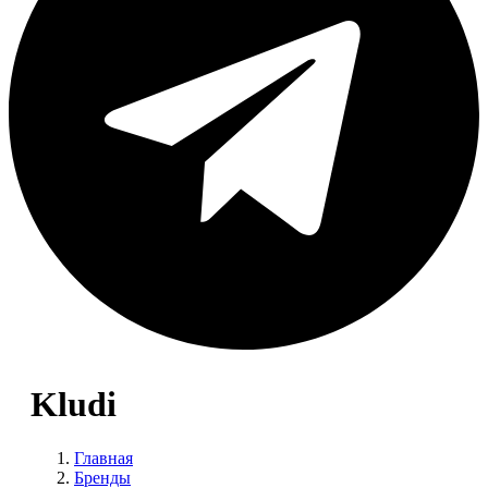
Kludi
Главная
Бренды