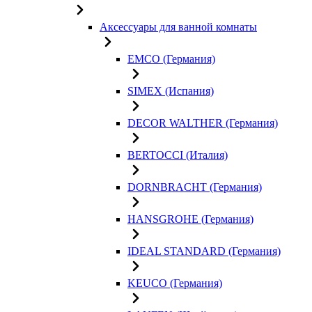
Аксессуары для ванной комнаты
EMCO (Германия)
SIMEX (Испания)
DECOR WALTHER (Германия)
BERTOCCI (Италия)
DORNBRACHT (Германия)
HANSGROHE (Германия)
IDEAL STANDARD (Германия)
KEUCO (Германия)