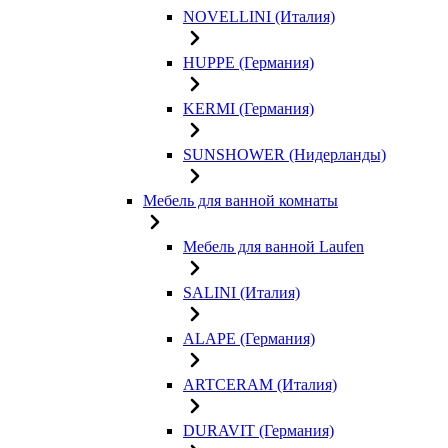
NOVELLINI (Италия)
HUPPE (Германия)
KERMI (Германия)
SUNSHOWER (Нидерланды)
Мебель для ванной комнаты
Мебель для ванной Laufen
SALINI (Италия)
ALAPE (Германия)
ARTCERAM (Италия)
DURAVIT (Германия)