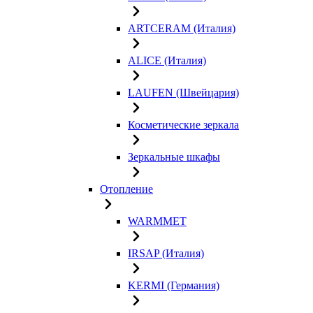
ARTCERAM (Италия)
ALICE (Италия)
LAUFEN (Швейцария)
Косметические зеркала
Зеркальные шкафы
Отопление
WARMMET
IRSAP (Италия)
KERMI (Германия)