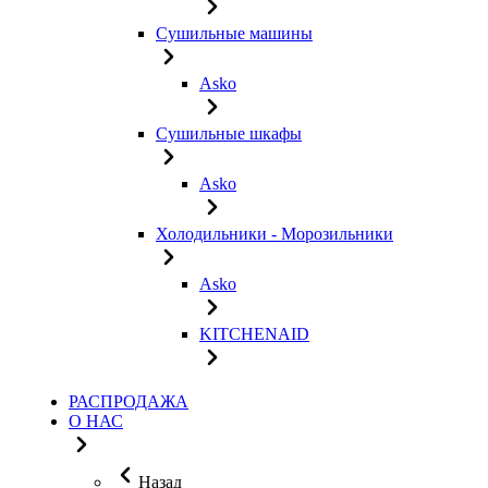
Сушильные машины
Asko
Сушильные шкафы
Asko
Холодильники - Морозильники
Asko
KITCHENAID
РАСПРОДАЖА
О НАС
Назад