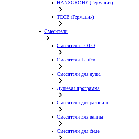
HANSGROHE (Германия)
TECE (Германия)
Смесители
Смесители TOTO
Смесители Laufen
Смесители для душа
Душевая программа
Смесители для раковины
Смесители для ванны
Смесители для биде