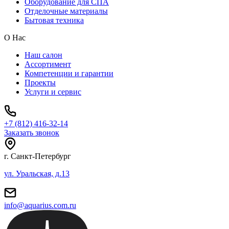
Оборудование для СПА
Отделочные материалы
Бытовая техника
О Нас
Наш салон
Ассортимент
Компетенции и гарантии
Проекты
Услуги и сервис
+7 (812) 416-32-14
Заказать звонок
г. Санкт-Петербург
ул. Уральская, д.13
info@aquarius.com.ru