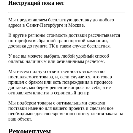
Инструкций пока нет
Мы предоставляем
бесплатную
доставку до любого
адреса в Санкт-Петербурге и Москве.
В другие регионы стоимость доставки рассчитывается
по тарифам выбранной транспортной компании,
доставка до пункта ТК в таком случае
бесплатная
.
У нас вы можете выбрать любой удобный способ
оплаты: наличным или безналичным расчетом.
Мы несем полную ответственность за качество
поставляемого товара, и, если случается, что товар
пришел с браком или есть повреждения в процессе
доставки, мы берем решение вопроса на себя, а не
отправляем клиента в сервисный центр.
Мы подберем товары с оптимальными сроками
поставки именно для вашего проекта и сделаем все
необходимое для своевременного поступления заказа на
ваш объект.
Рекомендуем