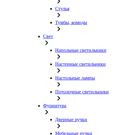
Стулья
Тумбы, комоды
Свет
Напольные светильники
Настенные светильники
Настольные лампы
Потолочные светильники
Фурнитура
Дверные ручки
Мебельные ручки