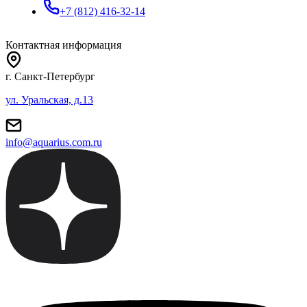
+7 (812) 416-32-14
Контактная информация
г. Санкт-Петербург
ул. Уральская, д.13
info@aquarius.com.ru