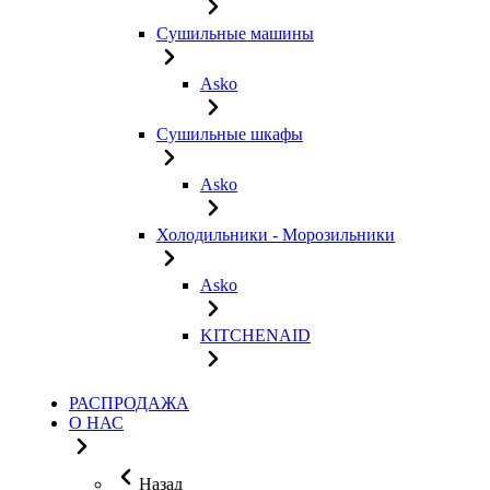
Сушильные машины
Asko
Сушильные шкафы
Asko
Холодильники - Морозильники
Asko
KITCHENAID
РАСПРОДАЖА
О НАС
Назад