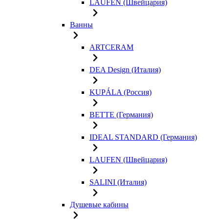
LAUFEN (Швейцария)
Ванны
ARTCERAM
DEA Design (Италия)
KUPÁLA (Россия)
BETTE (Германия)
IDEAL STANDARD (Германия)
LAUFEN (Швейцария)
SALINI (Италия)
Душевые кабины