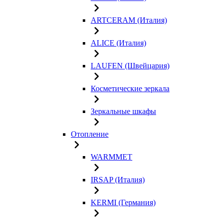
ARTCERAM (Италия)
ALICE (Италия)
LAUFEN (Швейцария)
Косметические зеркала
Зеркальные шкафы
Отопление
WARMMET
IRSAP (Италия)
KERMI (Германия)