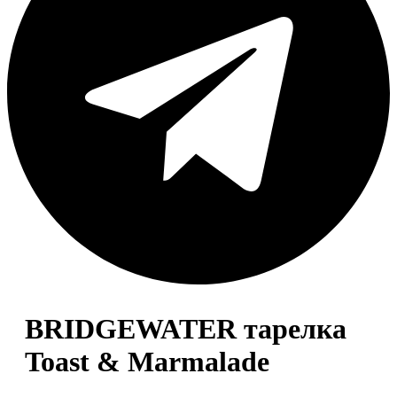
BRIDGEWATER тарелка
Toast & Marmalade