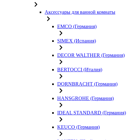
Аксессуары для ванной комнаты
EMCO (Германия)
SIMEX (Испания)
DECOR WALTHER (Германия)
BERTOCCI (Италия)
DORNBRACHT (Германия)
HANSGROHE (Германия)
IDEAL STANDARD (Германия)
KEUCO (Германия)