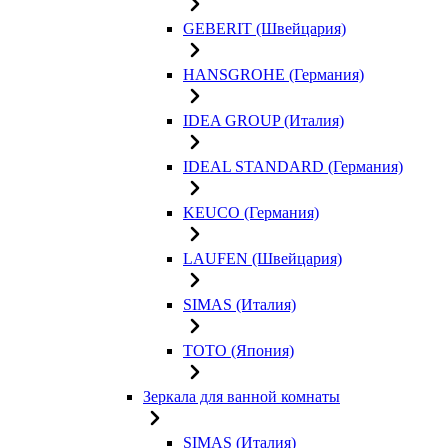
GEBERIT (Швейцария)
HANSGROHE (Германия)
IDEA GROUP (Италия)
IDEAL STANDARD (Германия)
KEUCO (Германия)
LAUFEN (Швейцария)
SIMAS (Италия)
TOTO (Япония)
Зеркала для ванной комнаты
SIMAS (Италия)