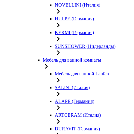
NOVELLINI (Италия)
HUPPE (Германия)
KERMI (Германия)
SUNSHOWER (Нидерланды)
Мебель для ванной комнаты
Мебель для ванной Laufen
SALINI (Италия)
ALAPE (Германия)
ARTCERAM (Италия)
DURAVIT (Германия)