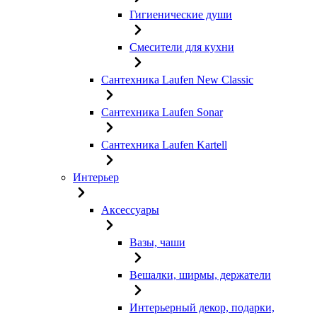
Гигиенические души
Смесители для кухни
Сантехника Laufen New Classic
Сантехника Laufen Sonar
Сантехника Laufen Kartell
Интерьер
Аксессуары
Вазы, чаши
Вешалки, ширмы, держатели
Интерьерный декор, подарки,