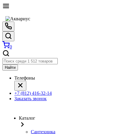
0
Найти
Телефоны
+7 (812) 416-32-14
Заказать звонок
Каталог
Сантехника