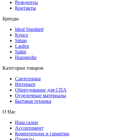
Резиденты
Контакты
Бренды
Ideal Standard
Keuco
Simas
Laufen
Salini
Hansgrohe
Категории товаров
Сантехника
Интерьер
Оборудование для СПА
Отделочные материалы
Бытовая техника
О Нас
Наш салон
Ассортимент
Компетенции и гарантии
Проекты