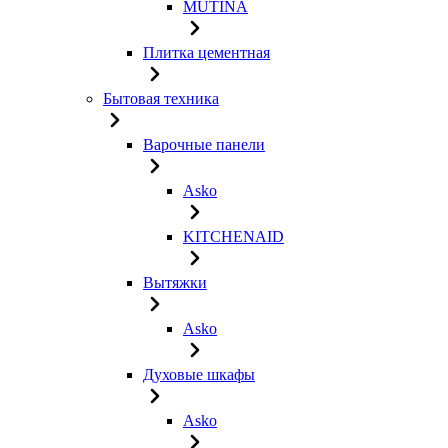
MUTINA
Плитка цементная
Бытовая техника
Варочные панели
Asko
KITCHENAID
Вытяжки
Asko
Духовые шкафы
Asko