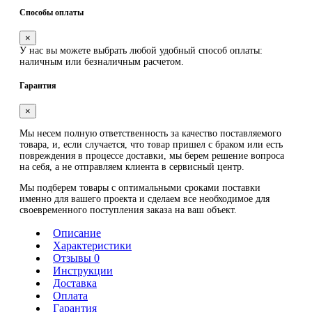
Способы оплаты
×
У нас вы можете выбрать любой удобный способ оплаты:
наличным или безналичным расчетом.
Гарантия
×
Мы несем полную ответственность за качество поставляемого
товара, и, если случается, что товар пришел с браком или есть
повреждения в процессе доставки, мы берем решение вопроса
на себя, а не отправляем клиента в сервисный центр.
Мы подберем товары с оптимальными сроками поставки
именно для вашего проекта и сделаем все необходимое для
своевременного поступления заказа на ваш объект.
Описание
Характеристики
Отзывы 0
Инструкции
Доставка
Оплата
Гарантия