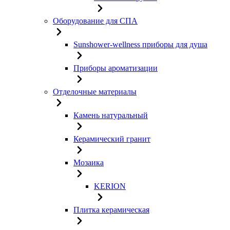
Оборудование для СПА
Sunshower-wellness приборы для душа
Приборы ароматизации
Отделочные материалы
Камень натуральный
Керамический гранит
Мозаика
KERION
Плитка керамическая