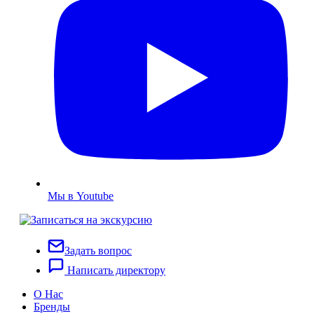
Мы в Youtube
Задать вопрос
Написать директору
О Нас
Бренды