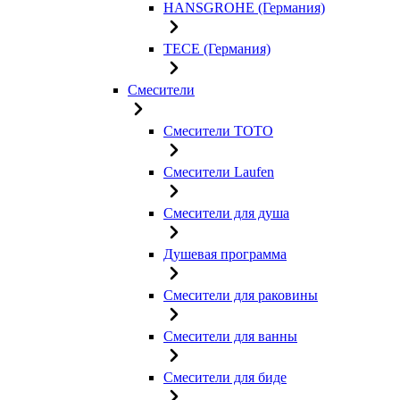
HANSGROHE (Германия)
TECE (Германия)
Смесители
Смесители TOTO
Смесители Laufen
Смесители для душа
Душевая программа
Смесители для раковины
Смесители для ванны
Смесители для биде