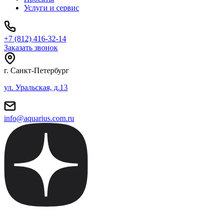
Услуги и сервис
+7 (812) 416-32-14
Заказать звонок
г. Санкт-Петербург
ул. Уральская, д.13
info@aquarius.com.ru