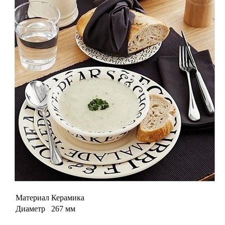
Материал
Керамика
Диаметр
267 мм