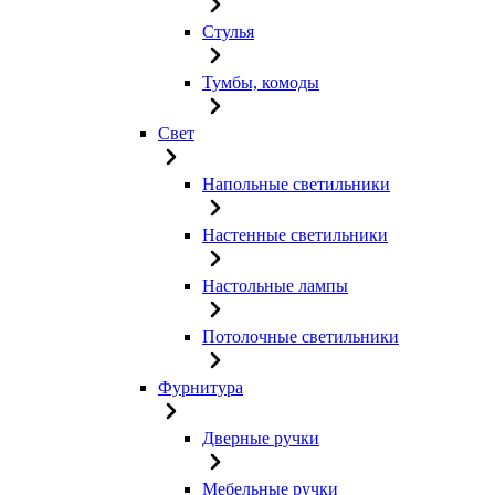
Стулья
Тумбы, комоды
Свет
Напольные светильники
Настенные светильники
Настольные лампы
Потолочные светильники
Фурнитура
Дверные ручки
Мебельные ручки