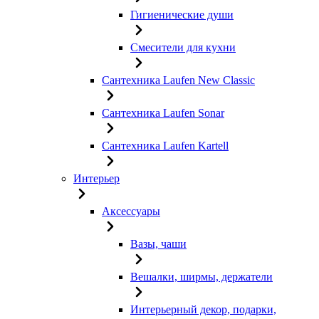
Гигиенические души
Смесители для кухни
Сантехника Laufen New Classic
Сантехника Laufen Sonar
Сантехника Laufen Kartell
Интерьер
Аксессуары
Вазы, чаши
Вешалки, ширмы, держатели
Интерьерный декор, подарки,