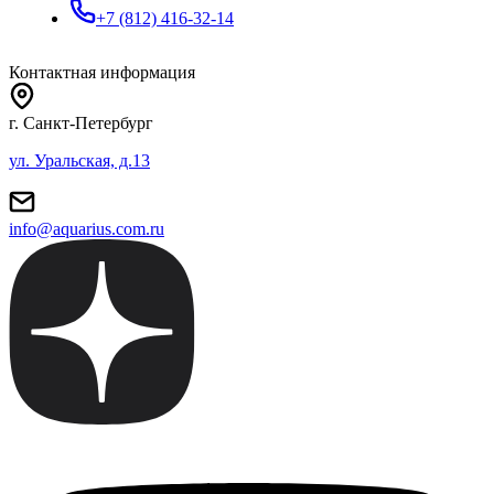
+7 (812) 416-32-14
Контактная информация
г. Санкт-Петербург
ул. Уральская, д.13
info@aquarius.com.ru