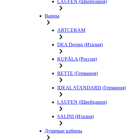
LAUFEN (Швейцария)
Ванны
ARTCERAM
DEA Design (Италия)
KUPÁLA (Россия)
BETTE (Германия)
IDEAL STANDARD (Германия)
LAUFEN (Швейцария)
SALINI (Италия)
Душевые кабины