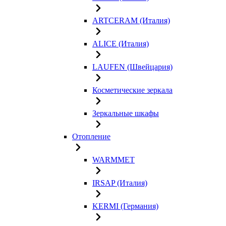
ARTCERAM (Италия)
ALICE (Италия)
LAUFEN (Швейцария)
Косметические зеркала
Зеркальные шкафы
Отопление
WARMMET
IRSAP (Италия)
KERMI (Германия)