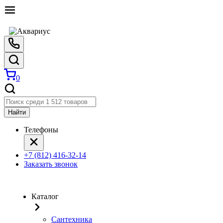
0
Найти
Телефоны
+7 (812) 416-32-14
Заказать звонок
Каталог
Сантехника