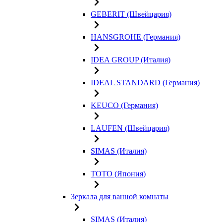
GEBERIT (Швейцария)
HANSGROHE (Германия)
IDEA GROUP (Италия)
IDEAL STANDARD (Германия)
KEUCO (Германия)
LAUFEN (Швейцария)
SIMAS (Италия)
TOTO (Япония)
Зеркала для ванной комнаты
SIMAS (Италия)