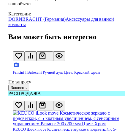
ваш объект.
Категории:
DORNBRACHT (Германия)
Аксессуары для ванной
комнаты
Вам может быть интересно
Fantini I Balocchi Ручной душ Цвет: Красный, хром
По запросу
Заказать
РАСПРОДАЖА
KEUCO iLook move Косметическое зеркало с подсветкой, с 5-