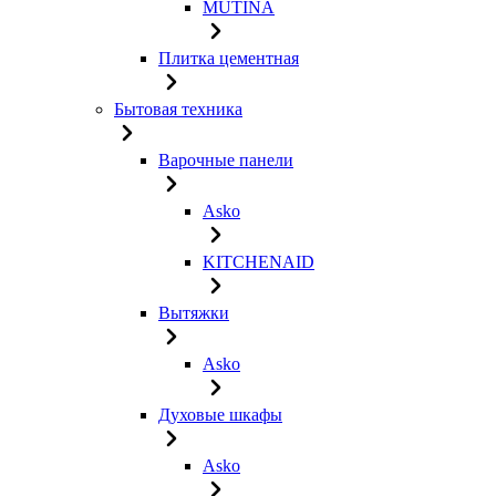
MUTINA
Плитка цементная
Бытовая техника
Варочные панели
Asko
KITCHENAID
Вытяжки
Asko
Духовые шкафы
Asko