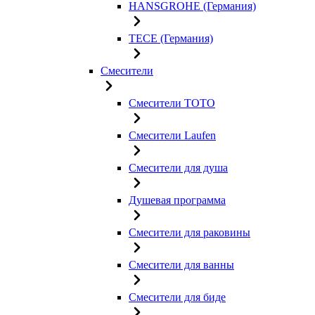
HANSGROHE (Германия)
TECE (Германия)
Смесители
Смесители TOTO
Смесители Laufen
Смесители для душа
Душевая программа
Смесители для раковины
Смесители для ванны
Смесители для биде