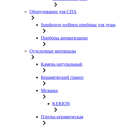
Оборудование для СПА
Sunshower-wellness приборы для душа
Приборы ароматизации
Отделочные материалы
Камень натуральный
Керамический гранит
Мозаика
KERION
Плитка керамическая