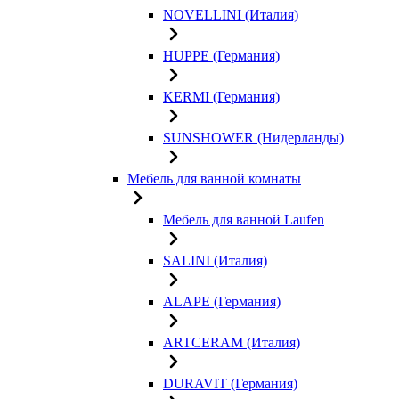
NOVELLINI (Италия)
HUPPE (Германия)
KERMI (Германия)
SUNSHOWER (Нидерланды)
Мебель для ванной комнаты
Мебель для ванной Laufen
SALINI (Италия)
ALAPE (Германия)
ARTCERAM (Италия)
DURAVIT (Германия)