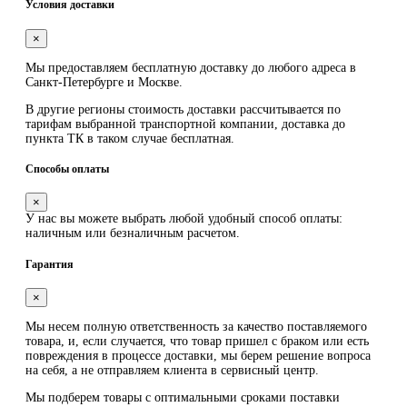
Условия доставки
×
Мы предоставляем
бесплатную
доставку до любого адреса в
Санкт-Петербурге и Москве.
В другие регионы стоимость доставки рассчитывается по
тарифам выбранной транспортной компании, доставка до
пункта ТК в таком случае
бесплатная
.
Способы оплаты
×
У нас вы можете выбрать любой удобный способ оплаты:
наличным или безналичным расчетом.
Гарантия
×
Мы несем полную ответственность за качество поставляемого
товара, и, если случается, что товар пришел с браком или есть
повреждения в процессе доставки, мы берем решение вопроса
на себя, а не отправляем клиента в сервисный центр.
Мы подберем товары с оптимальными сроками поставки