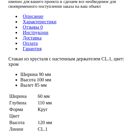
именно для вашего проекта и сделаем все необходимое для
своевременного поступления заказа на ваш объект.
Описание
Характеристики
Отзывы 0
Инструкции
Доставка
Оплата
Гарантия
Стакан из хрусталя с настенным держателем CL.1, цвет:
хром
Ширина 90 мм
Высота 100 мм
Вылет 85 мм
Ширина
60 мм
Глубина
110 мм
Форма
Круг
Цвет
Высота
120 мм
Линии
CL.1