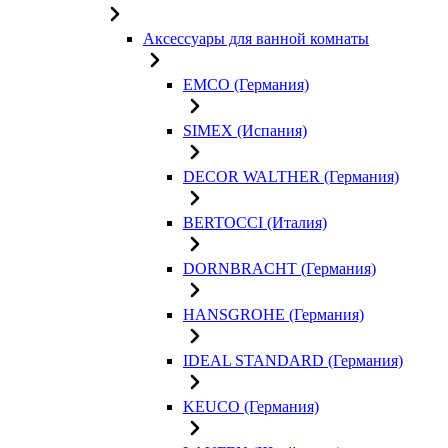
Аксессуары для ванной комнаты
EMCO (Германия)
SIMEX (Испания)
DECOR WALTHER (Германия)
BERTOCCI (Италия)
DORNBRACHT (Германия)
HANSGROHE (Германия)
IDEAL STANDARD (Германия)
KEUCO (Германия)