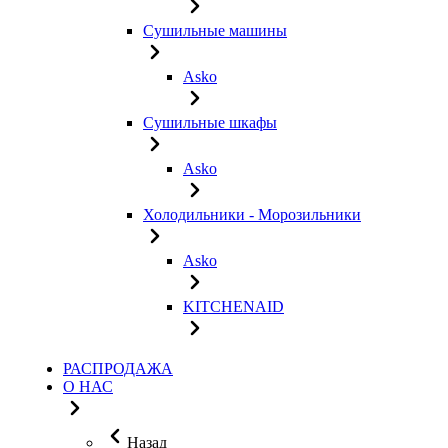
Сушильные машины
Asko
Сушильные шкафы
Asko
Холодильники - Морозильники
Asko
KITCHENAID
РАСПРОДАЖА
О НАС
Назад