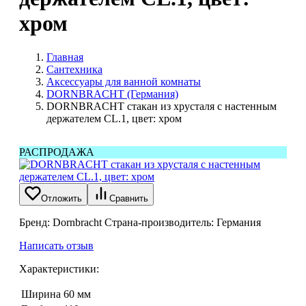
хром
Главная
Сантехника
Аксессуары для ванной комнаты
DORNBRACHT (Германия)
DORNBRACHT стакан из хрусталя с настенным
держателем CL.1, цвет: хром
РАСПРОДАЖА
Отложить
Сравнить
Бренд: Dornbracht Страна-производитель: Германия
Написать отзыв
Характеристики:
Ширина
60 мм