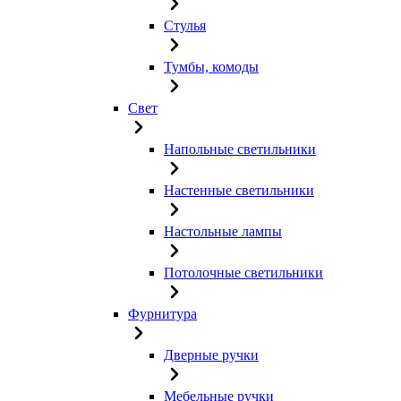
Стулья
Тумбы, комоды
Свет
Напольные светильники
Настенные светильники
Настольные лампы
Потолочные светильники
Фурнитура
Дверные ручки
Мебельные ручки