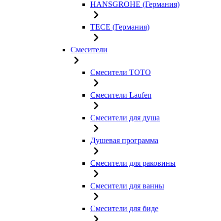
HANSGROHE (Германия)
TECE (Германия)
Смесители
Смесители TOTO
Смесители Laufen
Смесители для душа
Душевая программа
Смесители для раковины
Смесители для ванны
Смесители для биде