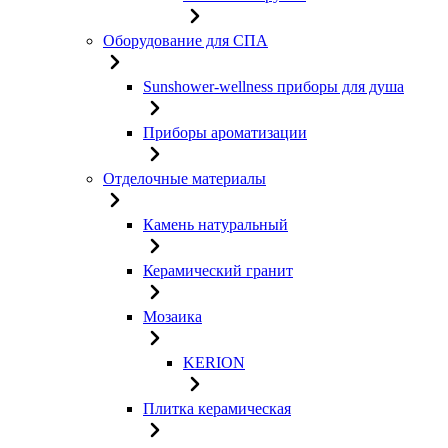
Оборудование для СПА
Sunshower-wellness приборы для душа
Приборы ароматизации
Отделочные материалы
Камень натуральный
Керамический гранит
Мозаика
KERION
Плитка керамическая