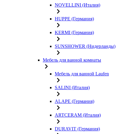
NOVELLINI (Италия)
HUPPE (Германия)
KERMI (Германия)
SUNSHOWER (Нидерланды)
Мебель для ванной комнаты
Мебель для ванной Laufen
SALINI (Италия)
ALAPE (Германия)
ARTCERAM (Италия)
DURAVIT (Германия)