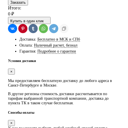
Заказать
Итого:
0
₽
Купить в один клик
Доставка:
Бесплатно в МСК и СПб
Оплата:
Наличный расчет, безнал
Гарантия:
Подробнее о гарантии
Условия доставки
×
Мы предоставляем
бесплатную
доставку до любого адреса в
Санкт-Петербурге и Москве.
В другие регионы стоимость доставки рассчитывается по
тарифам выбранной транспортной компании, доставка до
пункта ТК в таком случае
бесплатная
.
Способы оплаты
×