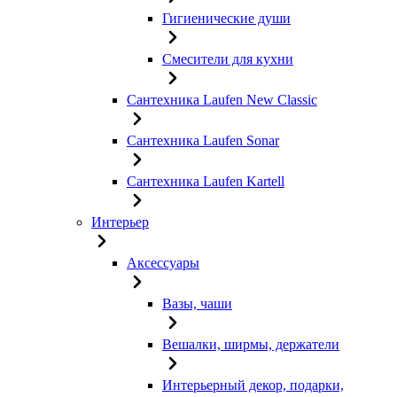
Гигиенические души
Смесители для кухни
Сантехника Laufen New Classic
Сантехника Laufen Sonar
Сантехника Laufen Kartell
Интерьер
Аксессуары
Вазы, чаши
Вешалки, ширмы, держатели
Интерьерный декор, подарки,