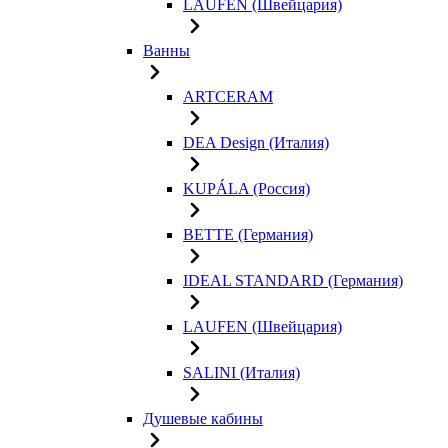
LAUFEN (Швейцария)
Ванны
ARTCERAM
DEA Design (Италия)
KUPÁLA (Россия)
BETTE (Германия)
IDEAL STANDARD (Германия)
LAUFEN (Швейцария)
SALINI (Италия)
Душевые кабины