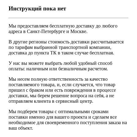
Инструкций пока нет
Мы предоставляем
бесплатную
доставку до любого
адреса в Санкт-Петербурге и Москве.
В другие регионы стоимость доставки рассчитывается
по тарифам выбранной транспортной компании,
доставка до пункта ТК в таком случае
бесплатная
.
У нас вы можете выбрать любой удобный способ
оплаты: наличным или безналичным расчетом.
Мы несем полную ответственность за качество
поставляемого товара, и, если случается, что товар
пришел с браком или есть повреждения в процессе
доставки, мы берем решение вопроса на себя, а не
отправляем клиента в сервисный центр.
Мы подберем товары с оптимальными сроками
поставки именно для вашего проекта и сделаем все
необходимое для своевременного поступления заказа на
ваш объект.