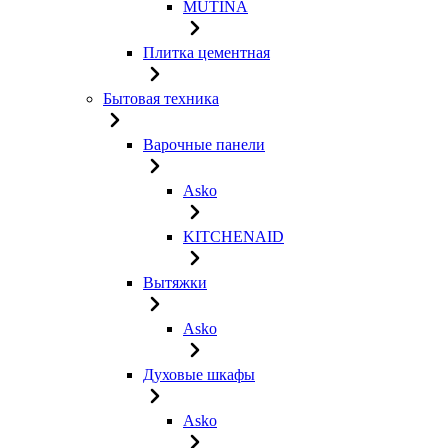
MUTINA
Плитка цементная
Бытовая техника
Варочные панели
Asko
KITCHENAID
Вытяжки
Asko
Духовые шкафы
Asko