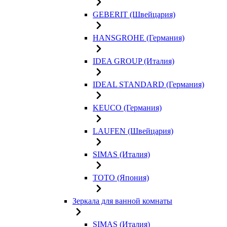
GEBERIT (Швейцария)
HANSGROHE (Германия)
IDEA GROUP (Италия)
IDEAL STANDARD (Германия)
KEUCO (Германия)
LAUFEN (Швейцария)
SIMAS (Италия)
TOTO (Япония)
Зеркала для ванной комнаты
SIMAS (Италия)