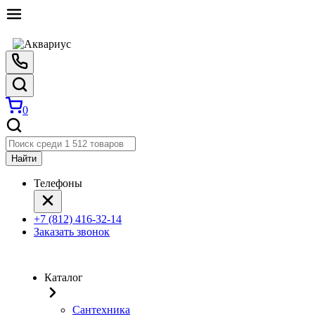
0
Найти
Телефоны
+7 (812) 416-32-14
Заказать звонок
Каталог
Сантехника