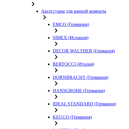
Аксессуары для ванной комнаты
EMCO (Германия)
SIMEX (Испания)
DECOR WALTHER (Германия)
BERTOCCI (Италия)
DORNBRACHT (Германия)
HANSGROHE (Германия)
IDEAL STANDARD (Германия)
KEUCO (Германия)