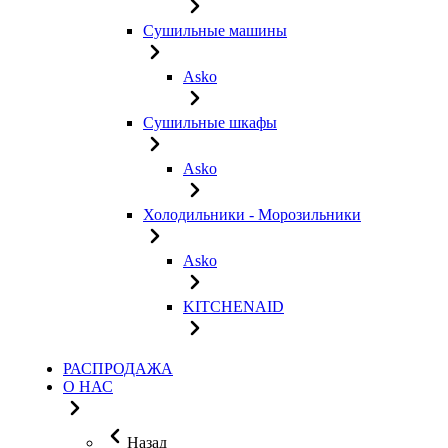
Сушильные машины
Asko
Сушильные шкафы
Asko
Холодильники - Морозильники
Asko
KITCHENAID
РАСПРОДАЖА
О НАС
Назад