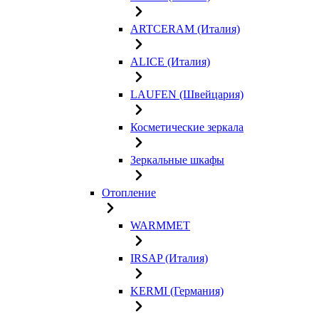
ARTCERAM (Италия)
ALICE (Италия)
LAUFEN (Швейцария)
Косметические зеркала
Зеркальные шкафы
Отопление
WARMMET
IRSAP (Италия)
KERMI (Германия)