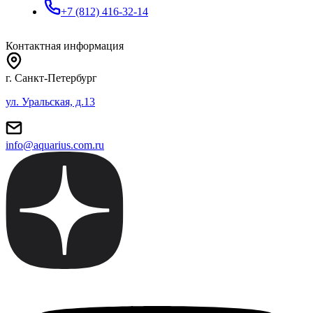
+7 (812) 416-32-14
Контактная информация
г. Санкт-Петербург
ул. Уральская, д.13
info@aquarius.com.ru