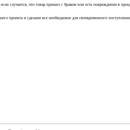
 если случается, что товар пришел с браком или есть повреждения в проц
го проекта и сделаем все необходимое для своевременного поступления 