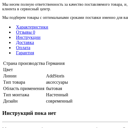
Мы несем полную ответственность за качество поставляемого товара, и,
клиента в сервисный центр.
Мы подберем товары с оптимальными сроками поставки именно для ваше
Характеристики
Отзывы 0
Инструкции
Доставка
Оплата
Гарантия
Страна производства
Германия
Цвет
Линии
AddStoris
Тип товара
аксессуары
Область применения
бытовая
Тип монтажа
Настенный
Дизайн
современный
Инструкций пока нет