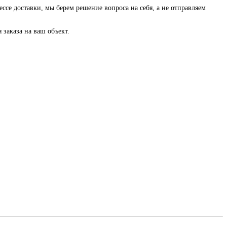
ессе доставки, мы берем решение вопроса на себя, а не отправляем
заказа на ваш объект.