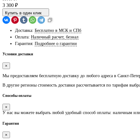
3 300
₽
Купить в один клик
Доставка:
Бесплатно в МСК и СПб
Оплата:
Наличный расчет, безнал
Гарантия:
Подробнее о гарантии
Условия доставки
×
Мы предоставляем
бесплатную
доставку до любого адреса в Санкт-Пете
В другие регионы стоимость доставки рассчитывается по тарифам выбр
Способы оплаты
×
У нас вы можете выбрать любой удобный способ оплаты: наличным ил
Гарантия
×