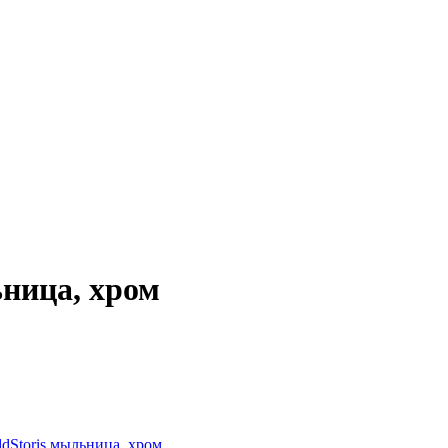
ница, хром