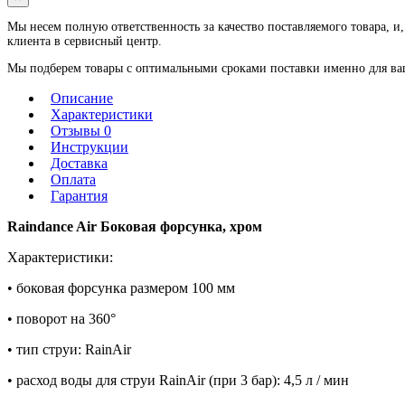
Мы несем полную ответственность за качество поставляемого товара, и,
клиента в сервисный центр.
Мы подберем товары с оптимальными сроками поставки именно для ваше
Описание
Характеристики
Отзывы 0
Инструкции
Доставка
Оплата
Гарантия
Raindance Air Боковая форсунка, хром
Характеристики:
• боковая форсунка размером 100 мм
• поворот на 360°
• тип струи: RainAir
• расход воды для струи RainAir (при 3 бар): 4,5 л / мин