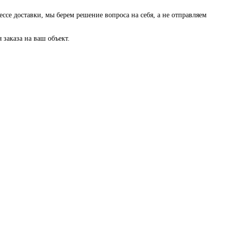
ессе доставки, мы берем решение вопроса на себя, а не отправляем
заказа на ваш объект.