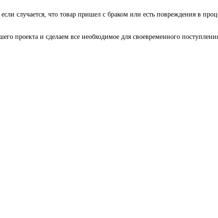
 если случается, что товар пришел с браком или есть повреждения в проц
го проекта и сделаем все необходимое для своевременного поступления 