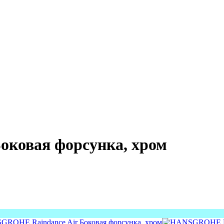
ковая форсунка, хром