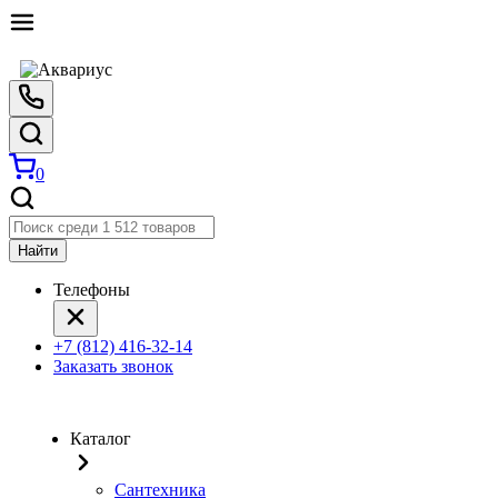
0
Найти
Телефоны
+7 (812) 416-32-14
Заказать звонок
Каталог
Сантехника