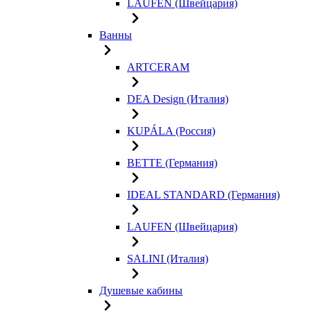
LAUFEN (Швейцария)
Ванны
ARTCERAM
DEA Design (Италия)
KUPÁLA (Россия)
BETTE (Германия)
IDEAL STANDARD (Германия)
LAUFEN (Швейцария)
SALINI (Италия)
Душевые кабины