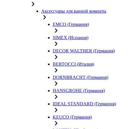
Аксессуары для ванной комнаты
EMCO (Германия)
SIMEX (Испания)
DECOR WALTHER (Германия)
BERTOCCI (Италия)
DORNBRACHT (Германия)
HANSGROHE (Германия)
IDEAL STANDARD (Германия)
KEUCO (Германия)