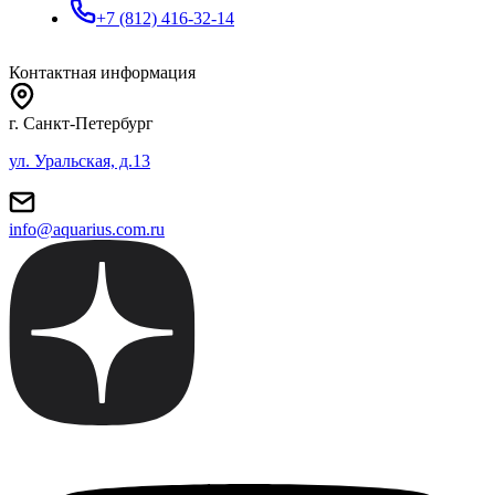
+7 (812) 416-32-14
Контактная информация
г. Санкт-Петербург
ул. Уральская, д.13
info@aquarius.com.ru