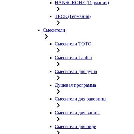
HANSGROHE (Германия)
TECE (Германия)
Смесители
Смесители TOTO
Смесители Laufen
Смесители для душа
Душевая программа
Смесители для раковины
Смесители для ванны
Смесители для биде