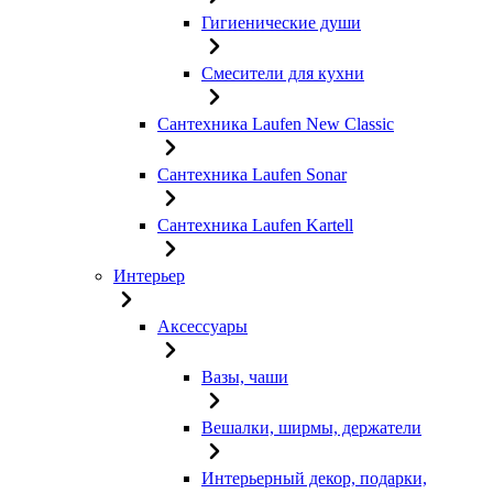
Гигиенические души
Смесители для кухни
Сантехника Laufen New Classic
Сантехника Laufen Sonar
Сантехника Laufen Kartell
Интерьер
Аксессуары
Вазы, чаши
Вешалки, ширмы, держатели
Интерьерный декор, подарки,