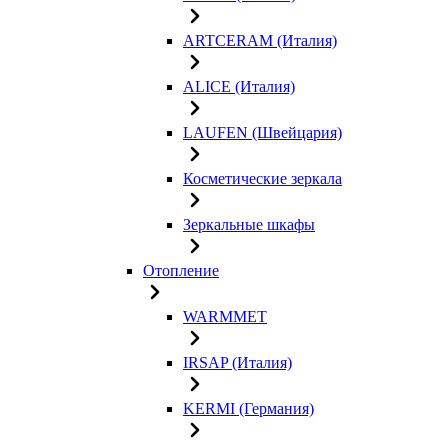
ARTCERAM (Италия)
ALICE (Италия)
LAUFEN (Швейцария)
Косметические зеркала
Зеркальные шкафы
Отопление
WARMMET
IRSAP (Италия)
KERMI (Германия)