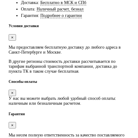
Доставка:
Бесплатно в МСК и СПб
Оплата:
Наличный расчет, безнал
Гарантия:
Подробнее о гарантии
Условия доставки
×
Мы предоставляем
бесплатную
доставку до любого адреса в
Санкт-Петербурге и Москве.
В другие регионы стоимость доставки рассчитывается по
тарифам выбранной транспортной компании, доставка до
пункта ТК в таком случае
бесплатная
.
Способы оплаты
×
У нас вы можете выбрать любой удобный способ оплаты:
наличным или безналичным расчетом.
Гарантия
×
Мы несем полную ответственность за качество поставляемого