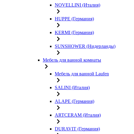
NOVELLINI (Италия)
HUPPE (Германия)
KERMI (Германия)
SUNSHOWER (Нидерланды)
Мебель для ванной комнаты
Мебель для ванной Laufen
SALINI (Италия)
ALAPE (Германия)
ARTCERAM (Италия)
DURAVIT (Германия)