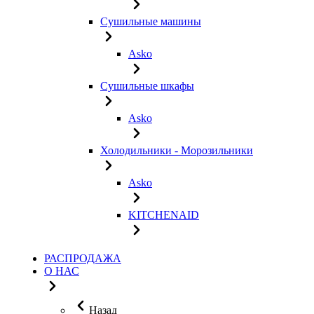
Сушильные машины
Asko
Сушильные шкафы
Asko
Холодильники - Морозильники
Asko
KITCHENAID
РАСПРОДАЖА
О НАС
Назад