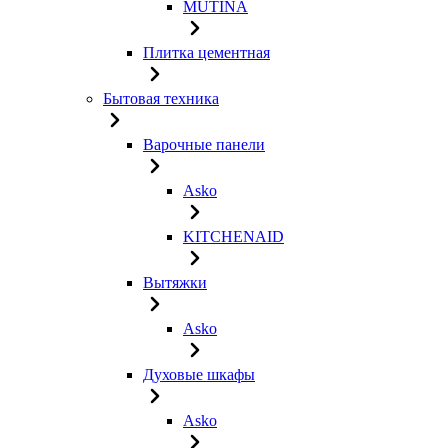
MUTINA
Плитка цементная
Бытовая техника
Варочные панели
Asko
KITCHENAID
Вытяжки
Asko
Духовые шкафы
Asko