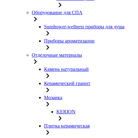
Оборудование для СПА
Sunshower-wellness приборы для душа
Приборы ароматизации
Отделочные материалы
Камень натуральный
Керамический гранит
Мозаика
KERION
Плитка керамическая