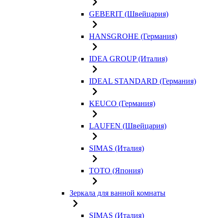
GEBERIT (Швейцария)
HANSGROHE (Германия)
IDEA GROUP (Италия)
IDEAL STANDARD (Германия)
KEUCO (Германия)
LAUFEN (Швейцария)
SIMAS (Италия)
TOTO (Япония)
Зеркала для ванной комнаты
SIMAS (Италия)