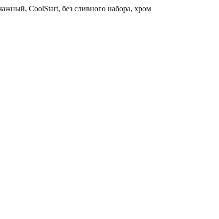
ажный, CoolStart, без сливного набора, хром