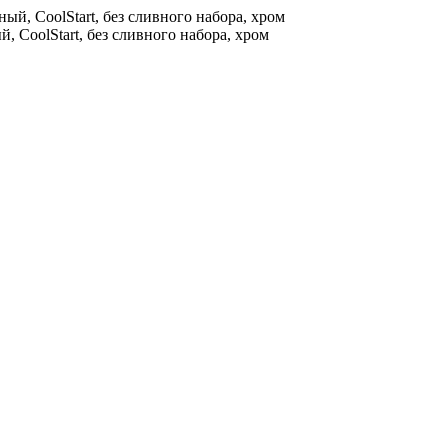
, CoolStart, без сливного набора, хром