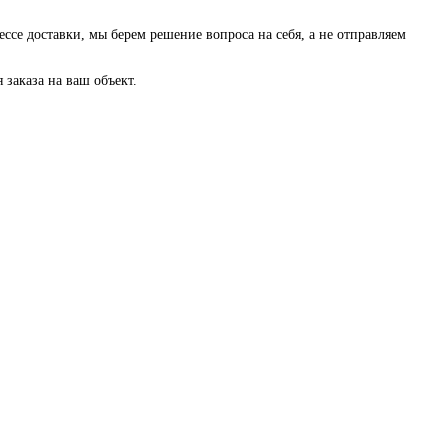
ессе доставки, мы берем решение вопроса на себя, а не отправляем
заказа на ваш объект.