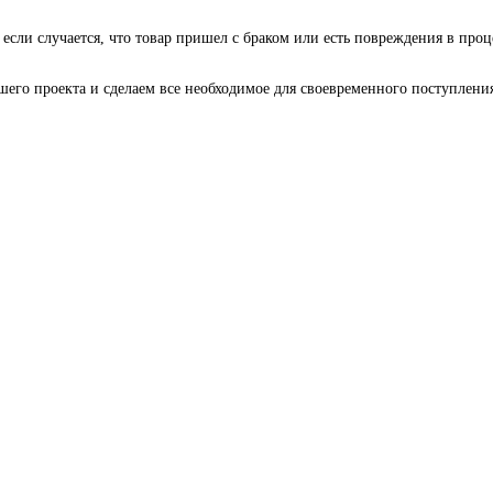
 если случается, что товар пришел с браком или есть повреждения в проц
го проекта и сделаем все необходимое для своевременного поступления 