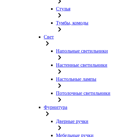
Стулья
Тумбы, комоды
Свет
Напольные светильники
Настенные светильники
Настольные лампы
Потолочные светильники
Фурнитура
Дверные ручки
Мебельные ручки