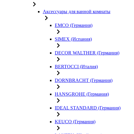
Аксессуары для ванной комнаты
EMCO (Германия)
SIMEX (Испания)
DECOR WALTHER (Германия)
BERTOCCI (Италия)
DORNBRACHT (Германия)
HANSGROHE (Германия)
IDEAL STANDARD (Германия)
KEUCO (Германия)