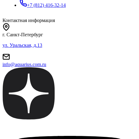
+7 (812) 416-32-14
Контактная информация
г. Санкт-Петербург
ул. Уральская, д.13
info@aquarius.com.ru