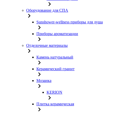
Оборудование для СПА
Sunshower-wellness приборы для душа
Приборы ароматизации
Отделочные материалы
Камень натуральный
Керамический гранит
Мозаика
KERION
Плитка керамическая