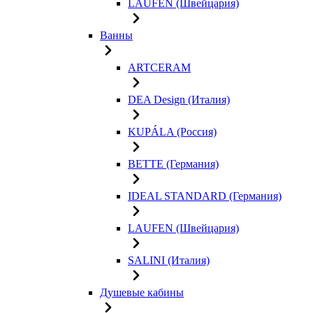
LAUFEN (Швейцария)
Ванны
ARTCERAM
DEA Design (Италия)
KUPÁLA (Россия)
BETTE (Германия)
IDEAL STANDARD (Германия)
LAUFEN (Швейцария)
SALINI (Италия)
Душевые кабины