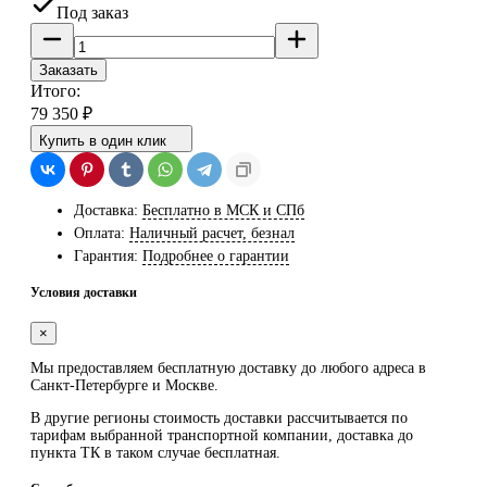
Под заказ
Заказать
Итого:
79 350
₽
Купить в один клик
Доставка:
Бесплатно в МСК и СПб
Оплата:
Наличный расчет, безнал
Гарантия:
Подробнее о гарантии
Условия доставки
×
Мы предоставляем
бесплатную
доставку до любого адреса в
Санкт-Петербурге и Москве.
В другие регионы стоимость доставки рассчитывается по
тарифам выбранной транспортной компании, доставка до
пункта ТК в таком случае
бесплатная
.