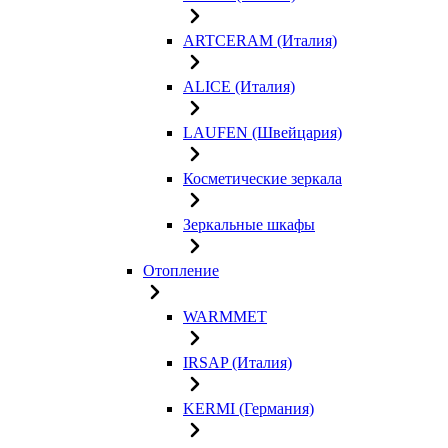
ARTCERAM (Италия)
ALICE (Италия)
LAUFEN (Швейцария)
Косметические зеркала
Зеркальные шкафы
Отопление
WARMMET
IRSAP (Италия)
KERMI (Германия)