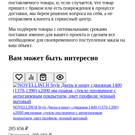
поставляемого товара, и, если случается, что товар
пришел с браком или есть повреждения в процессе
доставки, мы берем решение вопроса на себя, а не
отправляем клиента в сервисный центр.
Мы подберем товары с оптимальными сроками
поставки именно для вашего проекта и сделаем все
необходимое для своевременного поступления заказа на
ваш объект.
Вам может быть интересно
NOVELLINI H Style Дверь в нишу сдвижная 1400 (1370-1390)
x2000 мм правая, стекло прозрачное с антигрязевым
покрытием, цвет профиля: черный матовый
205 656
₽