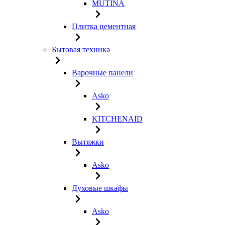
MUTINA
Плитка цементная
Бытовая техника
Варочные панели
Asko
KITCHENAID
Вытяжки
Asko
Духовые шкафы
Asko