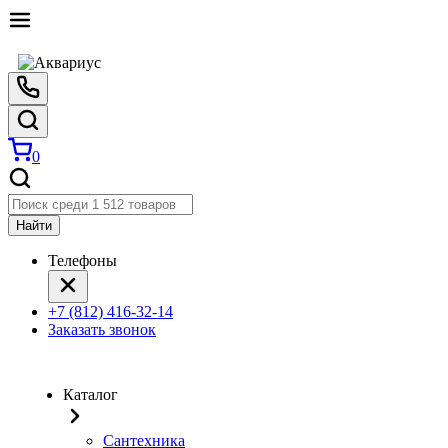
0
Найти
Телефоны
+7 (812) 416-32-14
Заказать звонок
Каталог
Сантехника