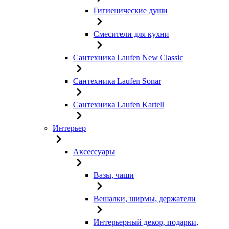
Гигиенические души
Смесители для кухни
Сантехника Laufen New Classic
Сантехника Laufen Sonar
Сантехника Laufen Kartell
Интерьер
Аксессуары
Вазы, чаши
Вешалки, ширмы, держатели
Интерьерный декор, подарки,