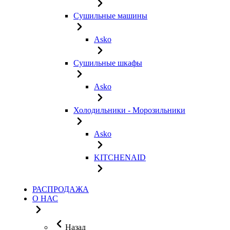
Сушильные машины
Asko
Сушильные шкафы
Asko
Холодильники - Морозильники
Asko
KITCHENAID
РАСПРОДАЖА
О НАС
Назад