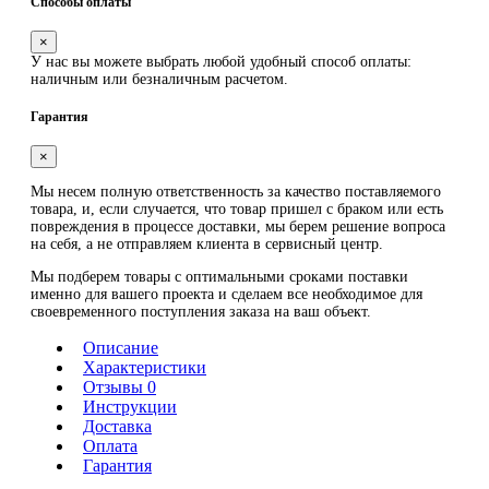
Способы оплаты
×
У нас вы можете выбрать любой удобный способ оплаты:
наличным или безналичным расчетом.
Гарантия
×
Мы несем полную ответственность за качество поставляемого
товара, и, если случается, что товар пришел с браком или есть
повреждения в процессе доставки, мы берем решение вопроса
на себя, а не отправляем клиента в сервисный центр.
Мы подберем товары с оптимальными сроками поставки
именно для вашего проекта и сделаем все необходимое для
своевременного поступления заказа на ваш объект.
Описание
Характеристики
Отзывы 0
Инструкции
Доставка
Оплата
Гарантия