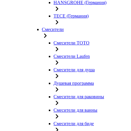
HANSGROHE (Германия)
TECE (Германия)
Смесители
Смесители TOTO
Смесители Laufen
Смесители для душа
Душевая программа
Смесители для раковины
Смесители для ванны
Смесители для биде