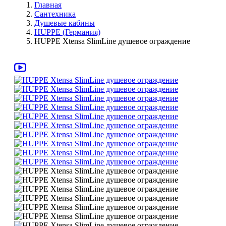
Главная
Сантехника
Душевые кабины
HUPPE (Германия)
HUPPE Хtensa SlimLine душевое ограждение