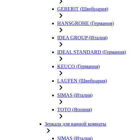
GEBERIT (Швейцария)
HANSGROHE (Германия)
IDEA GROUP (Италия)
IDEAL STANDARD (Германия)
KEUCO (Германия)
LAUFEN (Швейцария)
SIMAS (Италия)
TOTO (Япония)
Зеркала для ванной комнаты
SIMAS (Италия)