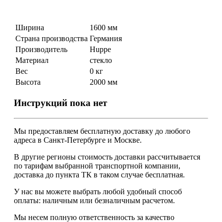
Ширина
1600 мм
Страна производства
Германия
Производитель
Huppe
Материал
стекло
Вес
0 кг
Высота
2000 мм
Инструкций пока нет
Мы предоставляем
бесплатную
доставку до любого
адреса в Санкт-Петербурге и Москве.
В другие регионы стоимость доставки рассчитывается
по тарифам выбранной транспортной компании,
доставка до пункта ТК в таком случае
бесплатная
.
У нас вы можете выбрать любой удобный способ
оплаты: наличным или безналичным расчетом.
Мы несем полную ответственность за качество