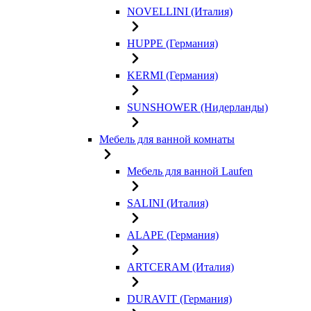
NOVELLINI (Италия)
HUPPE (Германия)
KERMI (Германия)
SUNSHOWER (Нидерланды)
Мебель для ванной комнаты
Мебель для ванной Laufen
SALINI (Италия)
ALAPE (Германия)
ARTCERAM (Италия)
DURAVIT (Германия)