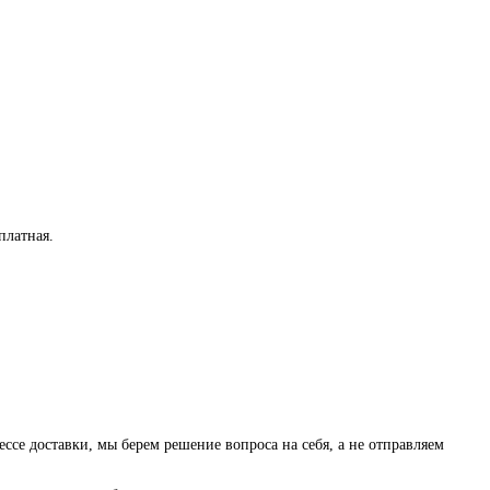
платная
.
ессе доставки, мы берем решение вопроса на себя, а не отправляем