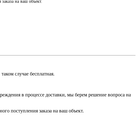
заказа на ваш объект.
 таком случае
бесплатная
.
овреждения в процессе доставки, мы берем решение вопроса на
ого поступления заказа на ваш объект.