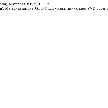
Материал латунь, G1 1/4" для умывальника, цвет PVD Silver S