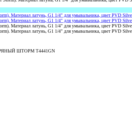
ЕБРЯНЫЙ ШТОРМ T4441GN