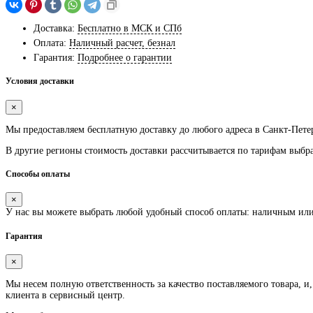
Доставка:
Бесплатно в МСК и СПб
Оплата:
Наличный расчет, безнал
Гарантия:
Подробнее о гарантии
Условия доставки
×
Мы предоставляем
бесплатную
доставку до любого адреса в Санкт-Пете
В другие регионы стоимость доставки рассчитывается по тарифам выбр
Способы оплаты
×
У нас вы можете выбрать любой удобный способ оплаты: наличным ил
Гарантия
×
Мы несем полную ответственность за качество поставляемого товара, и,
клиента в сервисный центр.