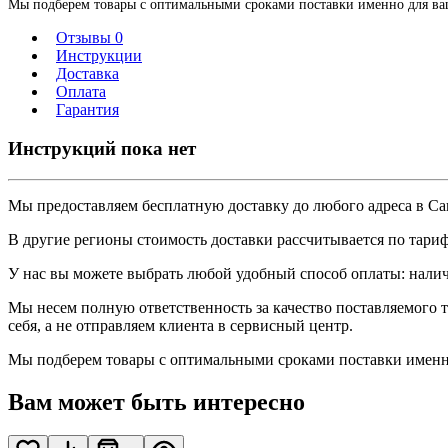
Мы подберем товары с оптимальными сроками поставки именно для ваше
Отзывы 0
Инструкции
Доставка
Оплата
Гарантия
Инструкций пока нет
Мы предоставляем
бесплатную
доставку до любого адреса в С
В другие регионы стоимость доставки рассчитывается по тари
У нас вы можете выбрать любой удобный способ оплаты: нали
Мы несем полную ответственность за качество поставляемого то
себя, а не отправляем клиента в сервисный центр.
Мы подберем товары с оптимальными сроками поставки именно 
Вам может быть интересно