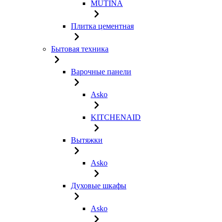
MUTINA
Плитка цементная
Бытовая техника
Варочные панели
Asko
KITCHENAID
Вытяжки
Asko
Духовые шкафы
Asko