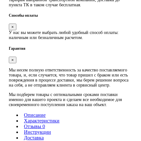
пункта ТК в таком случае
бесплатная
.
Способы оплаты
×
У нас вы можете выбрать любой удобный способ оплаты:
наличным или безналичным расчетом.
Гарантия
×
Мы несем полную ответственность за качество поставляемого
товара, и, если случается, что товар пришел с браком или есть
повреждения в процессе доставки, мы берем решение вопроса
на себя, а не отправляем клиента в сервисный центр.
Мы подберем товары с оптимальными сроками поставки
именно для вашего проекта и сделаем все необходимое для
своевременного поступления заказа на ваш объект.
Описание
Характеристики
Отзывы 0
Инструкции
Доставка