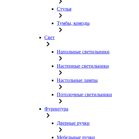
Стулья
Тумбы, комоды
Свет
Напольные светильники
Настенные светильники
Настольные лампы
Потолочные светильники
Фурнитура
Дверные ручки
Мебельные ручки