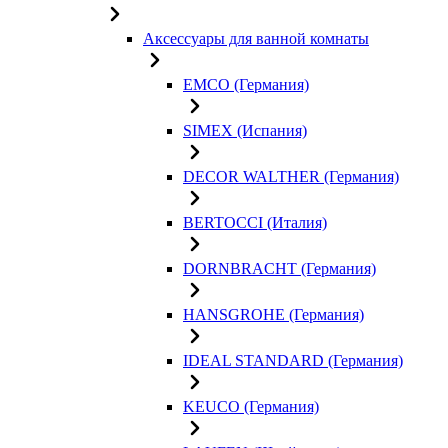
Аксессуары для ванной комнаты
EMCO (Германия)
SIMEX (Испания)
DECOR WALTHER (Германия)
BERTOCCI (Италия)
DORNBRACHT (Германия)
HANSGROHE (Германия)
IDEAL STANDARD (Германия)
KEUCO (Германия)