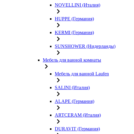
NOVELLINI (Италия)
HUPPE (Германия)
KERMI (Германия)
SUNSHOWER (Нидерланды)
Мебель для ванной комнаты
Мебель для ванной Laufen
SALINI (Италия)
ALAPE (Германия)
ARTCERAM (Италия)
DURAVIT (Германия)