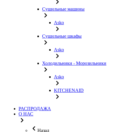
Сушильные машины
Asko
Сушильные шкафы
Asko
Холодильники - Морозильники
Asko
KITCHENAID
РАСПРОДАЖА
О НАС
Назад