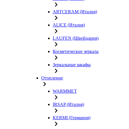
ARTCERAM (Италия)
ALICE (Италия)
LAUFEN (Швейцария)
Косметические зеркала
Зеркальные шкафы
Отопление
WARMMET
IRSAP (Италия)
KERMI (Германия)