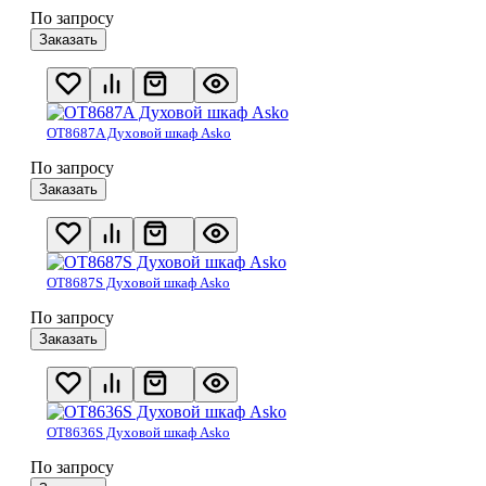
По запросу
Заказать
OT8687A Духовой шкаф Asko
По запросу
Заказать
OT8687S Духовой шкаф Asko
По запросу
Заказать
OT8636S Духовой шкаф Asko
По запросу