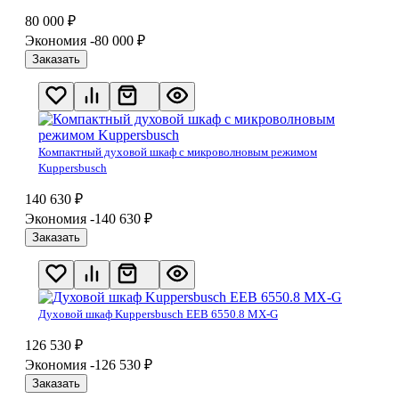
80 000
₽
Экономия -80 000
₽
Заказать
Компактный духовой шкаф с микроволновым режимом
Kuppersbusch
140 630
₽
Экономия -140 630
₽
Заказать
Духовой шкаф Kuppersbusch EEB 6550.8 MX-G
126 530
₽
Экономия -126 530
₽
Заказать