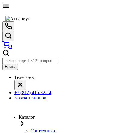
0
Найти
Телефоны
+7 (812) 416-32-14
Заказать звонок
Каталог
Сантехника