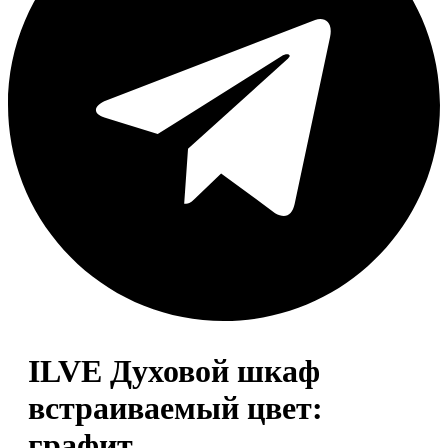
ILVE Духовой шкаф
встраиваемый цвет:
графит