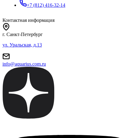
+7 (812) 416-32-14
Контактная информация
г. Санкт-Петербург
ул. Уральская, д.13
info@aquarius.com.ru