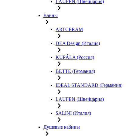
LAUFEN (Швейцария)
Ванны
ARTCERAM
DEA Design (Италия)
KUPÁLA (Россия)
BETTE (Германия)
IDEAL STANDARD (Германия)
LAUFEN (Швейцария)
SALINI (Италия)
Душевые кабины