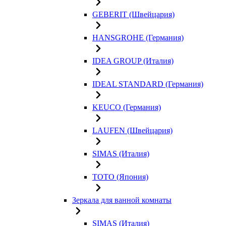
GEBERIT (Швейцария)
HANSGROHE (Германия)
IDEA GROUP (Италия)
IDEAL STANDARD (Германия)
KEUCO (Германия)
LAUFEN (Швейцария)
SIMAS (Италия)
TOTO (Япония)
Зеркала для ванной комнаты
SIMAS (Италия)