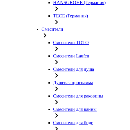
HANSGROHE (Германия)
TECE (Германия)
Смесители
Смесители TOTO
Смесители Laufen
Смесители для душа
Душевая программа
Смесители для раковины
Смесители для ванны
Смесители для биде