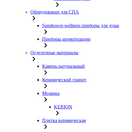
Оборудование для СПА
Sunshower-wellness приборы для душа
Приборы ароматизации
Отделочные материалы
Камень натуральный
Керамический гранит
Мозаика
KERION
Плитка керамическая