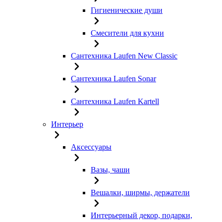
Гигиенические души
Смесители для кухни
Сантехника Laufen New Classic
Сантехника Laufen Sonar
Сантехника Laufen Kartell
Интерьер
Аксессуары
Вазы, чаши
Вешалки, ширмы, держатели
Интерьерный декор, подарки,