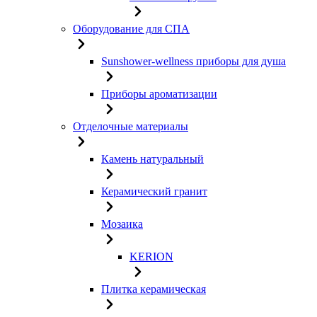
Оборудование для СПА
Sunshower-wellness приборы для душа
Приборы ароматизации
Отделочные материалы
Камень натуральный
Керамический гранит
Мозаика
KERION
Плитка керамическая