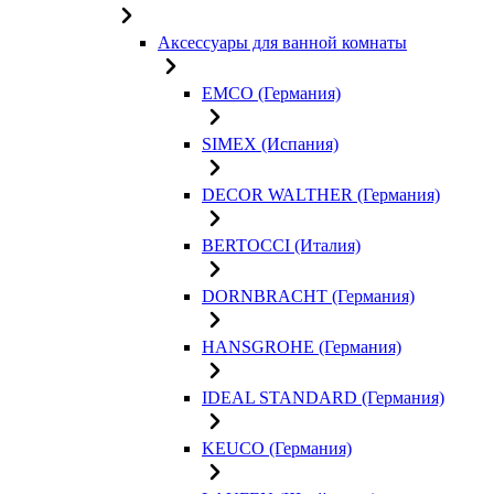
Аксессуары для ванной комнаты
EMCO (Германия)
SIMEX (Испания)
DECOR WALTHER (Германия)
BERTOCCI (Италия)
DORNBRACHT (Германия)
HANSGROHE (Германия)
IDEAL STANDARD (Германия)
KEUCO (Германия)