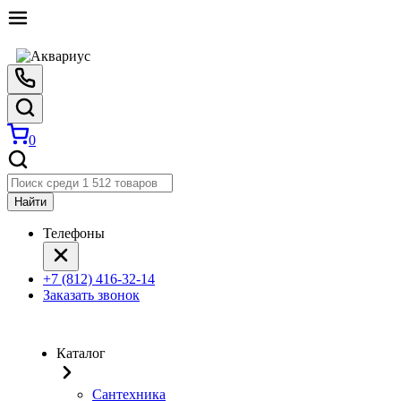
0
Найти
Телефоны
+7 (812) 416-32-14
Заказать звонок
Каталог
Сантехника