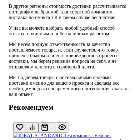
В другие регионы стоимость доставки рассчитывается
по тарифам выбранной транспортной компании,
доставка до пункта ТК в таком случае
бесплатная
.
У нас вы можете выбрать любой удобный способ
оплаты: наличным или безналичным расчетом.
Мы несем полную ответственность за качество
поставляемого товара, и, если случается, что товар
пришел с браком или есть повреждения в процессе
доставки, мы берем решение вопроса на себя, а не
отправляем клиента в сервисный центр.
Мы подберем товары с оптимальными сроками
поставки именно для вашего проекта и сделаем все
необходимое для своевременного поступления заказа на
ваш объект.
Рекомендуем