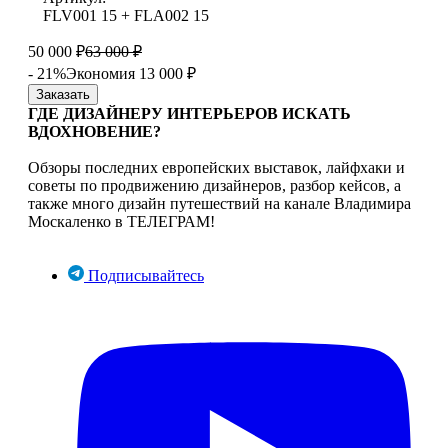
FLV001 15 + FLA002 15
50 000
₽
63 000
₽
- 21%
Экономия 13 000
₽
Заказать
ГДЕ ДИЗАЙНЕРУ ИНТЕРЬЕРОВ ИСКАТЬ
ВДОХНОВЕНИЕ?
Обзоры последних европейских выставок, лайфхаки и
советы по продвижению дизайнеров, разбор кейсов, а
также много дизайн путешествий на канале Владимира
Москаленко в ТЕЛЕГРАМ!
Подписывайтесь