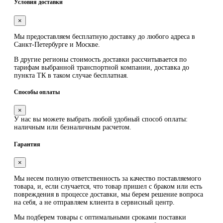
Условия доставки
×
Мы предоставляем
бесплатную
доставку до любого адреса в
Санкт-Петербурге и Москве.
В другие регионы стоимость доставки рассчитывается по
тарифам выбранной транспортной компании, доставка до
пункта ТК в таком случае
бесплатная
.
Способы оплаты
×
У нас вы можете выбрать любой удобный способ оплаты:
наличным или безналичным расчетом.
Гарантия
×
Мы несем полную ответственность за качество поставляемого
товара, и, если случается, что товар пришел с браком или есть
повреждения в процессе доставки, мы берем решение вопроса
на себя, а не отправляем клиента в сервисный центр.
Мы подберем товары с оптимальными сроками поставки