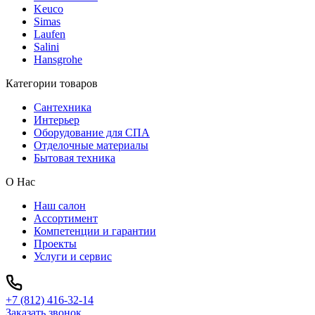
Keuco
Simas
Laufen
Salini
Hansgrohe
Категории товаров
Сантехника
Интерьер
Оборудование для СПА
Отделочные материалы
Бытовая техника
О Нас
Наш салон
Ассортимент
Компетенции и гарантии
Проекты
Услуги и сервис
+7 (812) 416-32-14
Заказать звонок