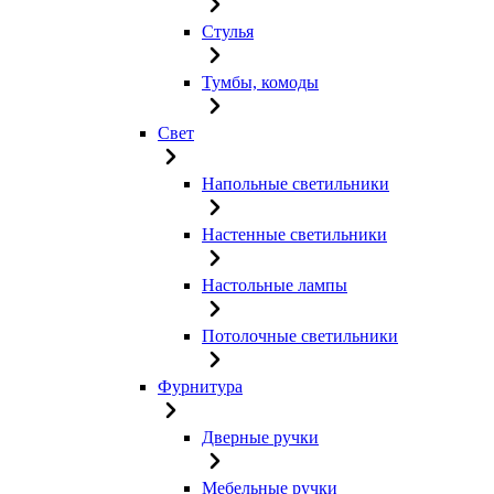
Стулья
Тумбы, комоды
Свет
Напольные светильники
Настенные светильники
Настольные лампы
Потолочные светильники
Фурнитура
Дверные ручки
Мебельные ручки