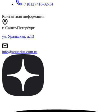
+7 (812) 416-32-14
Контактная информация
г. Санкт-Петербург
ул. Уральская, д.13
info@aquarius.com.ru