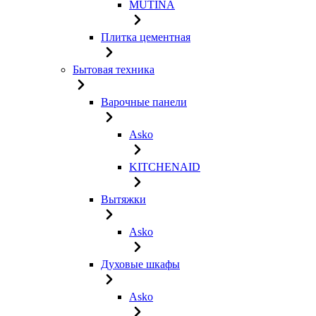
MUTINA
Плитка цементная
Бытовая техника
Варочные панели
Asko
KITCHENAID
Вытяжки
Asko
Духовые шкафы
Asko