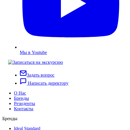
Мы в Youtube
Задать вопрос
Написать директору
О Нас
Бренды
Резиденты
Контакты
Бренды
Ideal Standard