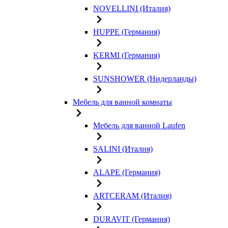
NOVELLINI (Италия)
HUPPE (Германия)
KERMI (Германия)
SUNSHOWER (Нидерланды)
Мебель для ванной комнаты
Мебель для ванной Laufen
SALINI (Италия)
ALAPE (Германия)
ARTCERAM (Италия)
DURAVIT (Германия)