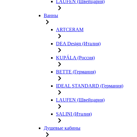
LAUFEN (Швейцария)
Ванны
ARTCERAM
DEA Design (Италия)
KUPÁLA (Россия)
BETTE (Германия)
IDEAL STANDARD (Германия)
LAUFEN (Швейцария)
SALINI (Италия)
Душевые кабины