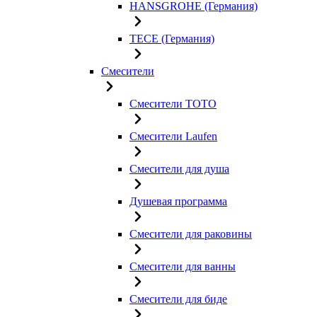
HANSGROHE (Германия)
TECE (Германия)
Смесители
Смесители TOTO
Смесители Laufen
Смесители для душа
Душевая программа
Смесители для раковины
Смесители для ванны
Смесители для биде