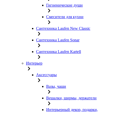
Гигиенические души
Смесители для кухни
Сантехника Laufen New Classic
Сантехника Laufen Sonar
Сантехника Laufen Kartell
Интерьер
Аксессуары
Вазы, чаши
Вешалки, ширмы, держатели
Интерьерный декор, подарки,