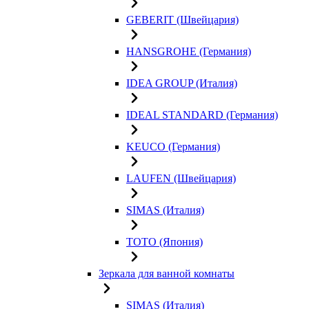
GEBERIT (Швейцария)
HANSGROHE (Германия)
IDEA GROUP (Италия)
IDEAL STANDARD (Германия)
KEUCO (Германия)
LAUFEN (Швейцария)
SIMAS (Италия)
TOTO (Япония)
Зеркала для ванной комнаты
SIMAS (Италия)