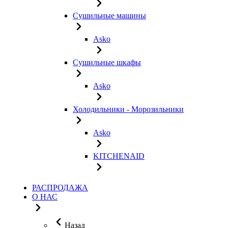
Сушильные машины
Asko
Сушильные шкафы
Asko
Холодильники - Морозильники
Asko
KITCHENAID
РАСПРОДАЖА
О НАС
Назад