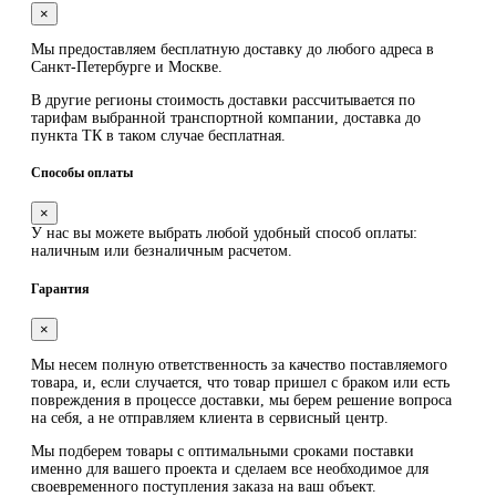
×
Мы предоставляем
бесплатную
доставку до любого адреса в
Санкт-Петербурге и Москве.
В другие регионы стоимость доставки рассчитывается по
тарифам выбранной транспортной компании, доставка до
пункта ТК в таком случае
бесплатная
.
Способы оплаты
×
У нас вы можете выбрать любой удобный способ оплаты:
наличным или безналичным расчетом.
Гарантия
×
Мы несем полную ответственность за качество поставляемого
товара, и, если случается, что товар пришел с браком или есть
повреждения в процессе доставки, мы берем решение вопроса
на себя, а не отправляем клиента в сервисный центр.
Мы подберем товары с оптимальными сроками поставки
именно для вашего проекта и сделаем все необходимое для
своевременного поступления заказа на ваш объект.