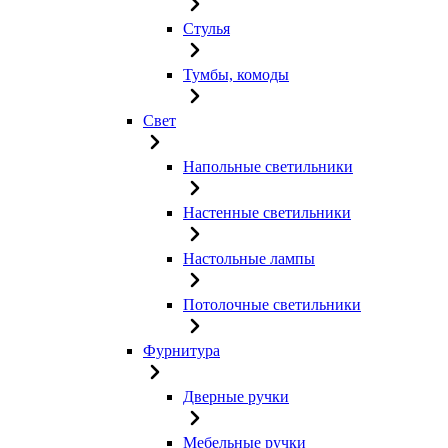
Стулья
Тумбы, комоды
Свет
Напольные светильники
Настенные светильники
Настольные лампы
Потолочные светильники
Фурнитура
Дверные ручки
Мебельные ручки