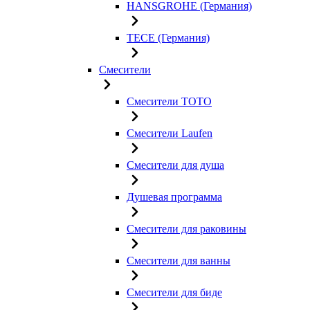
HANSGROHE (Германия)
TECE (Германия)
Смесители
Смесители TOTO
Смесители Laufen
Смесители для душа
Душевая программа
Смесители для раковины
Смесители для ванны
Смесители для биде