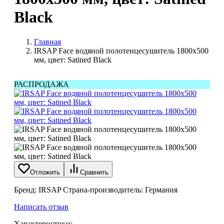
Black
Главная
IRSAP Face водяной полотенцесушитель 1800x500
мм, цвет: Satined Black
РАСПРОДАЖА
Отложить
Сравнить
Бренд: IRSAP Страна-производитель: Германия
Написать отзыв
Характеристики: