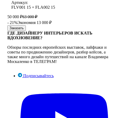
Артикул:
FLV001 15 + FLA002 15
50 000
₽
63 000
₽
- 21%
Экономия 13 000
₽
Заказать
ГДЕ ДИЗАЙНЕРУ ИНТЕРЬЕРОВ ИСКАТЬ
ВДОХНОВЕНИЕ?
Обзоры последних европейских выставок, лайфхаки и
советы по продвижению дизайнеров, разбор кейсов, а
также много дизайн путешествий на канале Владимира
Москаленко в ТЕЛЕГРАМ!
Подписывайтесь