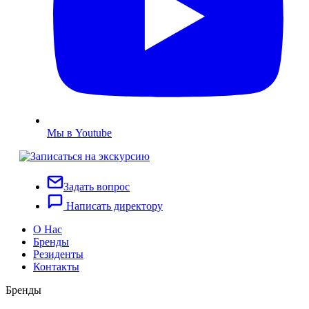
Мы в Youtube
Задать вопрос
Написать директору
О Нас
Бренды
Резиденты
Контакты
Бренды