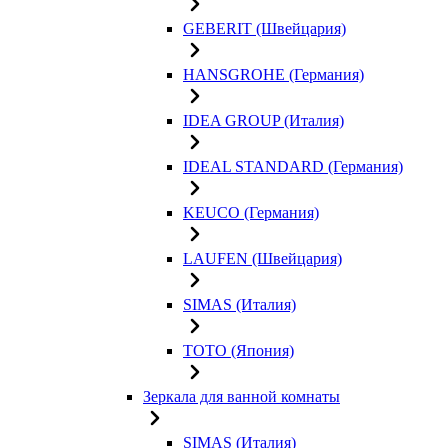
GEBERIT (Швейцария)
HANSGROHE (Германия)
IDEA GROUP (Италия)
IDEAL STANDARD (Германия)
KEUCO (Германия)
LAUFEN (Швейцария)
SIMAS (Италия)
TOTO (Япония)
Зеркала для ванной комнаты
SIMAS (Италия)