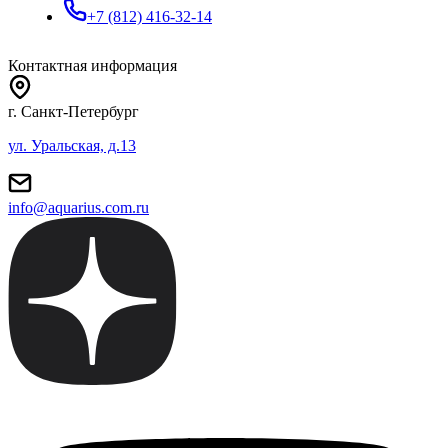
+7 (812) 416-32-14
Контактная информация
г. Санкт-Петербург
ул. Уральская, д.13
info@aquarius.com.ru