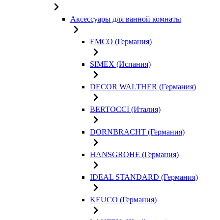
Аксессуары для ванной комнаты
EMCO (Германия)
SIMEX (Испания)
DECOR WALTHER (Германия)
BERTOCCI (Италия)
DORNBRACHT (Германия)
HANSGROHE (Германия)
IDEAL STANDARD (Германия)
KEUCO (Германия)