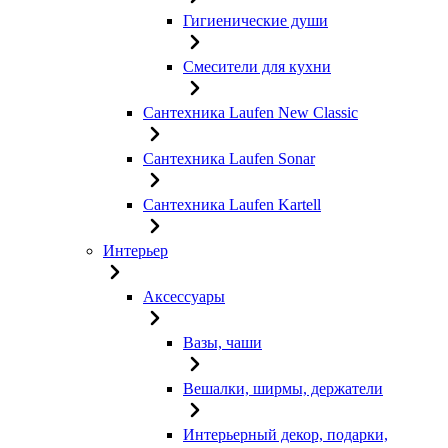
Гигиенические души
Смесители для кухни
Сантехника Laufen New Classic
Сантехника Laufen Sonar
Сантехника Laufen Kartell
Интерьер
Аксессуары
Вазы, чаши
Вешалки, ширмы, держатели
Интерьерный декор, подарки,