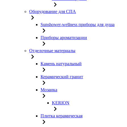
Оборудование для СПА
Sunshower-wellness приборы для душа
Приборы ароматизации
Отделочные материалы
Камень натуральный
Керамический гранит
Мозаика
KERION
Плитка керамическая