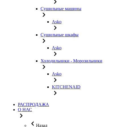
Сушильные машины
Asko
Сушильные шкафы
Asko
Холодильники - Морозильники
Asko
KITCHENAID
РАСПРОДАЖА
О НАС
Назад