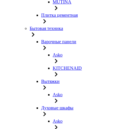
MUTINA
Плитка цементная
Бытовая техника
Варочные панели
Asko
KITCHENAID
Вытяжки
Asko
Духовые шкафы
Asko