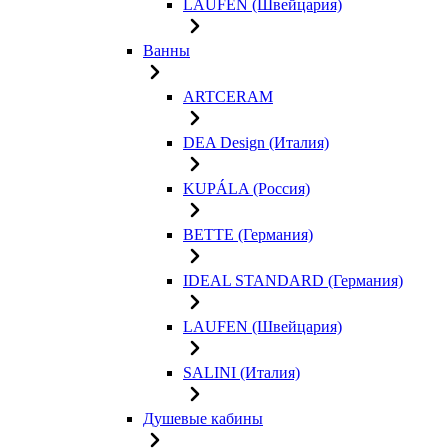
LAUFEN (Швейцария)
Ванны
ARTCERAM
DEA Design (Италия)
KUPÁLA (Россия)
BETTE (Германия)
IDEAL STANDARD (Германия)
LAUFEN (Швейцария)
SALINI (Италия)
Душевые кабины