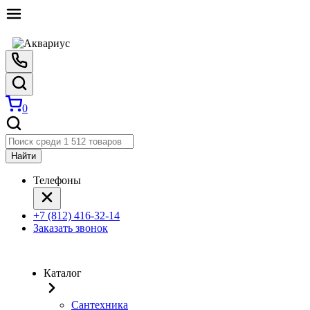
0
Найти
Телефоны
+7 (812) 416-32-14
Заказать звонок
Каталог
Сантехника