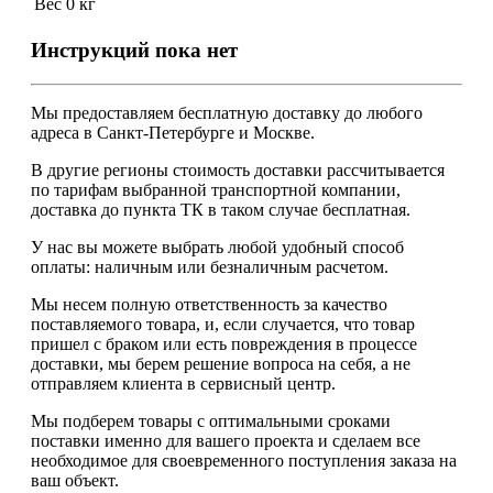
Вес
0 кг
Инструкций пока нет
Мы предоставляем
бесплатную
доставку до любого
адреса в Санкт-Петербурге и Москве.
В другие регионы стоимость доставки рассчитывается
по тарифам выбранной транспортной компании,
доставка до пункта ТК в таком случае
бесплатная
.
У нас вы можете выбрать любой удобный способ
оплаты: наличным или безналичным расчетом.
Мы несем полную ответственность за качество
поставляемого товара, и, если случается, что товар
пришел с браком или есть повреждения в процессе
доставки, мы берем решение вопроса на себя, а не
отправляем клиента в сервисный центр.
Мы подберем товары с оптимальными сроками
поставки именно для вашего проекта и сделаем все
необходимое для своевременного поступления заказа на
ваш объект.