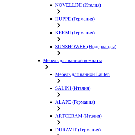
NOVELLINI (Италия)
HUPPE (Германия)
KERMI (Германия)
SUNSHOWER (Нидерланды)
Мебель для ванной комнаты
Мебель для ванной Laufen
SALINI (Италия)
ALAPE (Германия)
ARTCERAM (Италия)
DURAVIT (Германия)