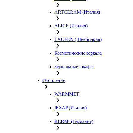
ARTCERAM (Италия)
ALICE (Италия)
LAUFEN (Швейцария)
Косметические зеркала
Зеркальные шкафы
Отопление
WARMMET
IRSAP (Италия)
KERMI (Германия)