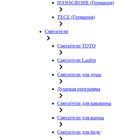
HANSGROHE (Германия)
TECE (Германия)
Смесители
Смесители TOTO
Смесители Laufen
Смесители для душа
Душевая программа
Смесители для раковины
Смесители для ванны
Смесители для биде