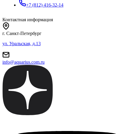
+7 (812) 416-32-14
Контактная информация
г. Санкт-Петербург
ул. Уральская, д.13
info@aquarius.com.ru