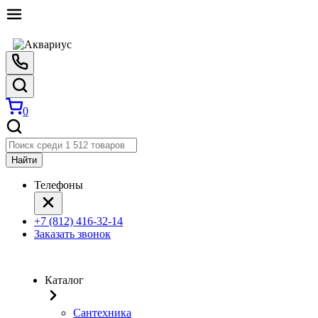
0
Найти
Телефоны
+7 (812) 416-32-14
Заказать звонок
Каталог
Сантехника