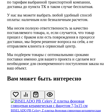
по тарифам выбранной транспортной компании,
доставка до пункта ТК в таком случае
бесплатная
.
У нас вы можете выбрать любой удобный способ
оплаты: наличным или безналичным расчетом.
Мы несем полную ответственность за качество
поставляемого товара, и, если случается, что товар
пришел с браком или есть повреждения в процессе
доставки, мы берем решение вопроса на себя, а не
отправляем клиента в сервисный центр.
Мы подберем товары с оптимальными сроками
поставки именно для вашего проекта и сделаем все
необходимое для своевременного поступления заказа на
ваш объект.
Вам может быть интересно
BISELADO PB Celery Z плитка фоновая глянцевая керамическая