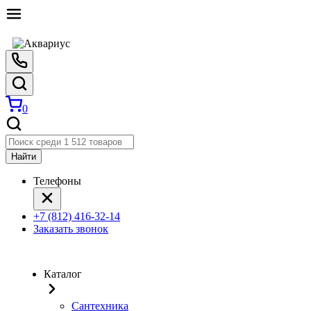
0
Найти
Телефоны
+7 (812) 416-32-14
Заказать звонок
Каталог
Сантехника