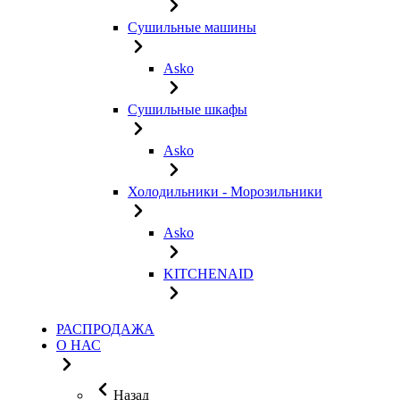
Сушильные машины
Asko
Сушильные шкафы
Asko
Холодильники - Морозильники
Asko
KITCHENAID
РАСПРОДАЖА
О НАС
Назад