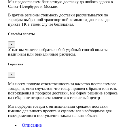
Мы предоставляем
бесплатную
доставку до любого адреса в
Санкт-Петербурге и Москве.
В другие регионы стоимость доставки рассчитывается по
тарифам выбранной транспортной компании, доставка до
пункта ТК в таком случае
бесплатная
.
Способы оплаты
×
У нас вы можете выбрать любой удобный способ оплаты:
наличным или безналичным расчетом.
Гарантия
×
Мы несем полную ответственность за качество поставляемого
товара, и, если случается, что товар пришел с браком или есть
повреждения в процессе доставки, мы берем решение вопроса
на себя, а не отправляем клиента в сервисный центр.
Мы подберем товары с оптимальными сроками поставки
именно для вашего проекта и сделаем все необходимое для
своевременного поступления заказа на ваш объект.
Описание