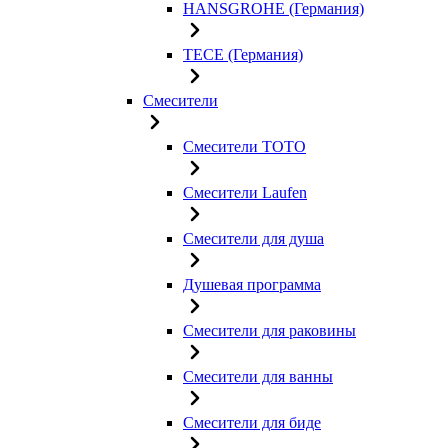
HANSGROHE (Германия)
TECE (Германия)
Смесители
Смесители TOTO
Смесители Laufen
Смесители для душа
Душевая программа
Смесители для раковины
Смесители для ванны
Смесители для биде