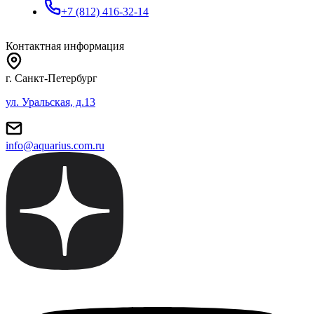
+7 (812) 416-32-14
Контактная информация
г. Санкт-Петербург
ул. Уральская, д.13
info@aquarius.com.ru