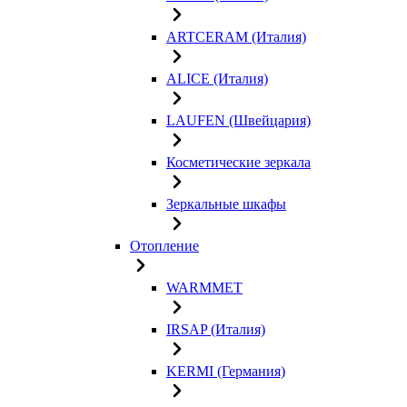
ARTCERAM (Италия)
ALICE (Италия)
LAUFEN (Швейцария)
Косметические зеркала
Зеркальные шкафы
Отопление
WARMMET
IRSAP (Италия)
KERMI (Германия)