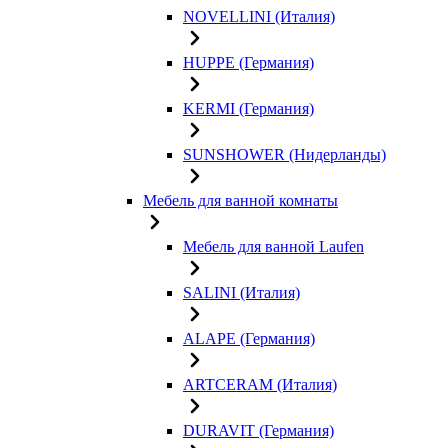
NOVELLINI (Италия)
HUPPE (Германия)
KERMI (Германия)
SUNSHOWER (Нидерланды)
Мебель для ванной комнаты
Мебель для ванной Laufen
SALINI (Италия)
ALAPE (Германия)
ARTCERAM (Италия)
DURAVIT (Германия)