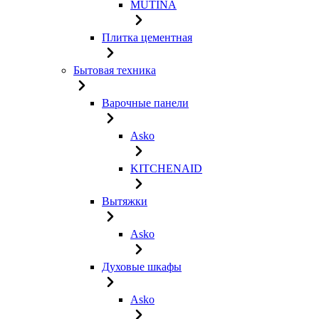
MUTINA
Плитка цементная
Бытовая техника
Варочные панели
Asko
KITCHENAID
Вытяжки
Asko
Духовые шкафы
Asko