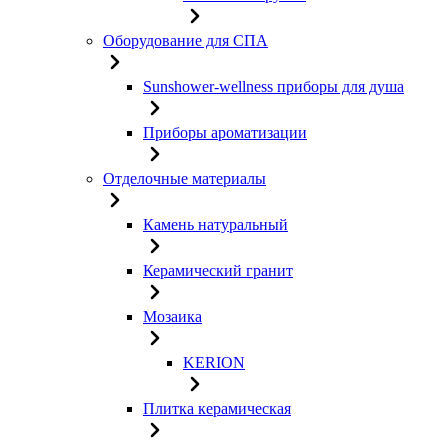
Оборудование для СПА
Sunshower-wellness приборы для душа
Приборы ароматизации
Отделочные материалы
Камень натуральный
Керамический гранит
Мозаика
KERION
Плитка керамическая