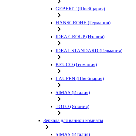
GEBERIT (Швейцария)
HANSGROHE (Германия)
IDEA GROUP (Италия)
IDEAL STANDARD (Германия)
KEUCO (Германия)
LAUFEN (Швейцария)
SIMAS (Италия)
TOTO (Япония)
Зеркала для ванной комнаты
SIMAS (Италия)