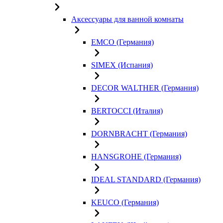
Аксессуары для ванной комнаты
EMCO (Германия)
SIMEX (Испания)
DECOR WALTHER (Германия)
BERTOCCI (Италия)
DORNBRACHT (Германия)
HANSGROHE (Германия)
IDEAL STANDARD (Германия)
KEUCO (Германия)