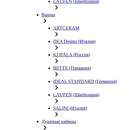
LAUFEN (Швейцария)
Ванны
ARTCERAM
DEA Design (Италия)
KUPÁLA (Россия)
BETTE (Германия)
IDEAL STANDARD (Германия)
LAUFEN (Швейцария)
SALINI (Италия)
Душевые кабины