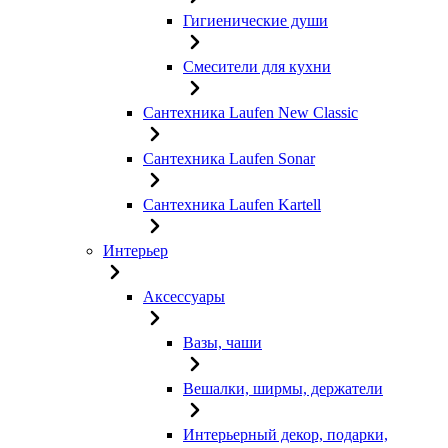
Гигиенические души
Смесители для кухни
Сантехника Laufen New Classic
Сантехника Laufen Sonar
Сантехника Laufen Kartell
Интерьер
Аксессуары
Вазы, чаши
Вешалки, ширмы, держатели
Интерьерный декор, подарки,