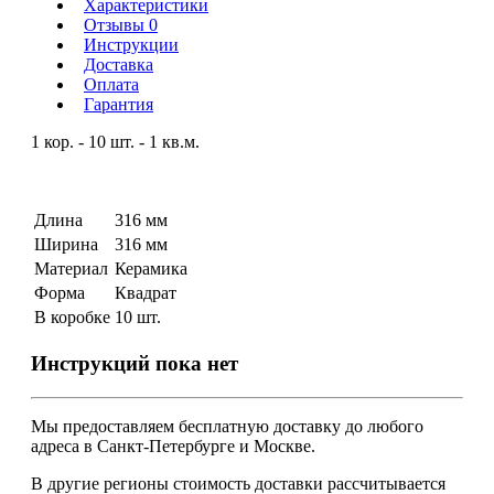
Характеристики
Отзывы 0
Инструкции
Доставка
Оплата
Гарантия
1 кор. - 10 шт. - 1 кв.м.
Длина
316 мм
Ширина
316 мм
Материал
Керамика
Форма
Квадрат
В коробке
10 шт.
Инструкций пока нет
Мы предоставляем
бесплатную
доставку до любого
адреса в Санкт-Петербурге и Москве.
В другие регионы стоимость доставки рассчитывается