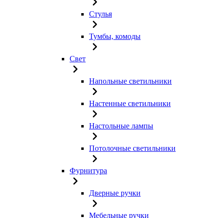
Стулья
Тумбы, комоды
Свет
Напольные светильники
Настенные светильники
Настольные лампы
Потолочные светильники
Фурнитура
Дверные ручки
Мебельные ручки