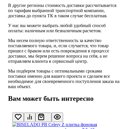
В другие регионы стоимость доставки рассчитывается
по тарифам выбранной транспортной компании,
доставка до пункта ТК в таком случае
бесплатная
.
У нас вы можете выбрать любой удобный способ
оплаты: наличным или безналичным расчетом.
Мы несем полную ответственность за качество
поставляемого товара, и, если случается, что товар
пришел с браком или есть повреждения в процессе
доставки, мы берем решение вопроса на себя, а не
отправляем клиента в сервисный центр.
Мы подберем товары с оптимальными сроками
поставки именно для вашего проекта и сделаем все
необходимое для своевременного поступления заказа на
ваш объект.
Вам может быть интересно