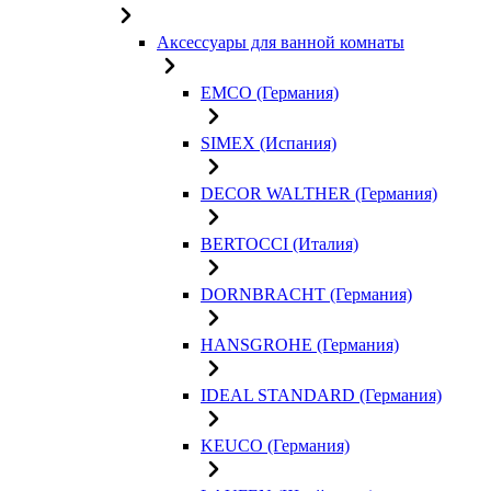
Аксессуары для ванной комнаты
EMCO (Германия)
SIMEX (Испания)
DECOR WALTHER (Германия)
BERTOCCI (Италия)
DORNBRACHT (Германия)
HANSGROHE (Германия)
IDEAL STANDARD (Германия)
KEUCO (Германия)