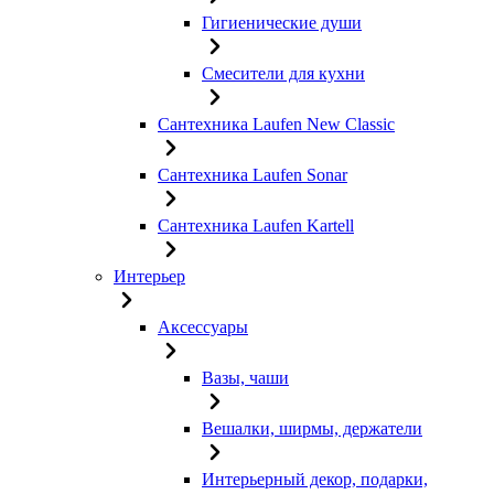
Гигиенические души
Смесители для кухни
Сантехника Laufen New Classic
Сантехника Laufen Sonar
Сантехника Laufen Kartell
Интерьер
Аксессуары
Вазы, чаши
Вешалки, ширмы, держатели
Интерьерный декор, подарки,