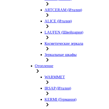
ARTCERAM (Италия)
ALICE (Италия)
LAUFEN (Швейцария)
Косметические зеркала
Зеркальные шкафы
Отопление
WARMMET
IRSAP (Италия)
KERMI (Германия)