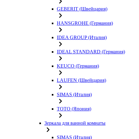
GEBERIT (Швейцария)
HANSGROHE (Германия)
IDEA GROUP (Италия)
IDEAL STANDARD (Германия)
KEUCO (Германия)
LAUFEN (Швейцария)
SIMAS (Италия)
TOTO (Япония)
Зеркала для ванной комнаты
SIMAS (Италия)