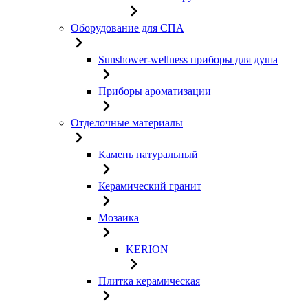
Оборудование для СПА
Sunshower-wellness приборы для душа
Приборы ароматизации
Отделочные материалы
Камень натуральный
Керамический гранит
Мозаика
KERION
Плитка керамическая