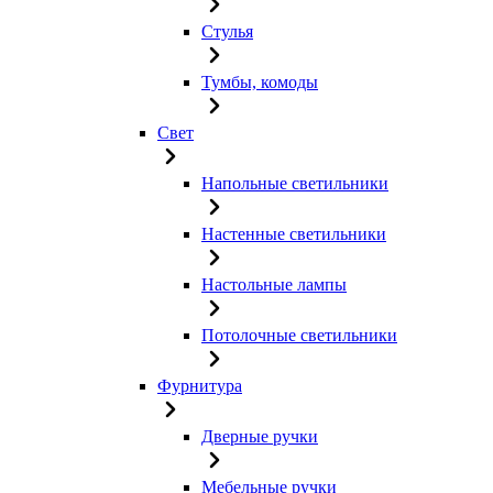
Стулья
Тумбы, комоды
Свет
Напольные светильники
Настенные светильники
Настольные лампы
Потолочные светильники
Фурнитура
Дверные ручки
Мебельные ручки