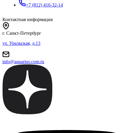
+7 (812) 416-32-14
Контактная информация
г. Санкт-Петербург
ул. Уральская, д.13
info@aquarius.com.ru