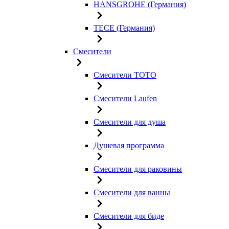
HANSGROHE (Германия)
TECE (Германия)
Смесители
Смесители TOTO
Смесители Laufen
Смесители для душа
Душевая программа
Смесители для раковины
Смесители для ванны
Смесители для биде