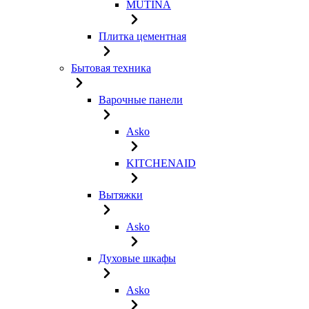
MUTINA
Плитка цементная
Бытовая техника
Варочные панели
Asko
KITCHENAID
Вытяжки
Asko
Духовые шкафы
Asko