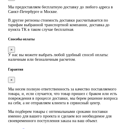
Мы предоставляем
бесплатную
доставку до любого адреса в
Санкт-Петербурге и Москве.
В другие регионы стоимость доставки рассчитывается по
тарифам выбранной транспортной компании, доставка до
пункта ТК в таком случае
бесплатная
.
Способы оплаты
×
У нас вы можете выбрать любой удобный способ оплаты:
наличным или безналичным расчетом.
Гарантия
×
Мы несем полную ответственность за качество поставляемого
товара, и, если случается, что товар пришел с браком или есть
повреждения в процессе доставки, мы берем решение вопроса
на себя, а не отправляем клиента в сервисный центр.
Мы подберем товары с оптимальными сроками поставки
именно для вашего проекта и сделаем все необходимое для
своевременного поступления заказа на ваш объект.