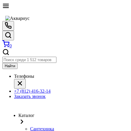
0
Найти
Телефоны
+7 (812) 416-32-14
Заказать звонок
Каталог
Сантехника