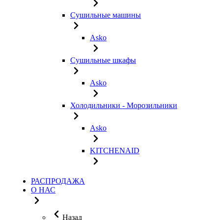
Сушильные машины
Asko
Сушильные шкафы
Asko
Холодильники - Морозильники
Asko
KITCHENAID
РАСПРОДАЖА
О НАС
Назад