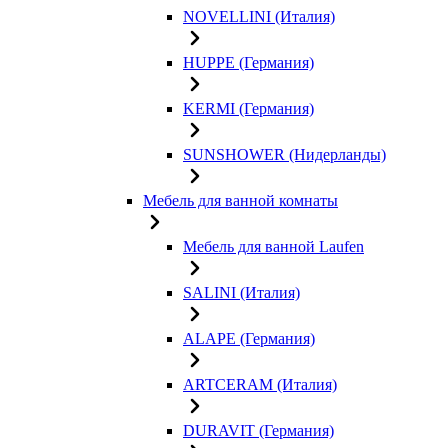
NOVELLINI (Италия)
HUPPE (Германия)
KERMI (Германия)
SUNSHOWER (Нидерланды)
Мебель для ванной комнаты
Мебель для ванной Laufen
SALINI (Италия)
ALAPE (Германия)
ARTCERAM (Италия)
DURAVIT (Германия)