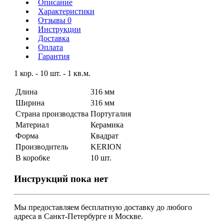
Описание
Характеристики
Отзывы 0
Инструкции
Доставка
Оплата
Гарантия
1 кор. - 10 шт. - 1 кв.м.
Длина
316 мм
Ширина
316 мм
Страна производства
Португалия
Материал
Керамика
Форма
Квадрат
Производитель
KERION
В коробке
10 шт.
Инструкций пока нет
Мы предоставляем
бесплатную
доставку до любого
адреса в Санкт-Петербурге и Москве.