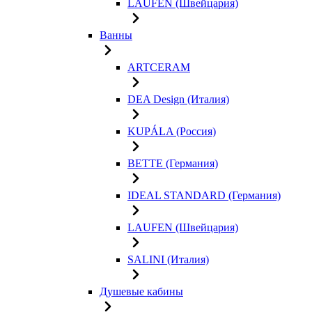
LAUFEN (Швейцария)
Ванны
ARTCERAM
DEA Design (Италия)
KUPÁLA (Россия)
BETTE (Германия)
IDEAL STANDARD (Германия)
LAUFEN (Швейцария)
SALINI (Италия)
Душевые кабины