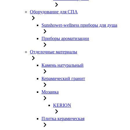
Оборудование для СПА
Sunshower-wellness приборы для душа
Приборы ароматизации
Отделочные материалы
Камень натуральный
Керамический гранит
Мозаика
KERION
Плитка керамическая