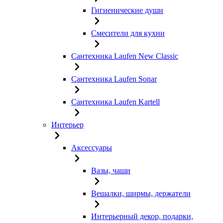
Гигиенические души
Смесители для кухни
Сантехника Laufen New Classic
Сантехника Laufen Sonar
Сантехника Laufen Kartell
Интерьер
Аксессуары
Вазы, чаши
Вешалки, ширмы, держатели
Интерьерный декор, подарки,