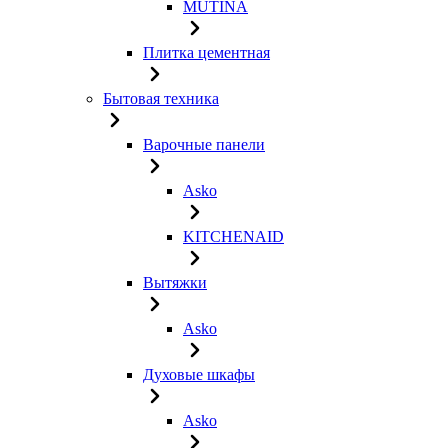
MUTINA
Плитка цементная
Бытовая техника
Варочные панели
Asko
KITCHENAID
Вытяжки
Asko
Духовые шкафы
Asko