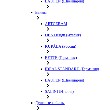
LAUFEN (Швейцария)
Ванны
ARTCERAM
DEA Design (Италия)
KUPÁLA (Россия)
BETTE (Германия)
IDEAL STANDARD (Германия)
LAUFEN (Швейцария)
SALINI (Италия)
Душевые кабины