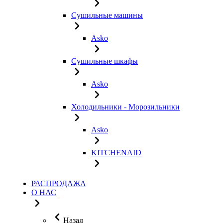
Сушильные машины
Asko
Сушильные шкафы
Asko
Холодильники - Морозильники
Asko
KITCHENAID
РАСПРОДАЖА
О НАС
Назад