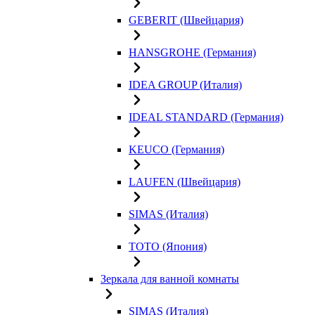
GEBERIT (Швейцария)
HANSGROHE (Германия)
IDEA GROUP (Италия)
IDEAL STANDARD (Германия)
KEUCO (Германия)
LAUFEN (Швейцария)
SIMAS (Италия)
TOTO (Япония)
Зеркала для ванной комнаты
SIMAS (Италия)