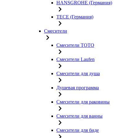
HANSGROHE (Германия)
TECE (Германия)
Смесители
Смесители TOTO
Смесители Laufen
Смесители для душа
Душевая программа
Смесители для раковины
Смесители для ванны
Смесители для биде