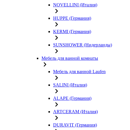
NOVELLINI (Италия)
HUPPE (Германия)
KERMI (Германия)
SUNSHOWER (Нидерланды)
Мебель для ванной комнаты
Мебель для ванной Laufen
SALINI (Италия)
ALAPE (Германия)
ARTCERAM (Италия)
DURAVIT (Германия)