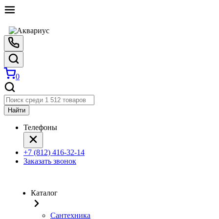
0
Найти
Телефоны
+7 (812) 416-32-14
Заказать звонок
Каталог
Сантехника