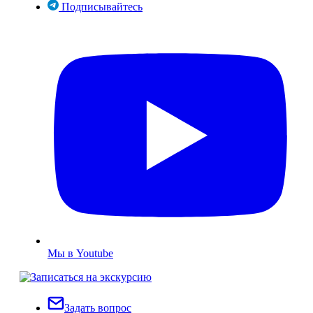
Подписывайтесь
Мы в Youtube
Задать вопрос