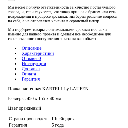
Мы несем полную ответственность за качество поставляемого
товара, и, если случается, что товар пришел с браком или есть
повреждения в процессе доставки, мы берем решение вопроса
на себя, а не отправляем клиента в сервисный центр.
Мы подберем товары с оптимальными сроками поставки
именно для вашего проекта и сделаем все необходимое для
своевременного поступления заказа на ваш объект.
Описание
Характеристики
Отзывы 0
Инструкции
Доставка
Оплата
Гарантия
Полка настенная KARTELL by LAUFEN
Размеры: 450 x 155 x 40 мм
Цвет оранжевый
Страна производства
Швейцария
Гарантия
5 года