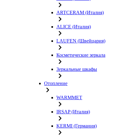
ARTCERAM (Италия)
ALICE (Италия)
LAUFEN (Швейцария)
Косметические зеркала
Зеркальные шкафы
Отопление
WARMMET
IRSAP (Италия)
KERMI (Германия)