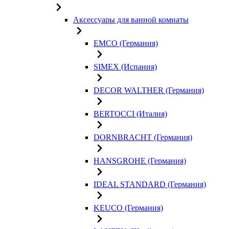
Аксессуары для ванной комнаты
EMCO (Германия)
SIMEX (Испания)
DECOR WALTHER (Германия)
BERTOCCI (Италия)
DORNBRACHT (Германия)
HANSGROHE (Германия)
IDEAL STANDARD (Германия)
KEUCO (Германия)