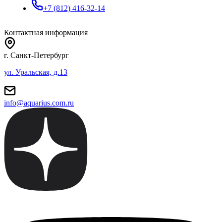
+7 (812) 416-32-14
Контактная информация
г. Санкт-Петербург
ул. Уральская, д.13
info@aquarius.com.ru