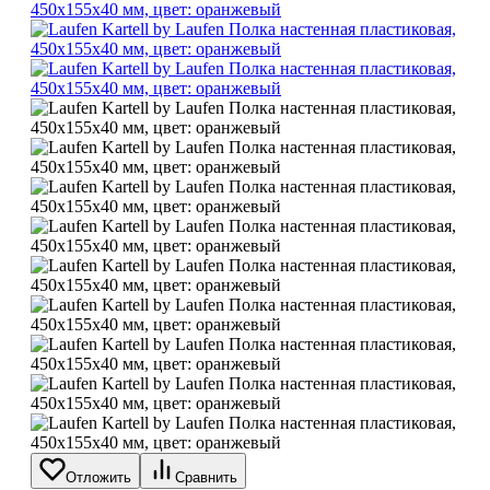
Отложить
Сравнить