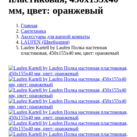
мм, цвет: оранжевый
Главная
Сантехника
Аксессуары для ванной комнаты
LAUFEN (Швейцария)
Laufen Kartell by Laufen Полка настенная
пластиковая, 450x155x40 мм, цвет: оранжевый