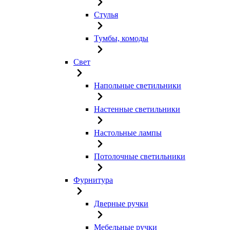
Стулья
Тумбы, комоды
Свет
Напольные светильники
Настенные светильники
Настольные лампы
Потолочные светильники
Фурнитура
Дверные ручки
Мебельные ручки