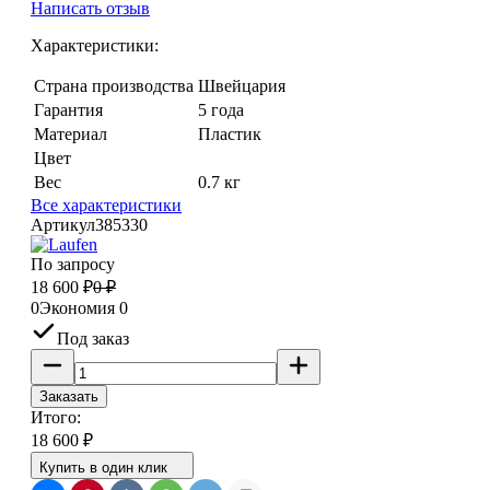
Написать отзыв
Характеристики:
Страна производства
Швейцария
Гарантия
5 года
Материал
Пластик
Цвет
Вес
0.7 кг
Все характеристики
Артикул
385330
По запросу
18 600
₽
0
₽
0
Экономия
0
Под заказ
Заказать
Итого:
18 600
₽
Купить в один клик