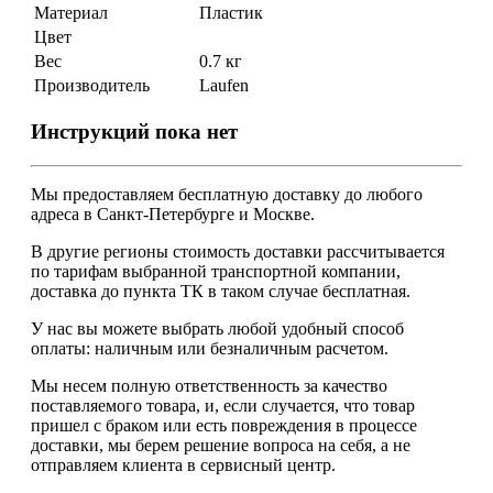
Материал
Пластик
Цвет
Вес
0.7 кг
Производитель
Laufen
Инструкций пока нет
Мы предоставляем
бесплатную
доставку до любого
адреса в Санкт-Петербурге и Москве.
В другие регионы стоимость доставки рассчитывается
по тарифам выбранной транспортной компании,
доставка до пункта ТК в таком случае
бесплатная
.
У нас вы можете выбрать любой удобный способ
оплаты: наличным или безналичным расчетом.
Мы несем полную ответственность за качество
поставляемого товара, и, если случается, что товар
пришел с браком или есть повреждения в процессе
доставки, мы берем решение вопроса на себя, а не
отправляем клиента в сервисный центр.