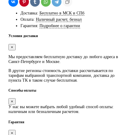
Доставка:
Бесплатно в МСК и СПб
Оплата:
Наличный расчет, безнал
Гарантия:
Подробнее о гарантии
Условия доставки
×
Мы предоставляем
бесплатную
доставку до любого адреса в
Санкт-Петербурге и Москве.
В другие регионы стоимость доставки рассчитывается по
тарифам выбранной транспортной компании, доставка до
пункта ТК в таком случае
бесплатная
.
Способы оплаты
×
У нас вы можете выбрать любой удобный способ оплаты:
наличным или безналичным расчетом.
Гарантия
×