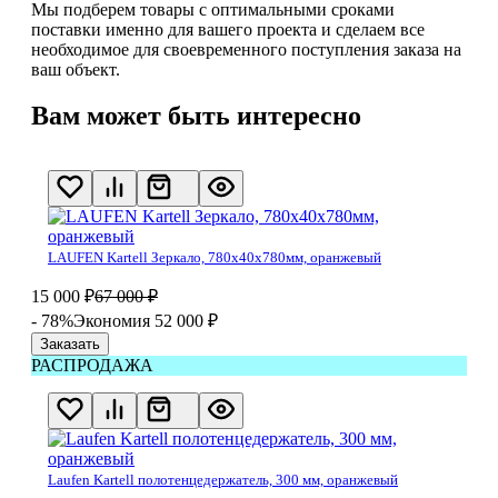
Мы подберем товары с оптимальными сроками
поставки именно для вашего проекта и сделаем все
необходимое для своевременного поступления заказа на
ваш объект.
Вам может быть интересно
LAUFEN Kartell Зеркало, 780x40x780мм, оранжевый
15 000
₽
67 000
₽
- 78%
Экономия 52 000
₽
Заказать
РАСПРОДАЖА
Laufen Kartell полотенцедержатель, 300 мм, оранжевый