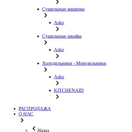
Сушильные машины
Asko
Сушильные шкафы
Asko
Холодильники - Морозильники
Asko
KITCHENAID
РАСПРОДАЖА
О НАС
Назад