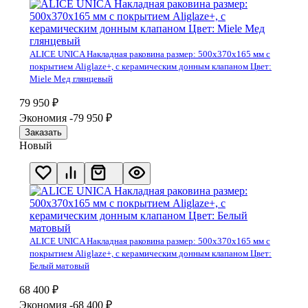
ALICE UNICA Накладная раковина размер: 500х370х165 мм с
покрытием Aliglaze+, с керамическим донным клапаном Цвет:
Miele Мед глянцевый
79 950
₽
Экономия -79 950
₽
Заказать
Новый
ALICE UNICA Накладная раковина размер: 500х370х165 мм с
покрытием Aliglaze+, с керамическим донным клапаном Цвет:
Белый матовый
68 400
₽
Экономия -68 400
₽