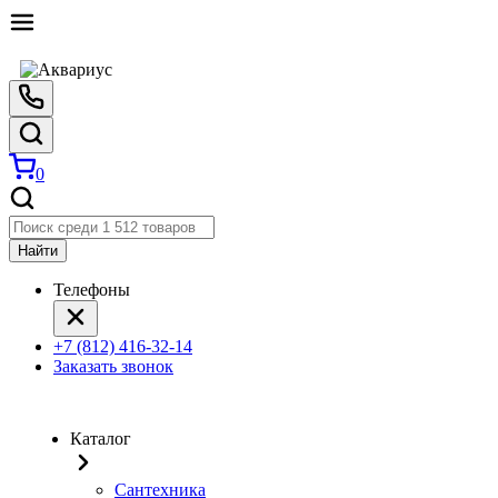
0
Найти
Телефоны
+7 (812) 416-32-14
Заказать звонок
Каталог
Сантехника