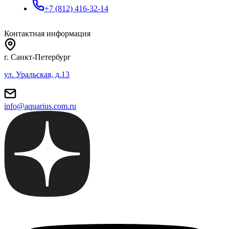
+7 (812) 416-32-14
Контактная информация
г. Санкт-Петербург
ул. Уральская, д.13
info@aquarius.com.ru