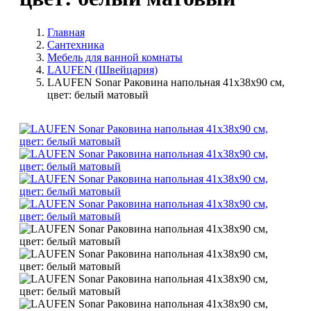
Главная
Сантехника
Мебель для ванной комнаты
LAUFEN (Швейцария)
LAUFEN Sonar Раковина напольная 41х38х90 см,
цвет: белый матовый