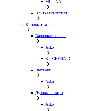
MUTINA
Плитка цементная
Бытовая техника
Варочные панели
Asko
KITCHENAID
Вытяжки
Asko
Духовые шкафы
Asko