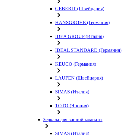
GEBERIT (Швейцария)
HANSGROHE (Германия)
IDEA GROUP (Италия)
IDEAL STANDARD (Германия)
KEUCO (Германия)
LAUFEN (Швейцария)
SIMAS (Италия)
TOTO (Япония)
Зеркала для ванной комнаты
SIMAS (Италия)