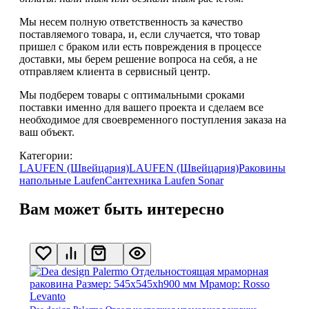
Мы несем полную ответственность за качество
поставляемого товара, и, если случается, что товар
пришел с браком или есть повреждения в процессе
доставки, мы берем решение вопроса на себя, а не
отправляем клиента в сервисный центр.
Мы подберем товары с оптимальными сроками
поставки именно для вашего проекта и сделаем все
необходимое для своевременного поступления заказа на
ваш объект.
Категории:
LAUFEN (Швейцария)
LAUFEN (Швейцария)
Раковины
напольные Laufen
Сантехника Laufen Sonar
Вам может быть интересно