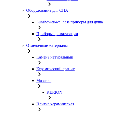
Оборудование для СПА
Sunshower-wellness приборы для душа
Приборы ароматизации
Отделочные материалы
Камень натуральный
Керамический гранит
Мозаика
KERION
Плитка керамическая