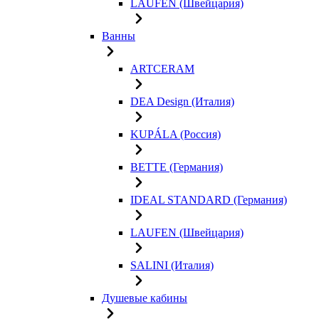
LAUFEN (Швейцария)
Ванны
ARTCERAM
DEA Design (Италия)
KUPÁLA (Россия)
BETTE (Германия)
IDEAL STANDARD (Германия)
LAUFEN (Швейцария)
SALINI (Италия)
Душевые кабины