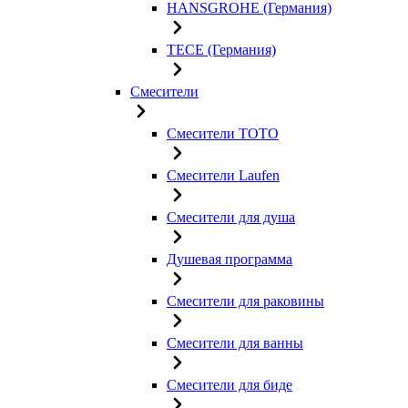
HANSGROHE (Германия)
TECE (Германия)
Смесители
Смесители TOTO
Смесители Laufen
Смесители для душа
Душевая программа
Смесители для раковины
Смесители для ванны
Смесители для биде