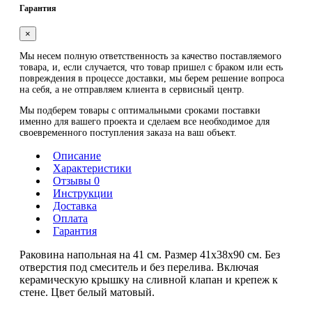
Гарантия
×
Мы несем полную ответственность за качество поставляемого
товара, и, если случается, что товар пришел с браком или есть
повреждения в процессе доставки, мы берем решение вопроса
на себя, а не отправляем клиента в сервисный центр.
Мы подберем товары с оптимальными сроками поставки
именно для вашего проекта и сделаем все необходимое для
своевременного поступления заказа на ваш объект.
Описание
Характеристики
Отзывы 0
Инструкции
Доставка
Оплата
Гарантия
Раковина напольная на 41 см. Размер 41х38х90 см. Без
отверстия под смеситель и без перелива. Включая
керамическую крышку на сливной клапан и крепеж к
стене. Цвет белый матовый.