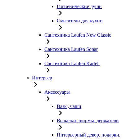
Гигиенические души
Смесители для кухни
Сантехника Laufen New Classic
Сантехника Laufen Sonar
Сантехника Laufen Kartell
Интерьер
Аксессуары
Вазы, чаши
Вешалки, ширмы, держатели
Интерьерный декор, подарки,