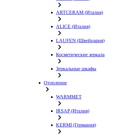
ARTCERAM (Италия)
ALICE (Италия)
LAUFEN (Швейцария)
Косметические зеркала
Зеркальные шкафы
Отопление
WARMMET
IRSAP (Италия)
KERMI (Германия)