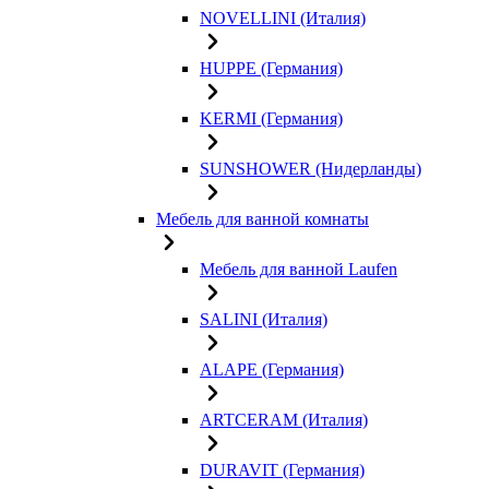
NOVELLINI (Италия)
HUPPE (Германия)
KERMI (Германия)
SUNSHOWER (Нидерланды)
Мебель для ванной комнаты
Мебель для ванной Laufen
SALINI (Италия)
ALAPE (Германия)
ARTCERAM (Италия)
DURAVIT (Германия)