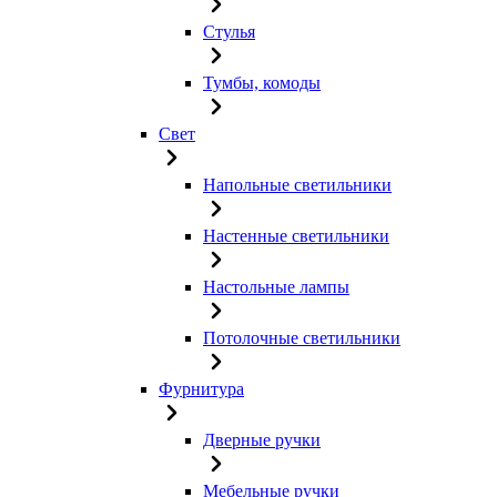
Стулья
Тумбы, комоды
Свет
Напольные светильники
Настенные светильники
Настольные лампы
Потолочные светильники
Фурнитура
Дверные ручки
Мебельные ручки