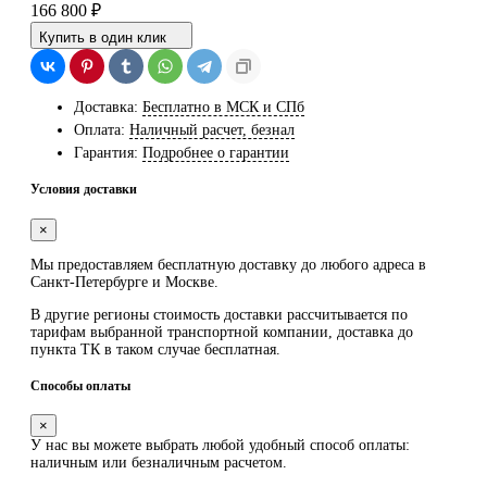
166 800
₽
Купить в один клик
Доставка:
Бесплатно в МСК и СПб
Оплата:
Наличный расчет, безнал
Гарантия:
Подробнее о гарантии
Условия доставки
×
Мы предоставляем
бесплатную
доставку до любого адреса в
Санкт-Петербурге и Москве.
В другие регионы стоимость доставки рассчитывается по
тарифам выбранной транспортной компании, доставка до
пункта ТК в таком случае
бесплатная
.
Способы оплаты
×
У нас вы можете выбрать любой удобный способ оплаты:
наличным или безналичным расчетом.