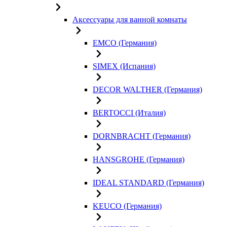
Аксессуары для ванной комнаты
EMCO (Германия)
SIMEX (Испания)
DECOR WALTHER (Германия)
BERTOCCI (Италия)
DORNBRACHT (Германия)
HANSGROHE (Германия)
IDEAL STANDARD (Германия)
KEUCO (Германия)