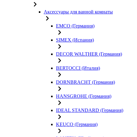
Аксессуары для ванной комнаты
EMCO (Германия)
SIMEX (Испания)
DECOR WALTHER (Германия)
BERTOCCI (Италия)
DORNBRACHT (Германия)
HANSGROHE (Германия)
IDEAL STANDARD (Германия)
KEUCO (Германия)