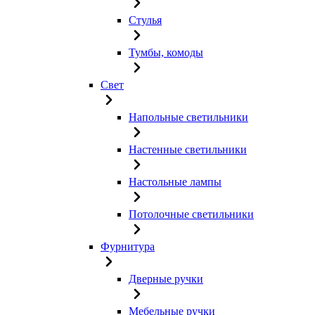
Стулья
Тумбы, комоды
Свет
Напольные светильники
Настенные светильники
Настольные лампы
Потолочные светильники
Фурнитура
Дверные ручки
Мебельные ручки