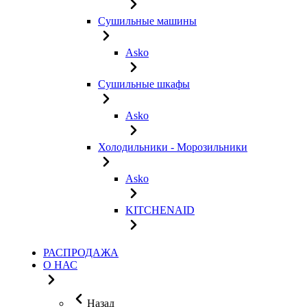
Сушильные машины
Asko
Сушильные шкафы
Asko
Холодильники - Морозильники
Asko
KITCHENAID
РАСПРОДАЖА
О НАС
Назад