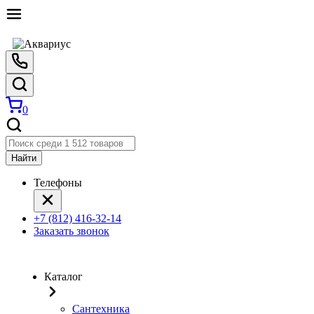
0
Найти
Телефоны
+7 (812) 416-32-14
Заказать звонок
Каталог
Сантехника