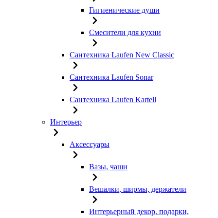
Гигиенические души
Смесители для кухни
Сантехника Laufen New Classic
Сантехника Laufen Sonar
Сантехника Laufen Kartell
Интерьер
Аксессуары
Вазы, чаши
Вешалки, ширмы, держатели
Интерьерный декор, подарки,