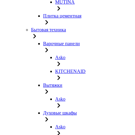
MUTINA
Плитка цементная
Бытовая техника
Варочные панели
Asko
KITCHENAID
Вытяжки
Asko
Духовые шкафы
Asko