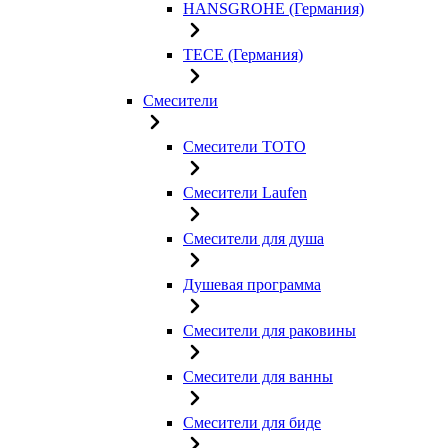
HANSGROHE (Германия)
TECE (Германия)
Смесители
Смесители TOTO
Смесители Laufen
Смесители для душа
Душевая программа
Смесители для раковины
Смесители для ванны
Смесители для биде