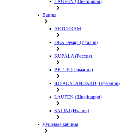
LAUFEN (Швейцария)
Ванны
ARTCERAM
DEA Design (Италия)
KUPÁLA (Россия)
BETTE (Германия)
IDEAL STANDARD (Германия)
LAUFEN (Швейцария)
SALINI (Италия)
Душевые кабины