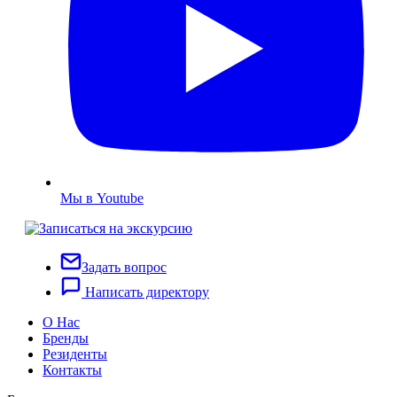
Мы в Youtube
Задать вопрос
Написать директору
О Нас
Бренды
Резиденты
Контакты