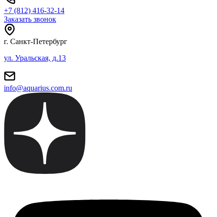
+7 (812) 416-32-14
Заказать звонок
г. Санкт-Петербург
ул. Уральская, д.13
info@aquarius.com.ru