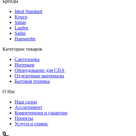
Бренды
Ideal Standard
Keuco
Simas
Laufen
Salini
Hansgrohe
Категории товаров
Сантехника
Интерьер
Оборудование для СПА
Отделочные материалы
Бытовая техника
О Нас
Наш салон
Ассортимент
Компетенции и гарантии
Проекты
Услуги и сервис