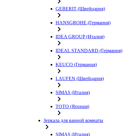
GEBERIT (Швейцария)
HANSGROHE (Германия)
IDEA GROUP (Италия)
IDEAL STANDARD (Германия)
KEUCO (Германия)
LAUFEN (Швейцария)
SIMAS (Италия)
TOTO (Япония)
Зеркала для ванной комнаты
SIMAS (Италия)