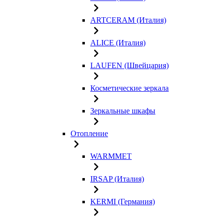
ARTCERAM (Италия)
ALICE (Италия)
LAUFEN (Швейцария)
Косметические зеркала
Зеркальные шкафы
Отопление
WARMMET
IRSAP (Италия)
KERMI (Германия)