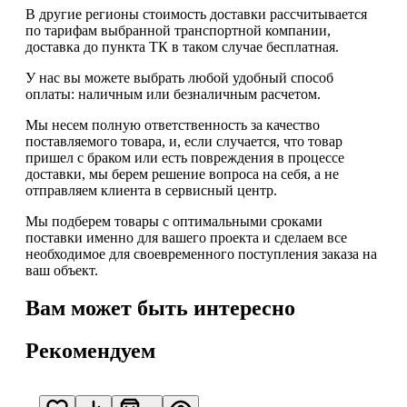
В другие регионы стоимость доставки рассчитывается
по тарифам выбранной транспортной компании,
доставка до пункта ТК в таком случае
бесплатная
.
У нас вы можете выбрать любой удобный способ
оплаты: наличным или безналичным расчетом.
Мы несем полную ответственность за качество
поставляемого товара, и, если случается, что товар
пришел с браком или есть повреждения в процессе
доставки, мы берем решение вопроса на себя, а не
отправляем клиента в сервисный центр.
Мы подберем товары с оптимальными сроками
поставки именно для вашего проекта и сделаем все
необходимое для своевременного поступления заказа на
ваш объект.
Вам может быть интересно
Рекомендуем