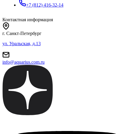
+7 (812) 416-32-14
Контактная информация
г. Санкт-Петербург
ул. Уральская, д.13
info@aquarius.com.ru