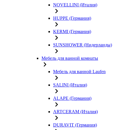
NOVELLINI (Италия)
HUPPE (Германия)
KERMI (Германия)
SUNSHOWER (Нидерланды)
Мебель для ванной комнаты
Мебель для ванной Laufen
SALINI (Италия)
ALAPE (Германия)
ARTCERAM (Италия)
DURAVIT (Германия)