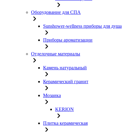
Оборудование для СПА
Sunshower-wellness приборы для душа
Приборы ароматизации
Отделочные материалы
Камень натуральный
Керамический гранит
Мозаика
KERION
Плитка керамическая