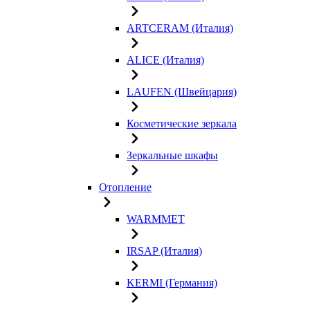
ARTCERAM (Италия)
ALICE (Италия)
LAUFEN (Швейцария)
Косметические зеркала
Зеркальные шкафы
Отопление
WARMMET
IRSAP (Италия)
KERMI (Германия)