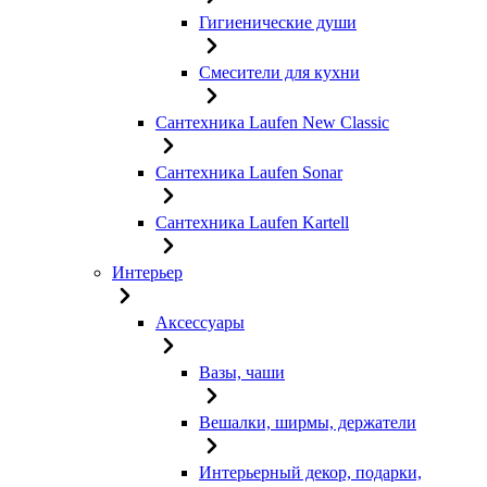
Гигиенические души
Смесители для кухни
Сантехника Laufen New Classic
Сантехника Laufen Sonar
Сантехника Laufen Kartell
Интерьер
Аксессуары
Вазы, чаши
Вешалки, ширмы, держатели
Интерьерный декор, подарки,