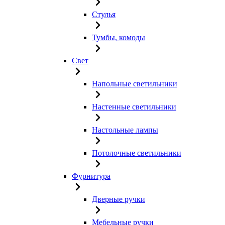
Стулья
Тумбы, комоды
Свет
Напольные светильники
Настенные светильники
Настольные лампы
Потолочные светильники
Фурнитура
Дверные ручки
Мебельные ручки