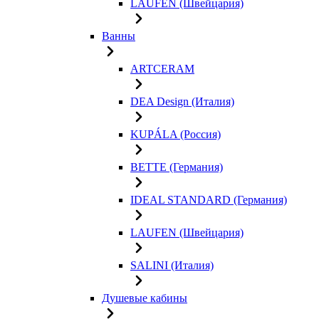
LAUFEN (Швейцария)
Ванны
ARTCERAM
DEA Design (Италия)
KUPÁLA (Россия)
BETTE (Германия)
IDEAL STANDARD (Германия)
LAUFEN (Швейцария)
SALINI (Италия)
Душевые кабины