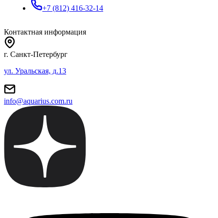
+7 (812) 416-32-14
Контактная информация
г. Санкт-Петербург
ул. Уральская, д.13
info@aquarius.com.ru