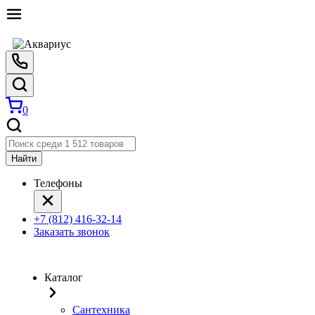
0
Найти
Телефоны
+7 (812) 416-32-14
Заказать звонок
Каталог
Сантехника