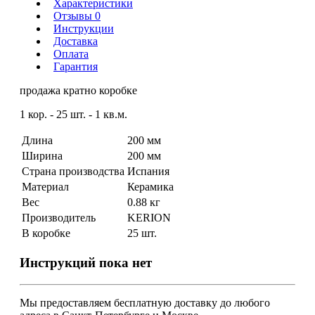
Характеристики
Отзывы 0
Инструкции
Доставка
Оплата
Гарантия
продажа кратно коробке
1 кор. - 25 шт. - 1 кв.м.
Длина
200 мм
Ширина
200 мм
Страна производства
Испания
Материал
Керамика
Вес
0.88 кг
Производитель
KERION
В коробке
25 шт.
Инструкций пока нет
Мы предоставляем
бесплатную
доставку до любого