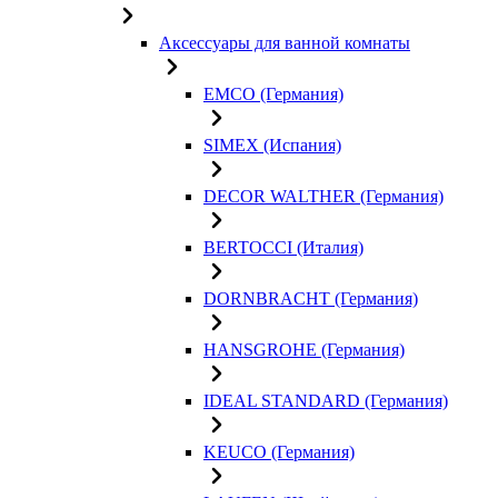
Аксессуары для ванной комнаты
EMCO (Германия)
SIMEX (Испания)
DECOR WALTHER (Германия)
BERTOCCI (Италия)
DORNBRACHT (Германия)
HANSGROHE (Германия)
IDEAL STANDARD (Германия)
KEUCO (Германия)