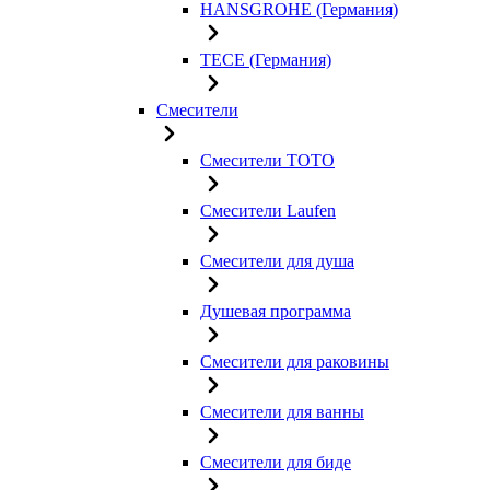
HANSGROHE (Германия)
TECE (Германия)
Смесители
Смесители TOTO
Смесители Laufen
Смесители для душа
Душевая программа
Смесители для раковины
Смесители для ванны
Смесители для биде