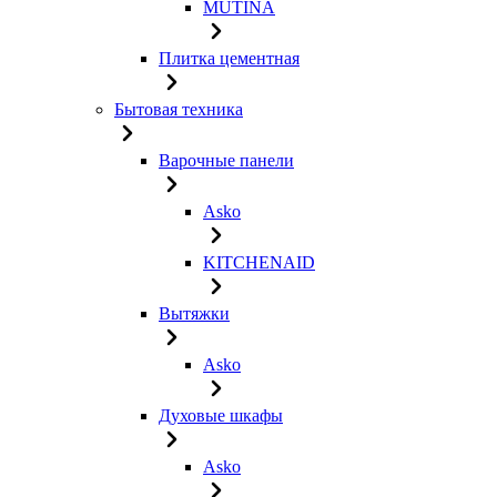
MUTINA
Плитка цементная
Бытовая техника
Варочные панели
Asko
KITCHENAID
Вытяжки
Asko
Духовые шкафы
Asko