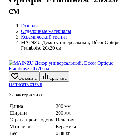
см
Главная
Отделочные материалы
Керамический гранит
MAINZU Декор универсальный, Décor Optique
Framboise 20х20 см
Отложить
Сравнить
Написать отзыв
Характеристики:
Длина
200 мм
Ширина
200 мм
Страна производства
Испания
Материал
Керамика
Вес
0.88 кг