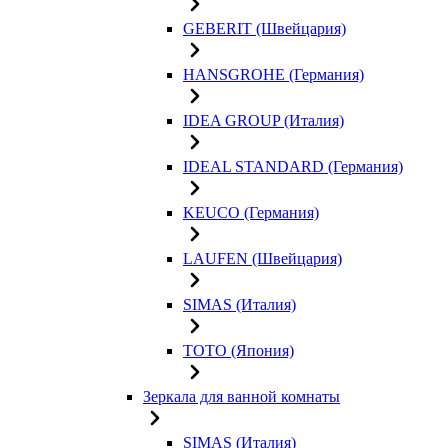
GEBERIT (Швейцария)
HANSGROHE (Германия)
IDEA GROUP (Италия)
IDEAL STANDARD (Германия)
KEUCO (Германия)
LAUFEN (Швейцария)
SIMAS (Италия)
TOTO (Япония)
Зеркала для ванной комнаты
SIMAS (Италия)