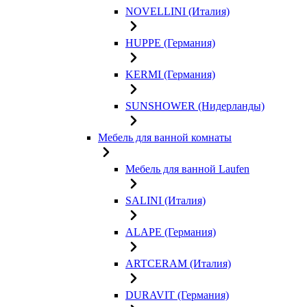
NOVELLINI (Италия)
HUPPE (Германия)
KERMI (Германия)
SUNSHOWER (Нидерланды)
Мебель для ванной комнаты
Мебель для ванной Laufen
SALINI (Италия)
ALAPE (Германия)
ARTCERAM (Италия)
DURAVIT (Германия)