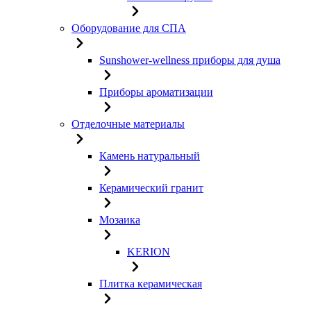
Оборудование для СПА
Sunshower-wellness приборы для душа
Приборы ароматизации
Отделочные материалы
Камень натуральный
Керамический гранит
Мозаика
KERION
Плитка керамическая