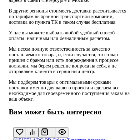
адреса в Санкт-Петербурге и Москве.
В другие регионы стоимость доставки рассчитывается
по тарифам выбранной транспортной компании,
доставка до пункта ТК в таком случае
бесплатная
.
У нас вы можете выбрать любой удобный способ
оплаты: наличным или безналичным расчетом.
Мы несем полную ответственность за качество
поставляемого товара, и, если случается, что товар
пришел с браком или есть повреждения в процессе
доставки, мы берем решение вопроса на себя, а не
отправляем клиента в сервисный центр.
Мы подберем товары с оптимальными сроками
поставки именно для вашего проекта и сделаем все
необходимое для своевременного поступления заказа на
ваш объект.
Вам может быть интересно