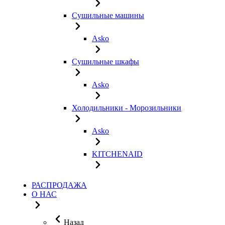
Сушильные машины
Asko
Сушильные шкафы
Asko
Холодильники - Морозильники
Asko
KITCHENAID
РАСПРОДАЖА
О НАС
Назад