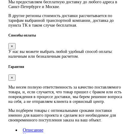
Мы предоставляем
бесплатную
доставку до любого адреса в
Санкт-Петербурге и Москве.
В другие регионы стоимость доставки рассчитывается по
тарифам выбранной транспортной компании, доставка до
пункта ТК в таком случае
бесплатная
.
Способы оплаты
×
У нас вы можете выбрать любой удобный способ оплаты:
наличным или безналичным расчетом.
Гарантия
×
Мы несем полную ответственность за качество поставляемого
товара, и, если случается, что товар пришел с браком или есть
повреждения в процессе доставки, мы берем решение вопроса
на себя, а не отправляем клиента в сервисный центр.
Мы подберем товары с оптимальными сроками поставки
именно для вашего проекта и сделаем все необходимое для
своевременного поступления заказа на ваш объект.
Описание